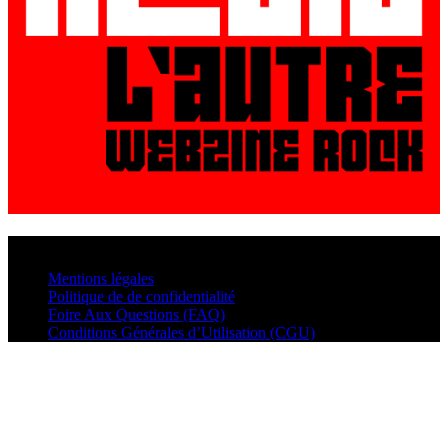
© VisualMusic - 2026
Mentions légales
Politique de de confidentialité
Foire Aux Questions (FAQ)
Conditions Générales d’Utilisation (CGU)