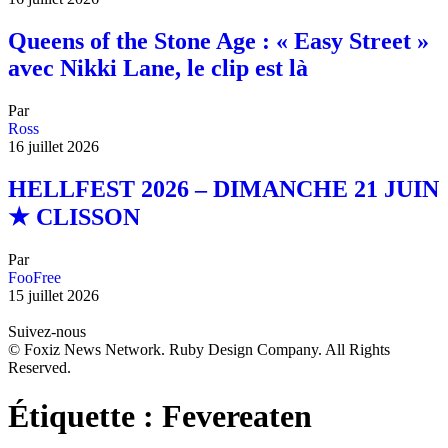
Queens of the Stone Age : « Easy Street »
avec Nikki Lane, le clip est là
Par
Ross
16 juillet 2026
HELLFEST 2026 – DIMANCHE 21 JUIN
★ CLISSON
Par
FooFree
15 juillet 2026
Suivez-nous
© Foxiz News Network. Ruby Design Company. All Rights
Reserved.
Étiquette :
Fevereaten