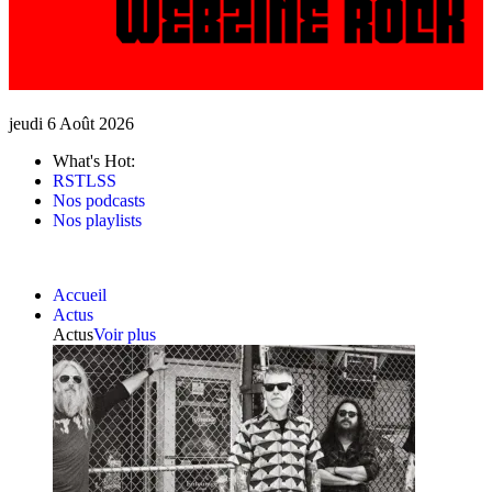
jeudi 6 Août 2026
What's Hot:
RSTLSS
Nos podcasts
Nos playlists
Accueil
Actus
Actus
Voir plus