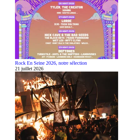
Rock En Seine 2026, notre sélection
21 juillet 2026