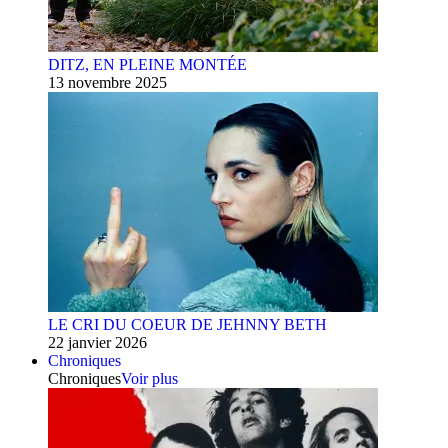
DITZ, EN PLEINE MONTÉE
13 novembre 2025
LE CRI DU COEUR DE JEHNNY BETH
22 janvier 2026
Chroniques
Chroniques
Voir plus