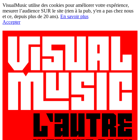
VisualMusic utilise des cookies pour améliorer votre expérience,
mesurer l’audience SUR le site (rien à la pub, y'en a pas chez nous
et ce, depuis plus de 20 ans).
En savoir plus
Accepter