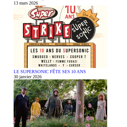
13 mars 2026
LE SUPERSONIC FÊTE SES 10 ANS
30 janvier 2026