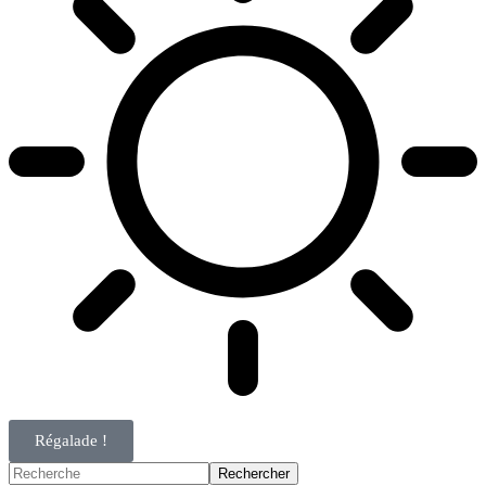
Régalade !