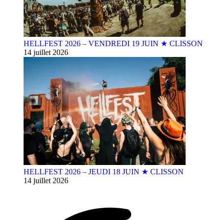
HELLFEST 2026 – VENDREDI 19 JUIN ★ CLISSON
14 juillet 2026
HELLFEST 2026 – JEUDI 18 JUIN ★ CLISSON
14 juillet 2026