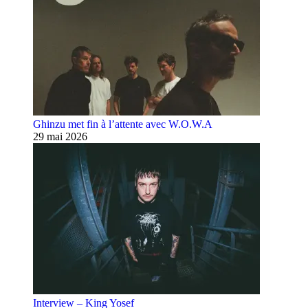
Ghinzu met fin à l’attente avec W.O.W.A
29 mai 2026
Interview – King Yosef