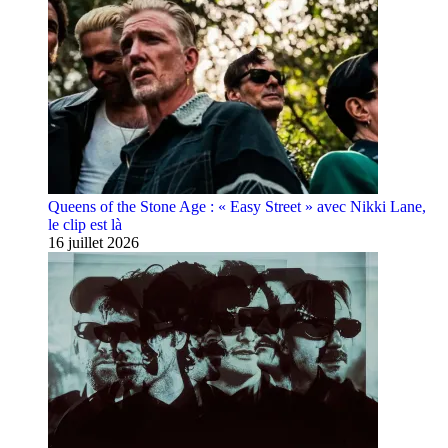
Queens of the Stone Age : « Easy Street » avec Nikki Lane,
le clip est là
16 juillet 2026