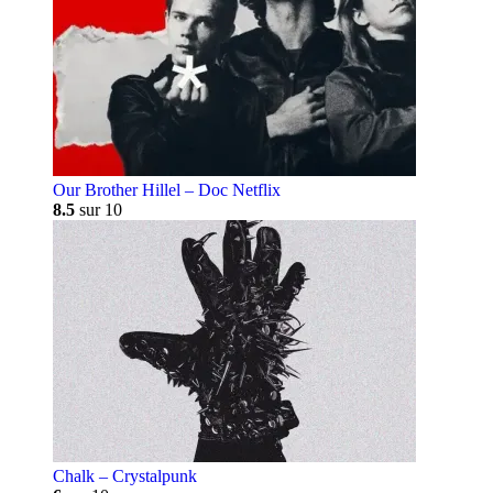
Our Brother Hillel – Doc Netflix
8.5
sur 10
Chalk – Crystalpunk