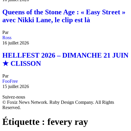
Queens of the Stone Age : « Easy Street »
avec Nikki Lane, le clip est là
Par
Ross
16 juillet 2026
HELLFEST 2026 – DIMANCHE 21 JUIN
★ CLISSON
Par
FooFree
15 juillet 2026
Suivez-nous
© Foxiz News Network. Ruby Design Company. All Rights
Reserved.
Étiquette :
fevery ray