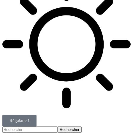
Régalade !