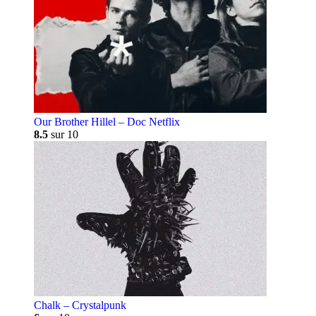
Our Brother Hillel – Doc Netflix
8.5
sur 10
Chalk – Crystalpunk