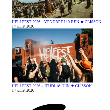
HELLFEST 2026 – VENDREDI 19 JUIN ★ CLISSON
14 juillet 2026
HELLFEST 2026 – JEUDI 18 JUIN ★ CLISSON
14 juillet 2026