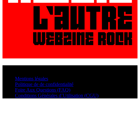
© VisualMusic - 2026
Mentions légales
Politique de de confidentialité
Foire Aux Questions (FAQ)
Conditions Générales d’Utilisation (CGU)