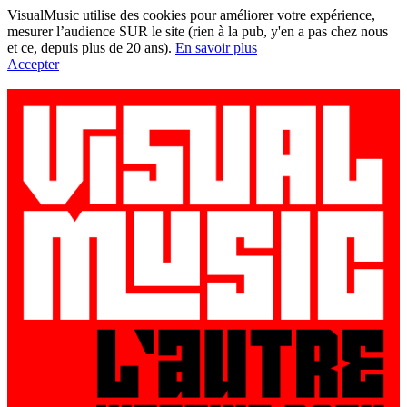
VisualMusic utilise des cookies pour améliorer votre expérience,
mesurer l’audience SUR le site (rien à la pub, y'en a pas chez nous
et ce, depuis plus de 20 ans).
En savoir plus
Accepter