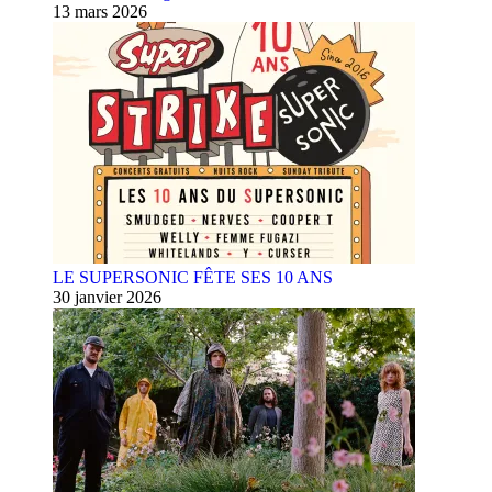
13 mars 2026
LE SUPERSONIC FÊTE SES 10 ANS
30 janvier 2026