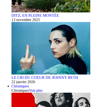
DITZ, EN PLEINE MONTÉE
13 novembre 2025
LE CRI DU COEUR DE JEHNNY BETH
22 janvier 2026
Chroniques
Chroniques
Voir plus