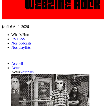
jeudi 6 Août 2026
What's Hot:
RSTLSS
Nos podcasts
Nos playlists
Accueil
Actus
Actus
Voir plus