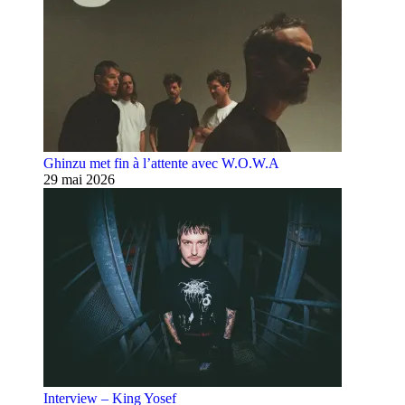
Ghinzu met fin à l’attente avec W.O.W.A
29 mai 2026
Interview – King Yosef