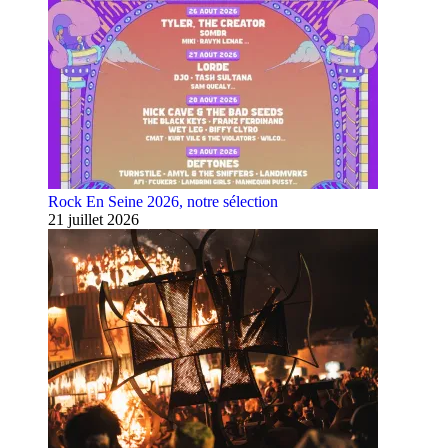
Rock En Seine 2026, notre sélection
21 juillet 2026