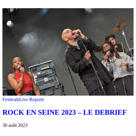
Festivals
Live Reports
ROCK EN SEINE 2023 – LE DEBRIEF
30 août 2023