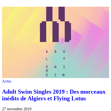
Actus
Adult Swim Singles 2019 : Des morceaux
inédits de Algiers et Flying Lotus
27 novembre 2019