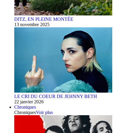
DITZ, EN PLEINE MONTÉE
13 novembre 2025
LE CRI DU COEUR DE JEHNNY BETH
22 janvier 2026
Chroniques
Chroniques
Voir plus