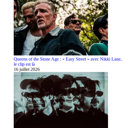
Queens of the Stone Age : « Easy Street » avec Nikki Lane,
le clip est là
16 juillet 2026