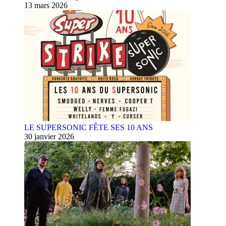
13 mars 2026
LE SUPERSONIC FÊTE SES 10 ANS
30 janvier 2026