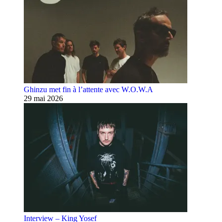
Ghinzu met fin à l’attente avec W.O.W.A
29 mai 2026
Interview – King Yosef