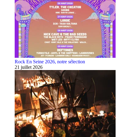
Rock En Seine 2026, notre sélection
21 juillet 2026