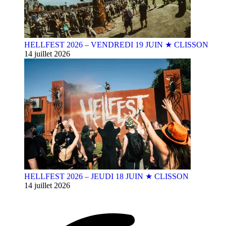
HELLFEST 2026 – VENDREDI 19 JUIN ★ CLISSON
14 juillet 2026
HELLFEST 2026 – JEUDI 18 JUIN ★ CLISSON
14 juillet 2026