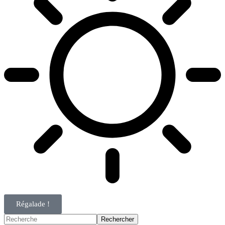
Régalade !