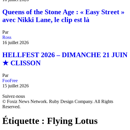
Queens of the Stone Age : « Easy Street »
avec Nikki Lane, le clip est là
Par
Ross
16 juillet 2026
HELLFEST 2026 – DIMANCHE 21 JUIN
★ CLISSON
Par
FooFree
15 juillet 2026
Suivez-nous
© Foxiz News Network. Ruby Design Company. All Rights
Reserved.
Étiquette :
Flying Lotus