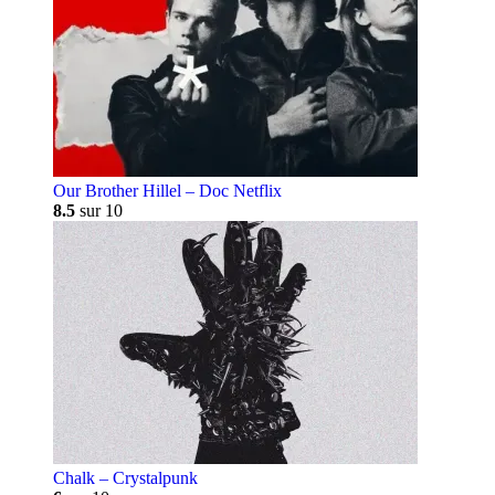
Our Brother Hillel – Doc Netflix
8.5
sur 10
Chalk – Crystalpunk