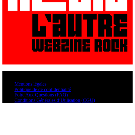
© VisualMusic - 2026
Mentions légales
Politique de de confidentialité
Foire Aux Questions (FAQ)
Conditions Générales d’Utilisation (CGU)