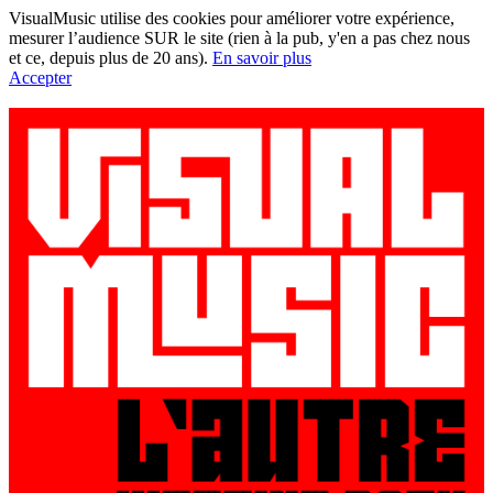
VisualMusic utilise des cookies pour améliorer votre expérience,
mesurer l’audience SUR le site (rien à la pub, y'en a pas chez nous
et ce, depuis plus de 20 ans).
En savoir plus
Accepter