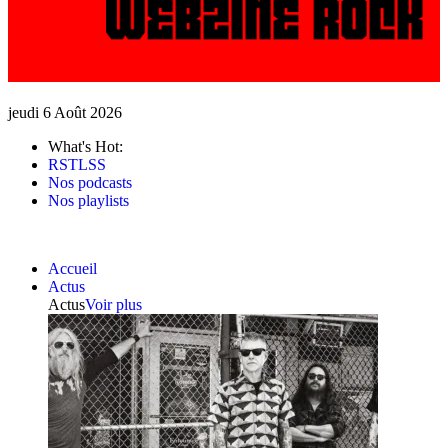
jeudi 6 Août 2026
What's Hot:
RSTLSS
Nos podcasts
Nos playlists
Accueil
Actus
Actus
Voir plus