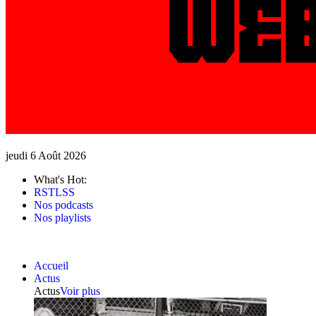
jeudi 6 Août 2026
What's Hot:
RSTLSS
Nos podcasts
Nos playlists
Accueil
Actus
Actus
Voir plus