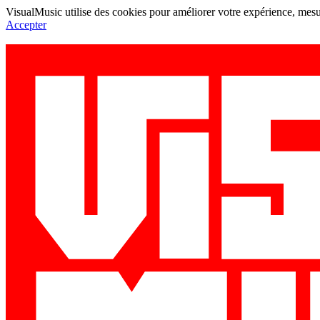
VisualMusic utilise des cookies pour améliorer votre expérience, mesur
Accepter