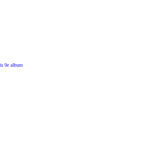
du 9e album