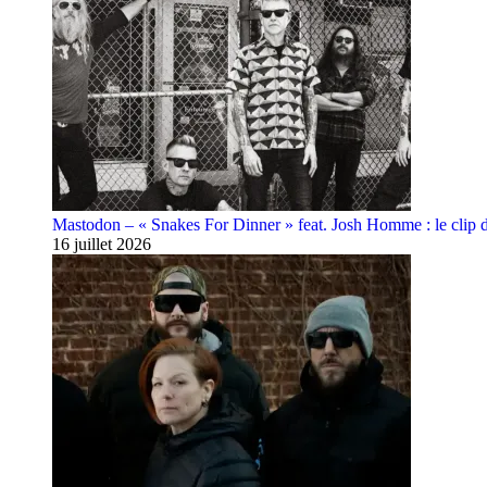
Mastodon – « Snakes For Dinner » feat. Josh Homme : le clip 
16 juillet 2026