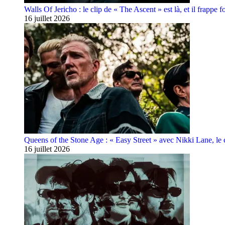
Walls Of Jericho : le clip de « The Ascent » est là, et il frappe fo
16 juillet 2026
Queens of the Stone Age : « Easy Street » avec Nikki Lane, le cl
16 juillet 2026