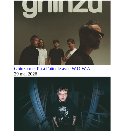
Ghinzu met fin à l’attente avec W.O.W.A
29 mai 2026