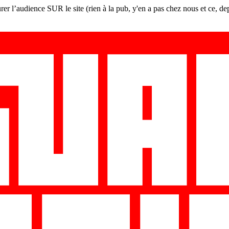
er l’audience SUR le site (rien à la pub, y'en a pas chez nous et ce, de