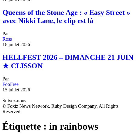
Queens of the Stone Age : « Easy Street »
avec Nikki Lane, le clip est là
Par
Ross
16 juillet 2026
HELLFEST 2026 – DIMANCHE 21 JUIN
★ CLISSON
Par
FooFree
15 juillet 2026
Suivez-nous
© Foxiz News Network. Ruby Design Company. All Rights
Reserved.
Étiquette :
in rainbows