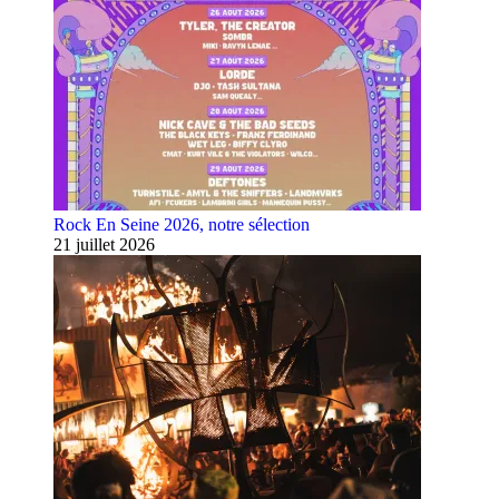
Rock En Seine 2026, notre sélection
21 juillet 2026