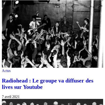
Actus
Radiohead : Le groupe va diffuser des
lives sur Youtube
7 avril 2021