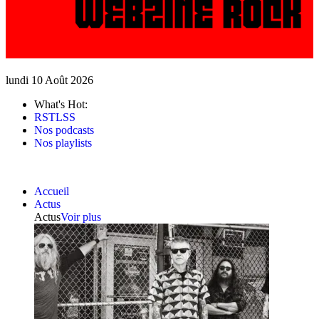
lundi 10 Août 2026
What's Hot:
RSTLSS
Nos podcasts
Nos playlists
Accueil
Actus
Actus
Voir plus