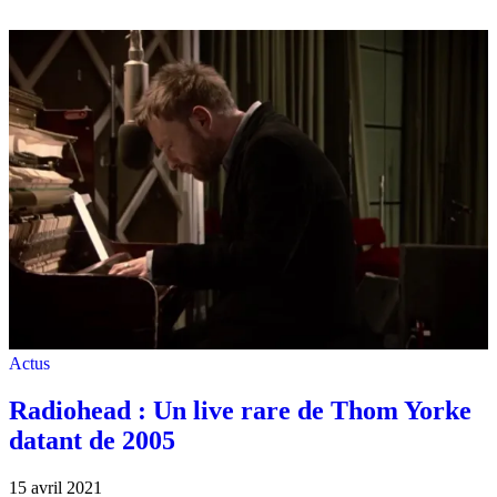
Actus
Radiohead : Un live rare de Thom Yorke
datant de 2005
15 avril 2021