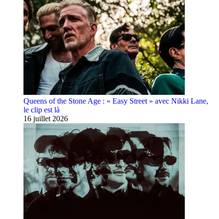
Queens of the Stone Age : « Easy Street » avec Nikki Lane,
le clip est là
16 juillet 2026