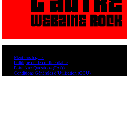
© VisualMusic - 2026
Mentions légales
Politique de de confidentialité
Foire Aux Questions (FAQ)
Conditions Générales d’Utilisation (CGU)