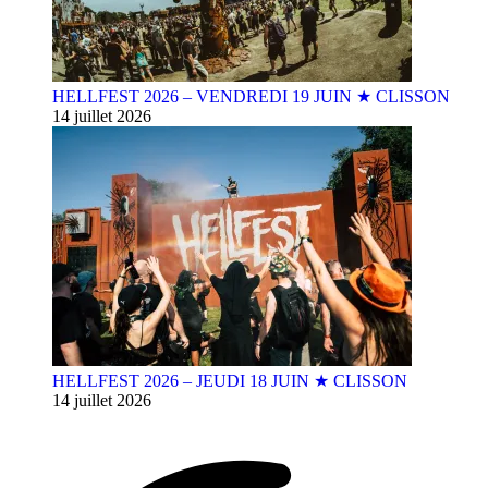
HELLFEST 2026 – VENDREDI 19 JUIN ★ CLISSON
14 juillet 2026
HELLFEST 2026 – JEUDI 18 JUIN ★ CLISSON
14 juillet 2026