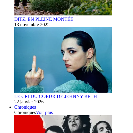
DITZ, EN PLEINE MONTÉE
13 novembre 2025
LE CRI DU COEUR DE JEHNNY BETH
22 janvier 2026
Chroniques
Chroniques
Voir plus