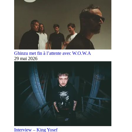
Ghinzu met fin à l’attente avec W.O.W.A
29 mai 2026
Interview – King Yosef