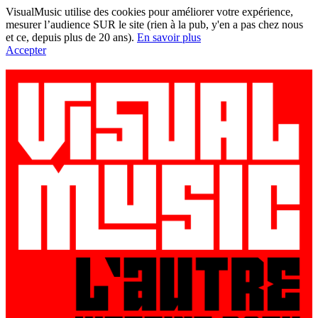
VisualMusic utilise des cookies pour améliorer votre expérience,
mesurer l’audience SUR le site (rien à la pub, y'en a pas chez nous
et ce, depuis plus de 20 ans).
En savoir plus
Accepter