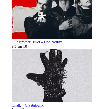
Our Brother Hillel – Doc Netflix
8.5
sur 10
Chalk – Crystalpunk