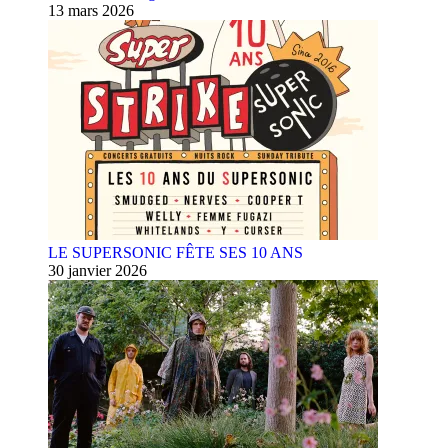
13 mars 2026
LE SUPERSONIC FÊTE SES 10 ANS
30 janvier 2026