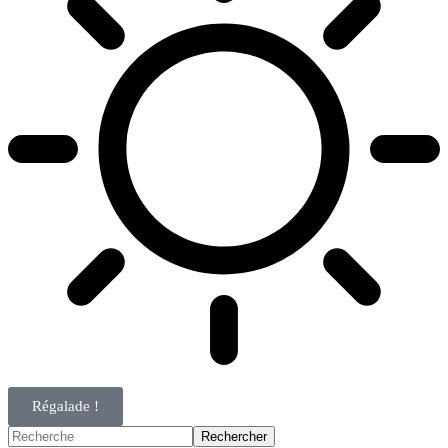
Régalade !