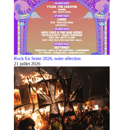
Rock En Seine 2026, notre sélection
21 juillet 2026