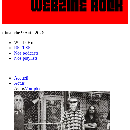
dimanche 9 Août 2026
What's Hot:
RSTLSS
Nos podcasts
Nos playlists
Accueil
Actus
Actus
Voir plus