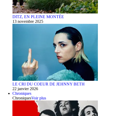
DITZ, EN PLEINE MONTÉE
13 novembre 2025
LE CRI DU COEUR DE JEHNNY BETH
22 janvier 2026
Chroniques
Chroniques
Voir plus