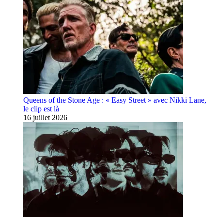
Queens of the Stone Age : « Easy Street » avec Nikki Lane,
le clip est là
16 juillet 2026