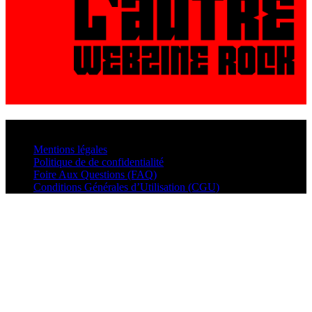
© VisualMusic - 2026
Mentions légales
Politique de de confidentialité
Foire Aux Questions (FAQ)
Conditions Générales d’Utilisation (CGU)