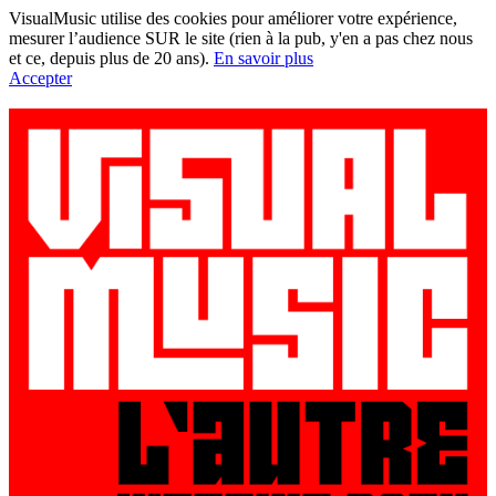
VisualMusic utilise des cookies pour améliorer votre expérience,
mesurer l’audience SUR le site (rien à la pub, y'en a pas chez nous
et ce, depuis plus de 20 ans).
En savoir plus
Accepter