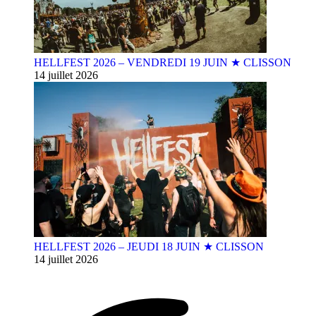
HELLFEST 2026 – VENDREDI 19 JUIN ★ CLISSON
14 juillet 2026
HELLFEST 2026 – JEUDI 18 JUIN ★ CLISSON
14 juillet 2026