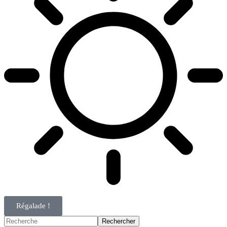
Régalade !