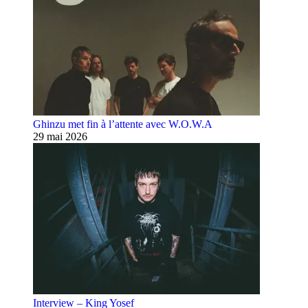
Ghinzu met fin à l’attente avec W.O.W.A
29 mai 2026
Interview – King Yosef