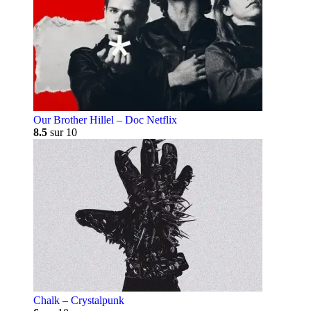
Our Brother Hillel – Doc Netflix
8.5
sur 10
Chalk – Crystalpunk