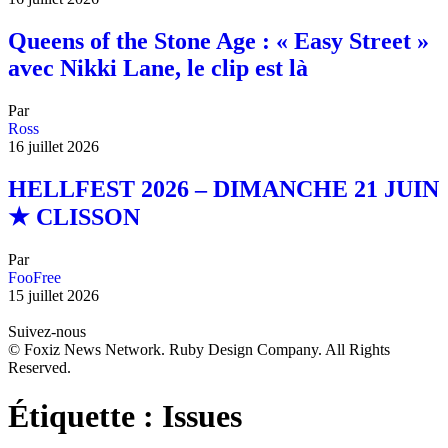
Queens of the Stone Age : « Easy Street »
avec Nikki Lane, le clip est là
Par
Ross
16 juillet 2026
HELLFEST 2026 – DIMANCHE 21 JUIN
★ CLISSON
Par
FooFree
15 juillet 2026
Suivez-nous
© Foxiz News Network. Ruby Design Company. All Rights
Reserved.
Étiquette :
Issues