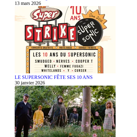
13 mars 2026
LE SUPERSONIC FÊTE SES 10 ANS
30 janvier 2026