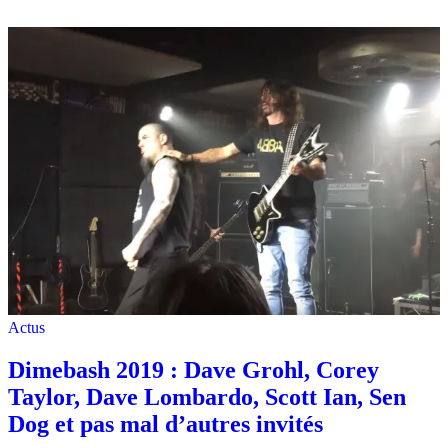
Actus
Dimebash 2019 : Dave Grohl, Corey
Taylor, Dave Lombardo, Scott Ian, Sen
Dog et pas mal d’autres invités