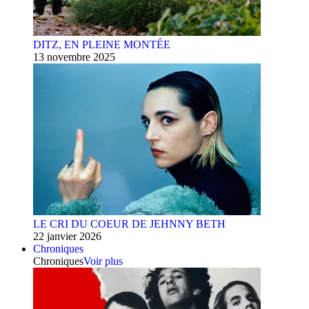
DITZ, EN PLEINE MONTÉE
13 novembre 2025
LE CRI DU COEUR DE JEHNNY BETH
22 janvier 2026
Chroniques
Chroniques
Voir plus