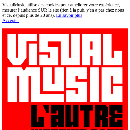
VisualMusic utilise des cookies pour améliorer votre expérience,
mesurer l’audience SUR le site (rien à la pub, y'en a pas chez nous
et ce, depuis plus de 20 ans).
En savoir plus
Accepter