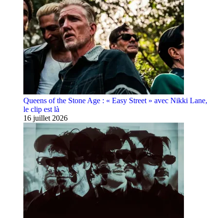
Queens of the Stone Age : « Easy Street » avec Nikki Lane,
le clip est là
16 juillet 2026