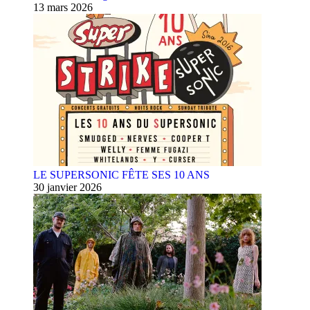
13 mars 2026
LE SUPERSONIC FÊTE SES 10 ANS
30 janvier 2026