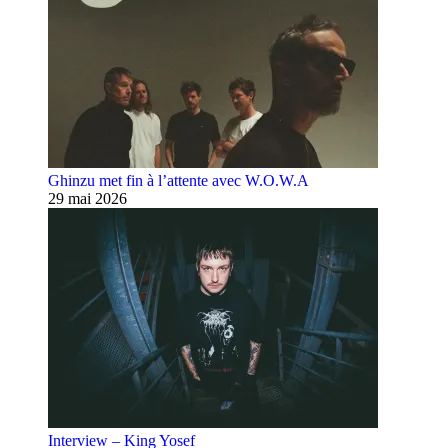
Ghinzu met fin à l’attente avec W.O.W.A
29 mai 2026
Interview – King Yosef