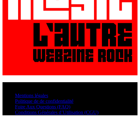
© VisualMusic - 2026
Mentions légales
Politique de de confidentialité
Foire Aux Questions (FAQ)
Conditions Générales d’Utilisation (CGU)