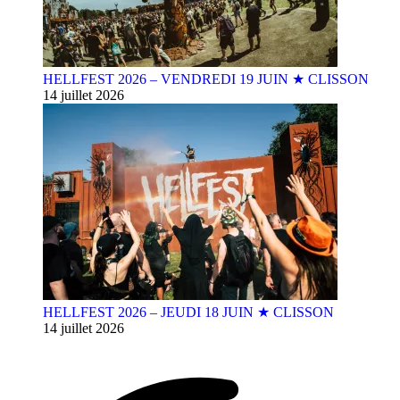
HELLFEST 2026 – VENDREDI 19 JUIN ★ CLISSON
14 juillet 2026
HELLFEST 2026 – JEUDI 18 JUIN ★ CLISSON
14 juillet 2026