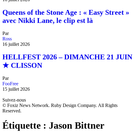
Queens of the Stone Age : « Easy Street »
avec Nikki Lane, le clip est là
Par
Ross
16 juillet 2026
HELLFEST 2026 – DIMANCHE 21 JUIN
★ CLISSON
Par
FooFree
15 juillet 2026
Suivez-nous
© Foxiz News Network. Ruby Design Company. All Rights
Reserved.
Étiquette :
Jason Bittner