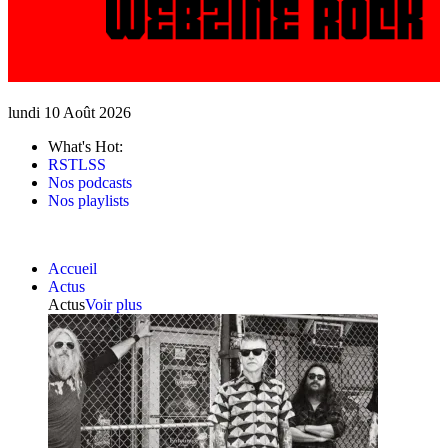
lundi 10 Août 2026
What's Hot:
RSTLSS
Nos podcasts
Nos playlists
Accueil
Actus
Actus
Voir plus