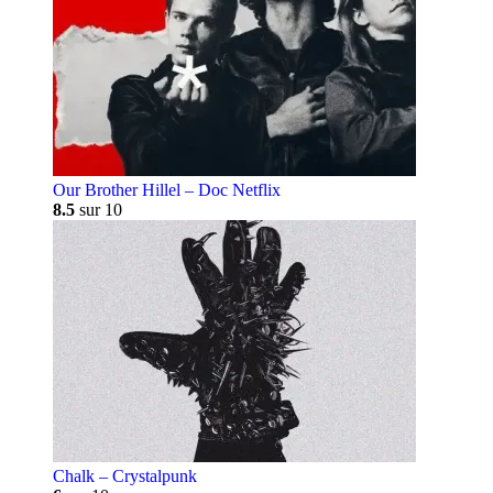
Our Brother Hillel – Doc Netflix
8.5
sur 10
Chalk – Crystalpunk