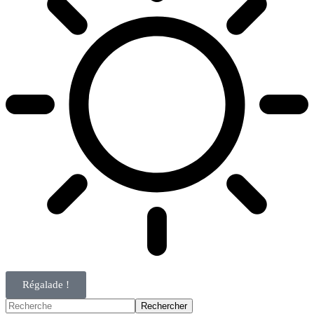
Régalade !