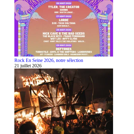
Rock En Seine 2026, notre sélection
21 juillet 2026