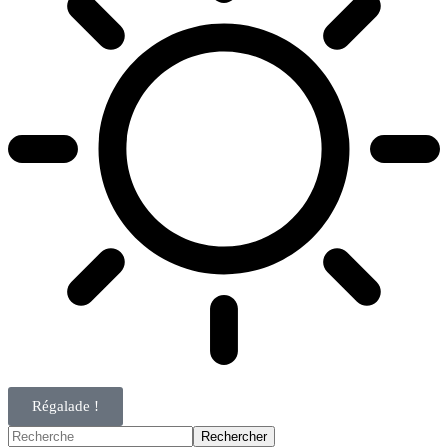
Régalade !