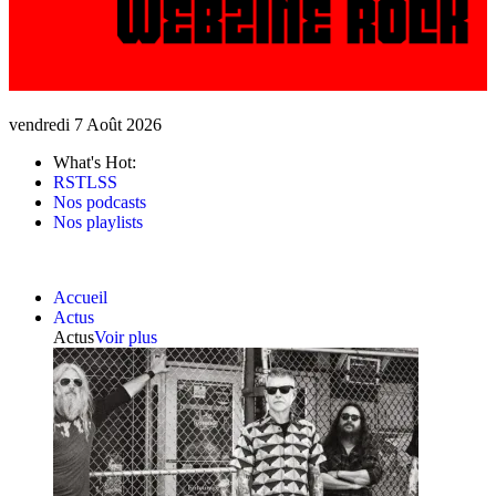
vendredi 7 Août 2026
What's Hot:
RSTLSS
Nos podcasts
Nos playlists
Accueil
Actus
Actus
Voir plus