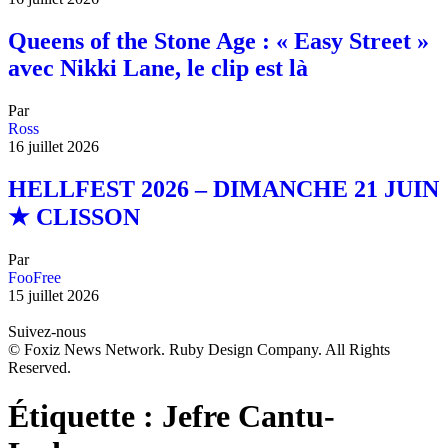
Queens of the Stone Age : « Easy Street »
avec Nikki Lane, le clip est là
Par
Ross
16 juillet 2026
HELLFEST 2026 – DIMANCHE 21 JUIN
★ CLISSON
Par
FooFree
15 juillet 2026
Suivez-nous
© Foxiz News Network. Ruby Design Company. All Rights
Reserved.
Étiquette :
Jefre Cantu-