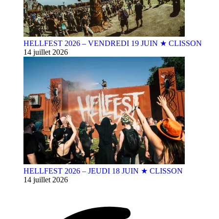
HELLFEST 2026 – VENDREDI 19 JUIN ★ CLISSON
14 juillet 2026
HELLFEST 2026 – JEUDI 18 JUIN ★ CLISSON
14 juillet 2026