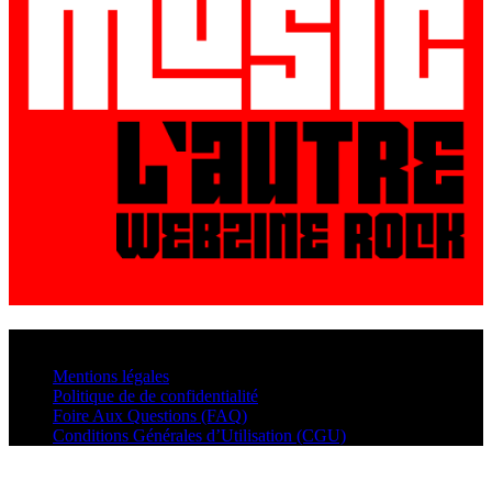
© VisualMusic - 2026
Mentions légales
Politique de de confidentialité
Foire Aux Questions (FAQ)
Conditions Générales d’Utilisation (CGU)