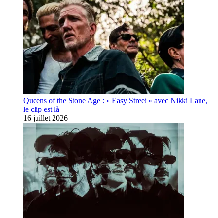
Queens of the Stone Age : « Easy Street » avec Nikki Lane,
le clip est là
16 juillet 2026