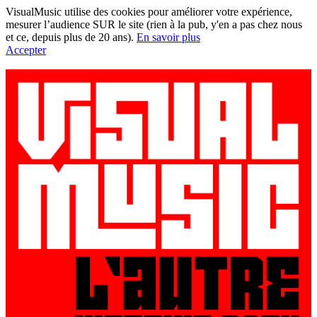
VisualMusic utilise des cookies pour améliorer votre expérience,
mesurer l’audience SUR le site (rien à la pub, y'en a pas chez nous
et ce, depuis plus de 20 ans).
En savoir plus
Accepter