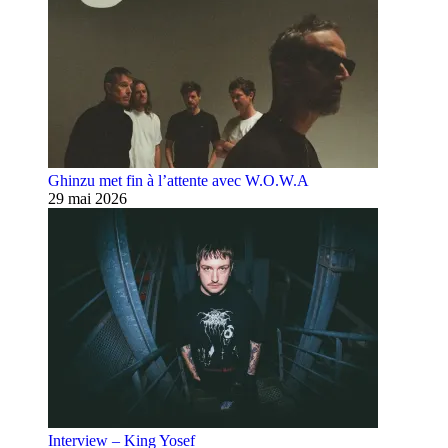
Ghinzu met fin à l’attente avec W.O.W.A
29 mai 2026
Interview – King Yosef