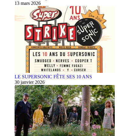
13 mars 2026
LE SUPERSONIC FÊTE SES 10 ANS
30 janvier 2026