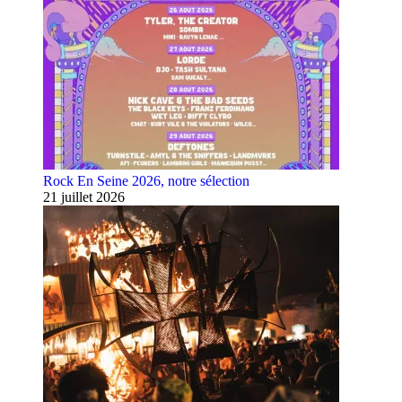
Rock En Seine 2026, notre sélection
21 juillet 2026