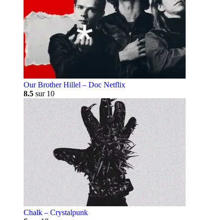
Our Brother Hillel – Doc Netflix
8.5
sur 10
Chalk – Crystalpunk