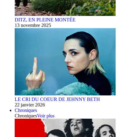
DITZ, EN PLEINE MONTÉE
13 novembre 2025
LE CRI DU COEUR DE JEHNNY BETH
22 janvier 2026
Chroniques
Chroniques
Voir plus