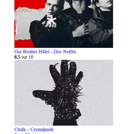
Our Brother Hillel – Doc Netflix
8.5
sur 10
Chalk – Crystalpunk