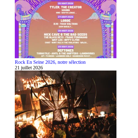
Rock En Seine 2026, notre sélection
21 juillet 2026