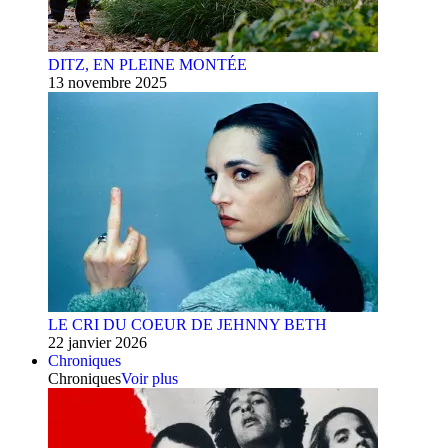
DITZ, EN PLEINE MONTÉE
13 novembre 2025
LE CRI DU COEUR DE JEHNNY BETH
22 janvier 2026
Chroniques
Chroniques
Voir plus