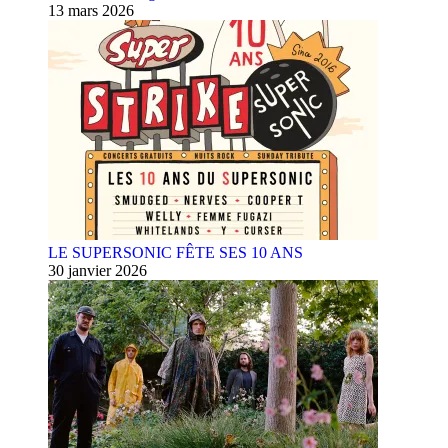
13 mars 2026
LE SUPERSONIC FÊTE SES 10 ANS
30 janvier 2026