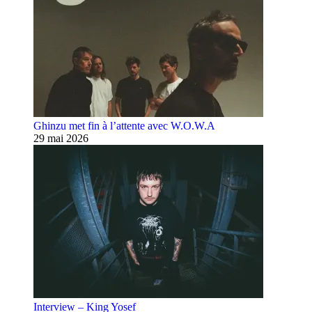
Ghinzu met fin à l’attente avec W.O.W.A
29 mai 2026
Interview – King Yosef