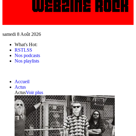
samedi 8 Août 2026
What's Hot:
RSTLSS
Nos podcasts
Nos playlists
Accueil
Actus
Actus
Voir plus