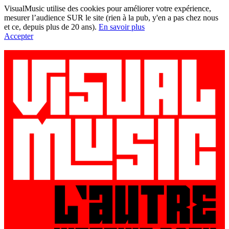
VisualMusic utilise des cookies pour améliorer votre expérience,
mesurer l’audience SUR le site (rien à la pub, y'en a pas chez nous
et ce, depuis plus de 20 ans).
En savoir plus
Accepter