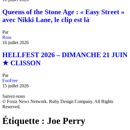
Queens of the Stone Age : « Easy Street »
avec Nikki Lane, le clip est là
Par
Ross
16 juillet 2026
HELLFEST 2026 – DIMANCHE 21 JUIN
★ CLISSON
Par
FooFree
15 juillet 2026
Suivez-nous
© Foxiz News Network. Ruby Design Company. All Rights
Reserved.
Étiquette :
Joe Perry