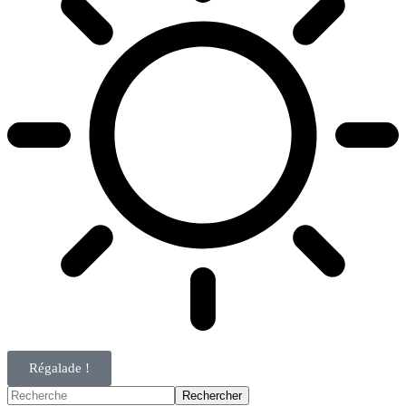
Régalade !