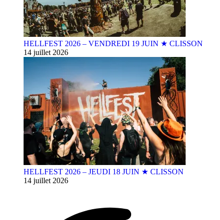
HELLFEST 2026 – VENDREDI 19 JUIN ★ CLISSON
14 juillet 2026
HELLFEST 2026 – JEUDI 18 JUIN ★ CLISSON
14 juillet 2026