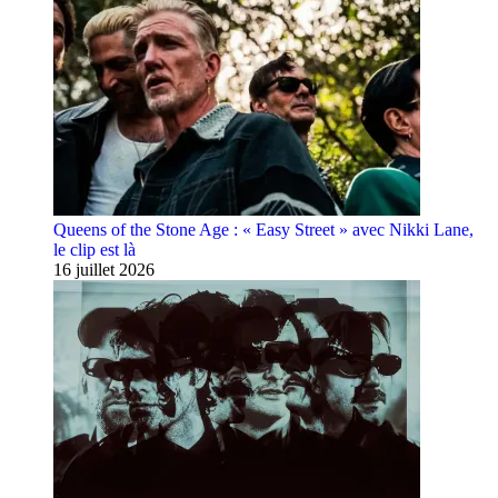
Queens of the Stone Age : « Easy Street » avec Nikki Lane,
le clip est là
16 juillet 2026