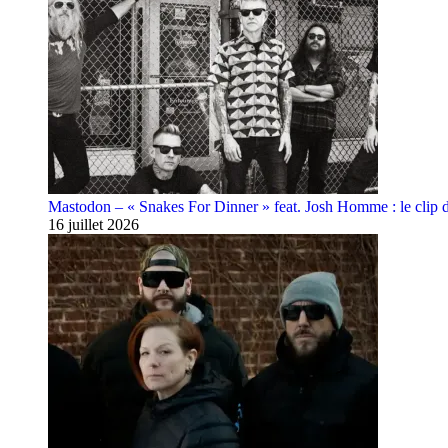
Mastodon – « Snakes For Dinner » feat. Josh Homme : le clip 
16 juillet 2026