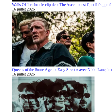
Walls Of Jericho : le clip de « The Ascent » est là, et il frappe fo
16 juillet 2026
Queens of the Stone Age : « Easy Street » avec Nikki Lane, le cl
16 juillet 2026