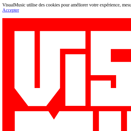
VisualMusic utilise des cookies pour améliorer votre expérience, mesur
Accepter