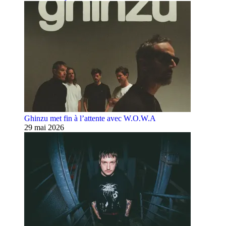
Ghinzu met fin à l’attente avec W.O.W.A
29 mai 2026