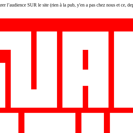
er l’audience SUR le site (rien à la pub, y'en a pas chez nous et ce, de