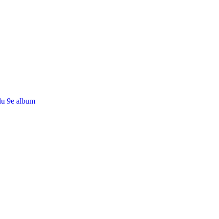
du 9e album