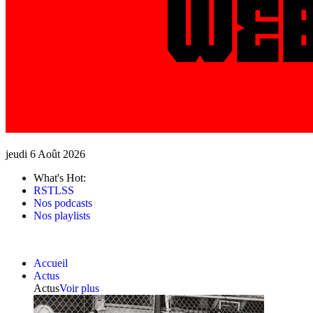
jeudi 6 Août 2026
What's Hot:
RSTLSS
Nos podcasts
Nos playlists
Accueil
Actus
Actus
Voir plus