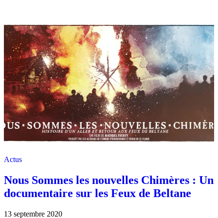
Actus
Nous Sommes les nouvelles Chimères : Un
documentaire sur les Feux de Beltane
13 septembre 2020