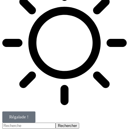
Régalade !