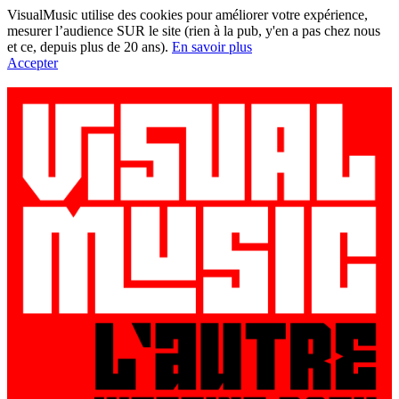
VisualMusic utilise des cookies pour améliorer votre expérience,
mesurer l’audience SUR le site (rien à la pub, y'en a pas chez nous
et ce, depuis plus de 20 ans).
En savoir plus
Accepter