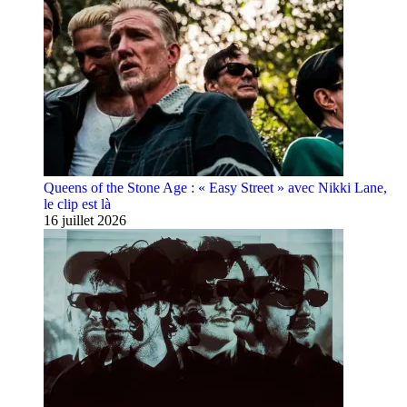
Queens of the Stone Age : « Easy Street » avec Nikki Lane,
le clip est là
16 juillet 2026