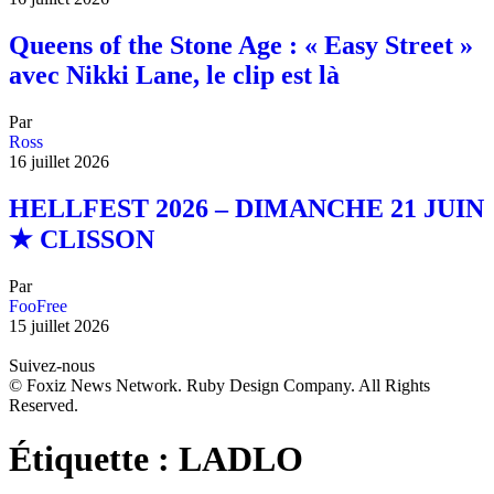
Queens of the Stone Age : « Easy Street »
avec Nikki Lane, le clip est là
Par
Ross
16 juillet 2026
HELLFEST 2026 – DIMANCHE 21 JUIN
★ CLISSON
Par
FooFree
15 juillet 2026
Suivez-nous
© Foxiz News Network. Ruby Design Company. All Rights
Reserved.
Étiquette :
LADLO