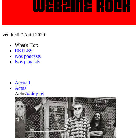
vendredi 7 Août 2026
What's Hot:
RSTLSS
Nos podcasts
Nos playlists
Accueil
Actus
Actus
Voir plus