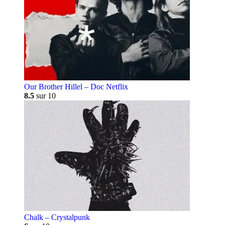
Our Brother Hillel – Doc Netflix
8.5
sur 10
Chalk – Crystalpunk