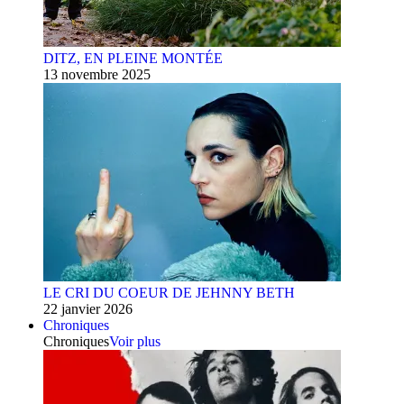
DITZ, EN PLEINE MONTÉE
13 novembre 2025
LE CRI DU COEUR DE JEHNNY BETH
22 janvier 2026
Chroniques
Chroniques
Voir plus