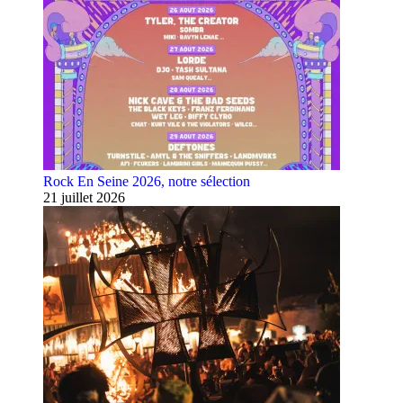
Rock En Seine 2026, notre sélection
21 juillet 2026