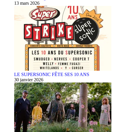
13 mars 2026
LE SUPERSONIC FÊTE SES 10 ANS
30 janvier 2026