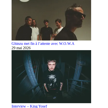
Ghinzu met fin à l’attente avec W.O.W.A
29 mai 2026
Interview – King Yosef