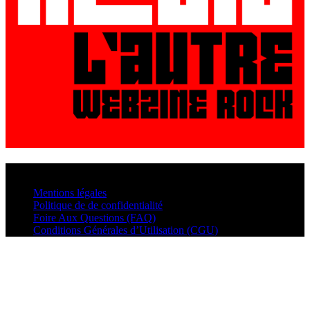
© VisualMusic - 2026
Mentions légales
Politique de de confidentialité
Foire Aux Questions (FAQ)
Conditions Générales d’Utilisation (CGU)