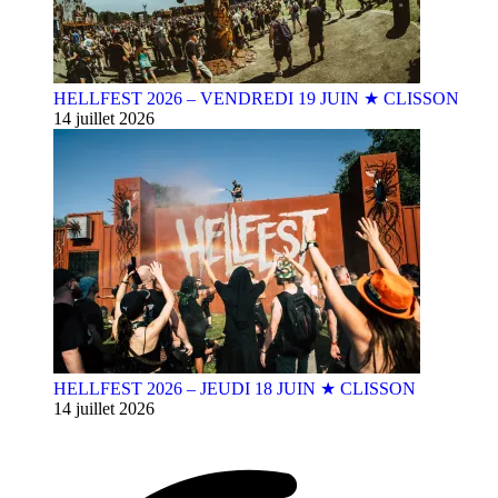
HELLFEST 2026 – VENDREDI 19 JUIN ★ CLISSON
14 juillet 2026
HELLFEST 2026 – JEUDI 18 JUIN ★ CLISSON
14 juillet 2026