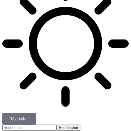
Régalade !