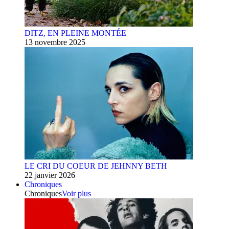
DITZ, EN PLEINE MONTÉE
13 novembre 2025
LE CRI DU COEUR DE JEHNNY BETH
22 janvier 2026
Chroniques
Chroniques
Voir plus