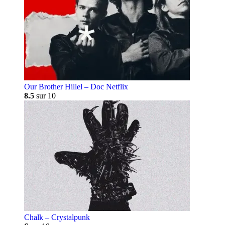
Our Brother Hillel – Doc Netflix
8.5
sur 10
Chalk – Crystalpunk