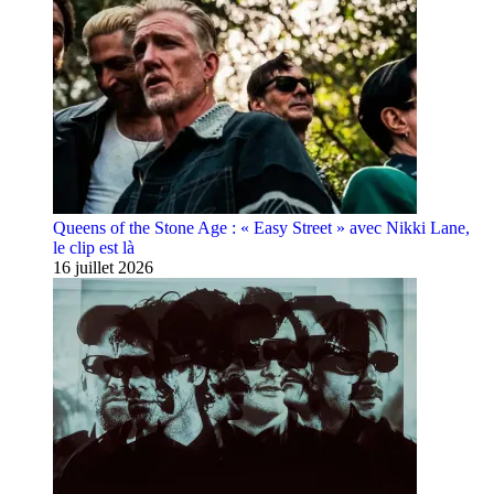
Queens of the Stone Age : « Easy Street » avec Nikki Lane,
le clip est là
16 juillet 2026