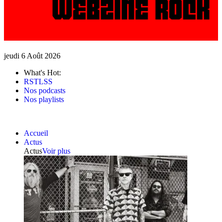
jeudi 6 Août 2026
What's Hot:
RSTLSS
Nos podcasts
Nos playlists
Accueil
Actus
Actus
Voir plus