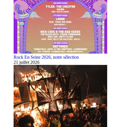
Rock En Seine 2026, notre sélection
21 juillet 2026