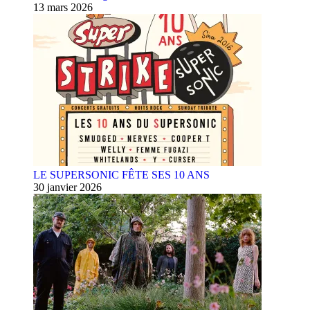
13 mars 2026
LE SUPERSONIC FÊTE SES 10 ANS
30 janvier 2026