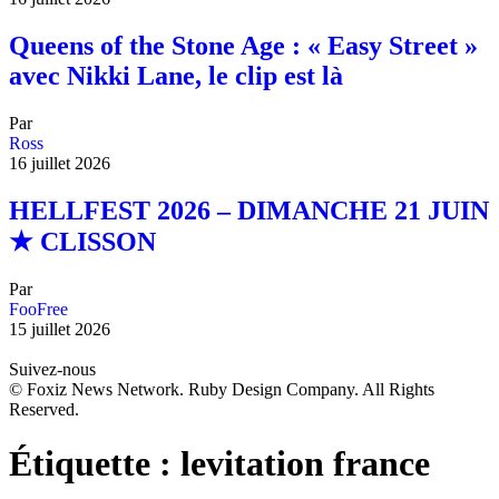
Queens of the Stone Age : « Easy Street »
avec Nikki Lane, le clip est là
Par
Ross
16 juillet 2026
HELLFEST 2026 – DIMANCHE 21 JUIN
★ CLISSON
Par
FooFree
15 juillet 2026
Suivez-nous
© Foxiz News Network. Ruby Design Company. All Rights
Reserved.
Étiquette :
levitation france