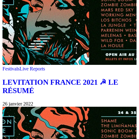
Festivals
Live Reports
LEVITATION FRANCE 2021 ☭ LE
RÉSUMÉ
26 janvier 2022