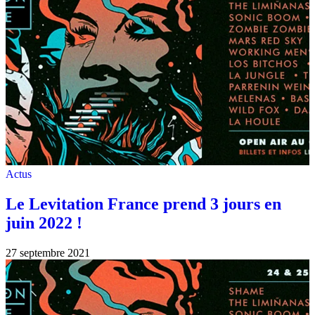
Actus
Le Levitation France prend 3 jours en
juin 2022 !
27 septembre 2021