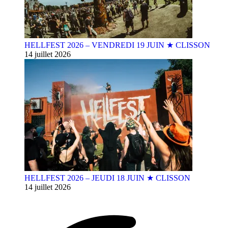
HELLFEST 2026 – VENDREDI 19 JUIN ★ CLISSON
14 juillet 2026
HELLFEST 2026 – JEUDI 18 JUIN ★ CLISSON
14 juillet 2026