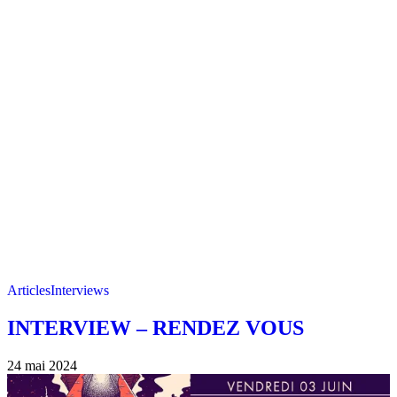
Articles
Interviews
INTERVIEW – RENDEZ VOUS
24 mai 2024