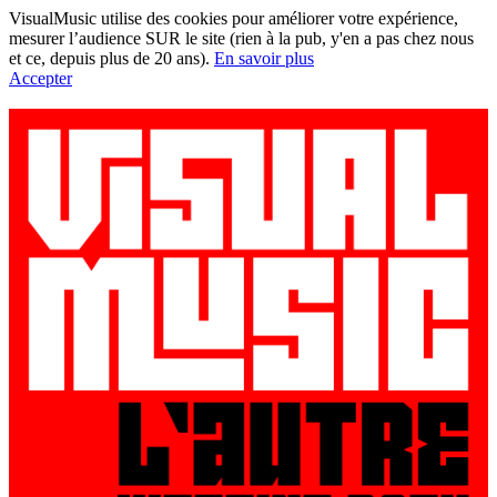
VisualMusic utilise des cookies pour améliorer votre expérience,
mesurer l’audience SUR le site (rien à la pub, y'en a pas chez nous
et ce, depuis plus de 20 ans).
En savoir plus
Accepter