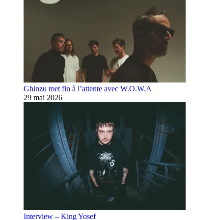
Ghinzu met fin à l’attente avec W.O.W.A
29 mai 2026
Interview – King Yosef