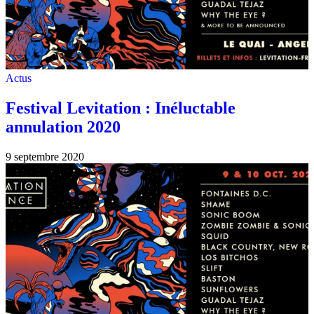
Actus
Festival Levitation : Inéluctable
annulation 2020
9 septembre 2020