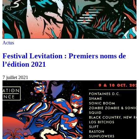
Actus
Festival Levitation : Premiers noms de
l’édition 2021
7 juillet 2021