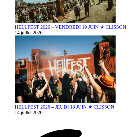
HELLFEST 2026 – VENDREDI 19 JUIN ★ CLISSON
14 juillet 2026
HELLFEST 2026 – JEUDI 18 JUIN ★ CLISSON
14 juillet 2026