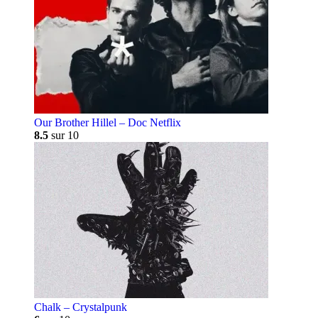
Our Brother Hillel – Doc Netflix
8.5
sur 10
Chalk – Crystalpunk