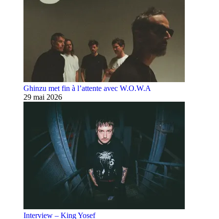
Ghinzu met fin à l’attente avec W.O.W.A
29 mai 2026
Interview – King Yosef