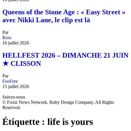
Queens of the Stone Age : « Easy Street »
avec Nikki Lane, le clip est là
Par
Ross
16 juillet 2026
HELLFEST 2026 – DIMANCHE 21 JUIN
★ CLISSON
Par
FooFree
15 juillet 2026
Suivez-nous
© Foxiz News Network. Ruby Design Company. All Rights
Reserved.
Étiquette :
life is yours