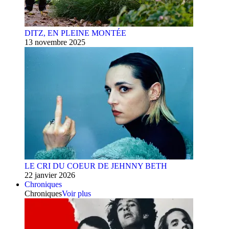
DITZ, EN PLEINE MONTÉE
13 novembre 2025
LE CRI DU COEUR DE JEHNNY BETH
22 janvier 2026
Chroniques
Chroniques
Voir plus