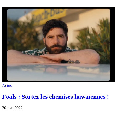
Actus
Foals : Sortez les chemises hawaïennes !
20 mai 2022