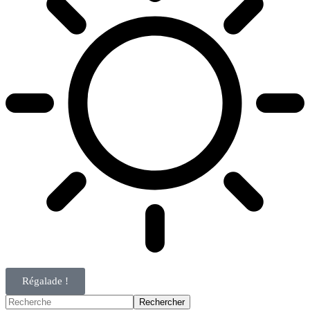
Régalade !