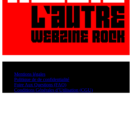
© VisualMusic - 2026
Mentions légales
Politique de de confidentialité
Foire Aux Questions (FAQ)
Conditions Générales d’Utilisation (CGU)