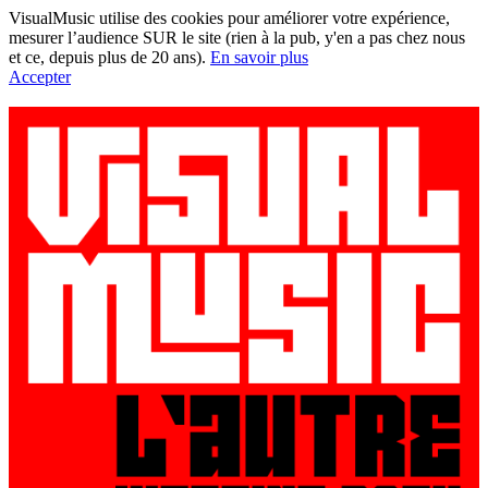
VisualMusic utilise des cookies pour améliorer votre expérience,
mesurer l’audience SUR le site (rien à la pub, y'en a pas chez nous
et ce, depuis plus de 20 ans).
En savoir plus
Accepter