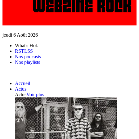
jeudi 6 Août 2026
What's Hot:
RSTLSS
Nos podcasts
Nos playlists
Accueil
Actus
Actus
Voir plus