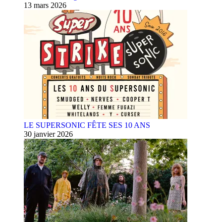
13 mars 2026
LE SUPERSONIC FÊTE SES 10 ANS
30 janvier 2026