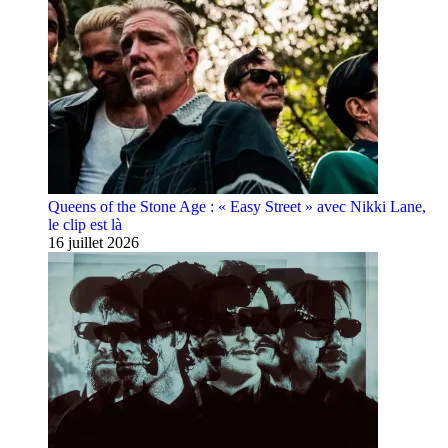
Queens of the Stone Age : « Easy Street » avec Nikki Lane,
le clip est là
16 juillet 2026