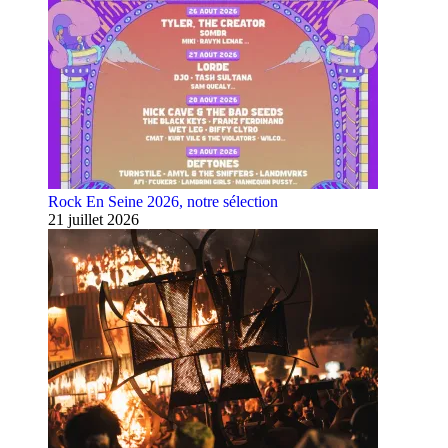
Rock En Seine 2026, notre sélection
21 juillet 2026