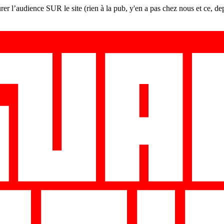
er l’audience SUR le site (rien à la pub, y'en a pas chez nous et ce, de