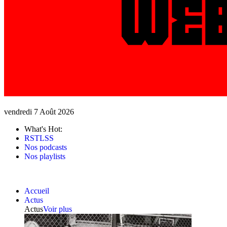
vendredi 7 Août 2026
What's Hot:
RSTLSS
Nos podcasts
Nos playlists
Accueil
Actus
Actus
Voir plus