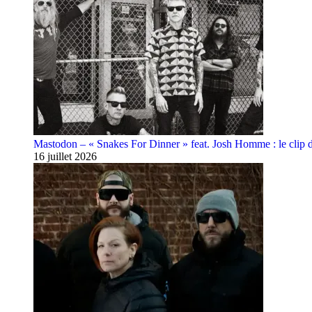
Mastodon – « Snakes For Dinner » feat. Josh Homme : le clip 
16 juillet 2026