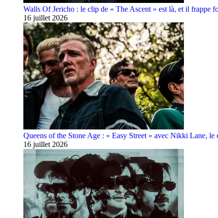
Walls Of Jericho : le clip de « The Ascent » est là, et il frappe fo
16 juillet 2026
Queens of the Stone Age : « Easy Street » avec Nikki Lane, le cl
16 juillet 2026