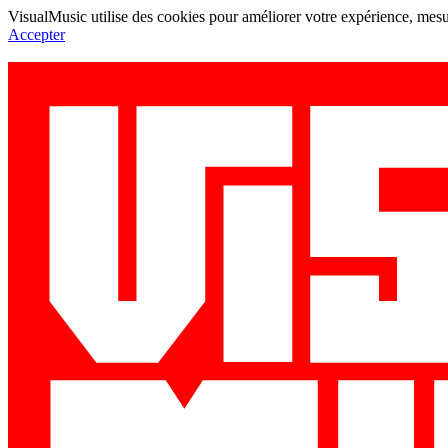
VisualMusic utilise des cookies pour améliorer votre expérience, mesur
Accepter