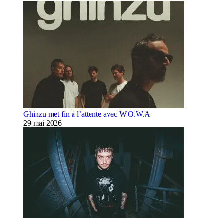
Ghinzu met fin à l’attente avec W.O.W.A
29 mai 2026