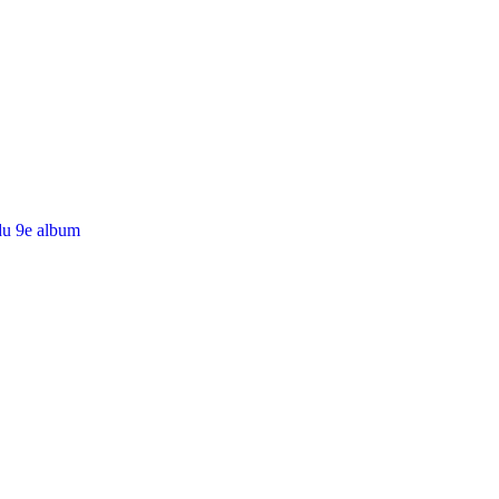
du 9e album