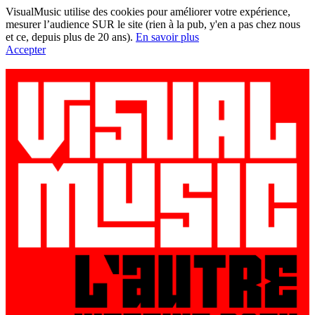
VisualMusic utilise des cookies pour améliorer votre expérience,
mesurer l’audience SUR le site (rien à la pub, y'en a pas chez nous
et ce, depuis plus de 20 ans).
En savoir plus
Accepter