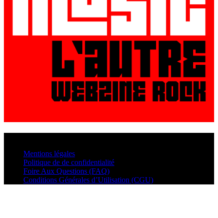
© VisualMusic - 2026
Mentions légales
Politique de de confidentialité
Foire Aux Questions (FAQ)
Conditions Générales d’Utilisation (CGU)