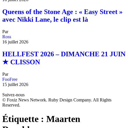
Queens of the Stone Age : « Easy Street »
avec Nikki Lane, le clip est là
Par
Ross
16 juillet 2026
HELLFEST 2026 – DIMANCHE 21 JUIN
★ CLISSON
Par
FooFree
15 juillet 2026
Suivez-nous
© Foxiz News Network. Ruby Design Company. All Rights
Reserved.
Étiquette :
Maarten