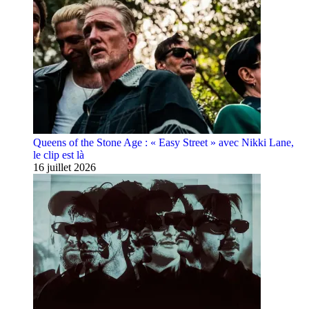
Queens of the Stone Age : « Easy Street » avec Nikki Lane,
le clip est là
16 juillet 2026