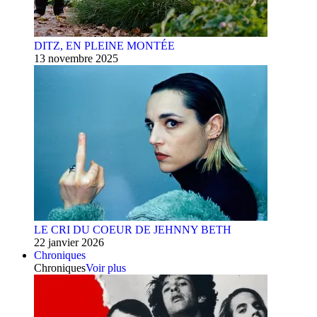
DITZ, EN PLEINE MONTÉE
13 novembre 2025
LE CRI DU COEUR DE JEHNNY BETH
22 janvier 2026
Chroniques
Chroniques
Voir plus