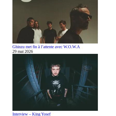
Ghinzu met fin à l’attente avec W.O.W.A
29 mai 2026
Interview – King Yosef