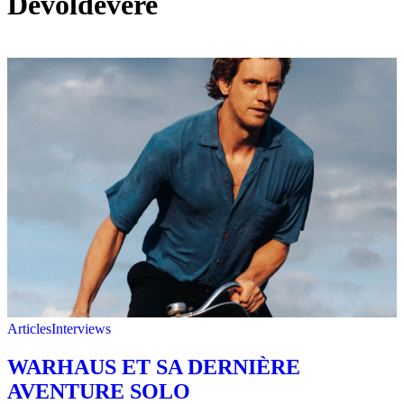
Devoldevere
Articles
Interviews
WARHAUS ET SA DERNIÈRE
AVENTURE SOLO