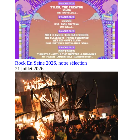
Rock En Seine 2026, notre sélection
21 juillet 2026