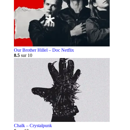
Our Brother Hillel – Doc Netflix
8.5
sur 10
Chalk – Crystalpunk