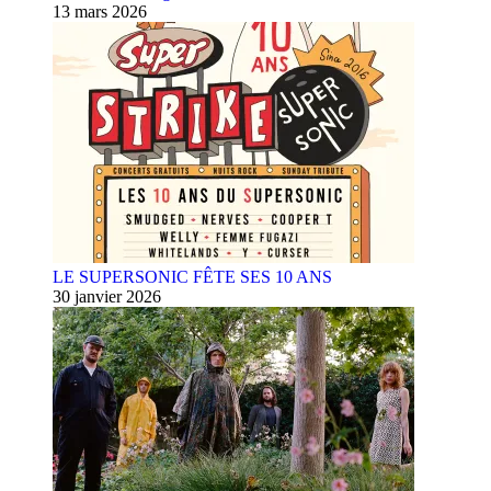
13 mars 2026
LE SUPERSONIC FÊTE SES 10 ANS
30 janvier 2026