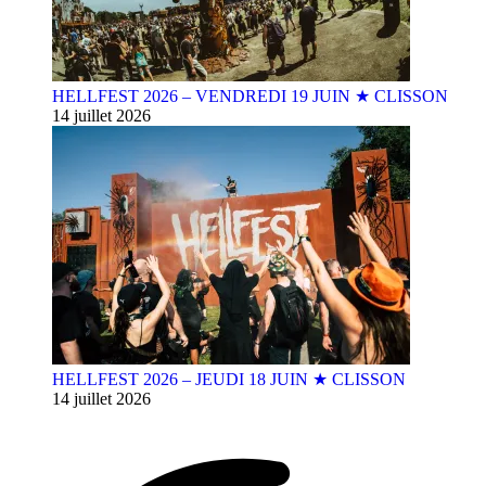
HELLFEST 2026 – VENDREDI 19 JUIN ★ CLISSON
14 juillet 2026
HELLFEST 2026 – JEUDI 18 JUIN ★ CLISSON
14 juillet 2026