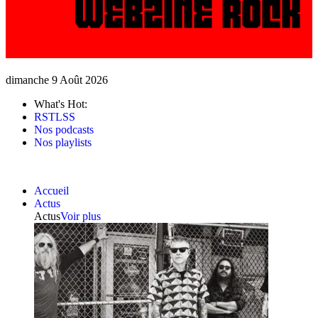
dimanche 9 Août 2026
What's Hot:
RSTLSS
Nos podcasts
Nos playlists
Accueil
Actus
Actus
Voir plus