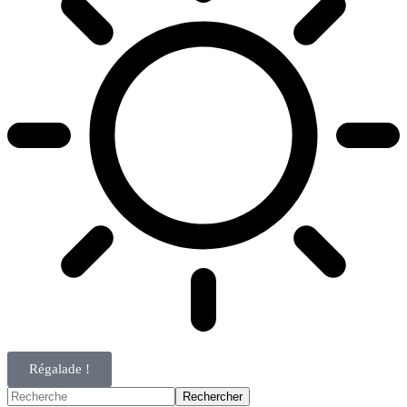
Régalade !