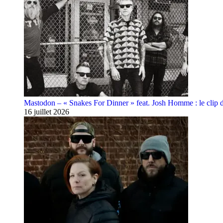
Mastodon – « Snakes For Dinner » feat. Josh Homme : le clip 
16 juillet 2026