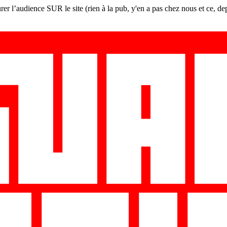
er l’audience SUR le site (rien à la pub, y'en a pas chez nous et ce, de