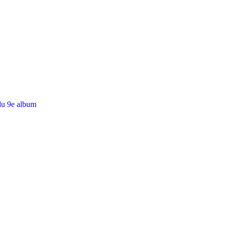
du 9e album