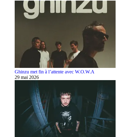
Ghinzu met fin à l’attente avec W.O.W.A
29 mai 2026