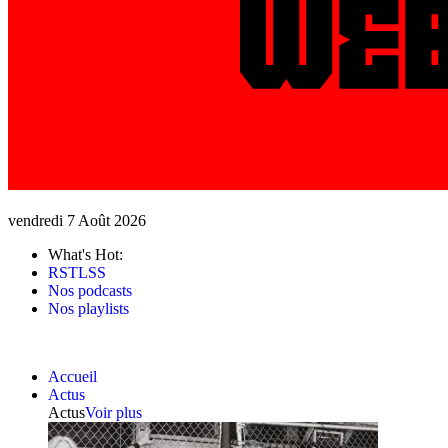
vendredi 7 Août 2026
What's Hot:
RSTLSS
Nos podcasts
Nos playlists
Accueil
Actus
Actus
Voir plus