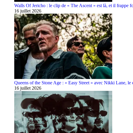
Walls Of Jericho : le clip de « The Ascent » est là, et il frappe fo
16 juillet 2026
Queens of the Stone Age : « Easy Street » avec Nikki Lane, le cl
16 juillet 2026