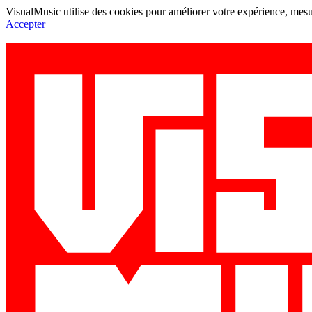
VisualMusic utilise des cookies pour améliorer votre expérience, mesur
Accepter