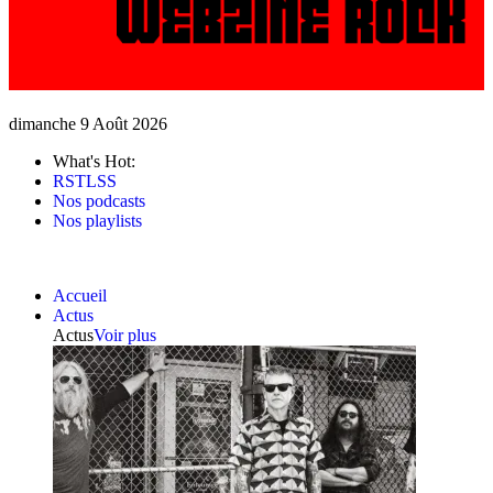
dimanche 9 Août 2026
What's Hot:
RSTLSS
Nos podcasts
Nos playlists
Accueil
Actus
Actus
Voir plus