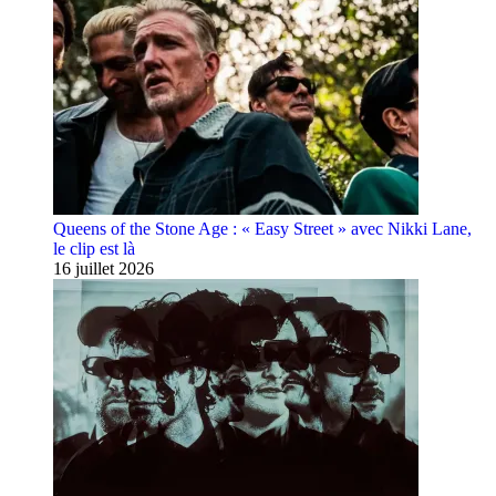
Queens of the Stone Age : « Easy Street » avec Nikki Lane,
le clip est là
16 juillet 2026