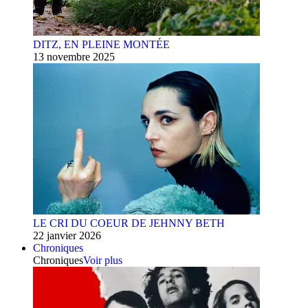
DITZ, EN PLEINE MONTÉE
13 novembre 2025
LE CRI DU COEUR DE JEHNNY BETH
22 janvier 2026
Chroniques
Chroniques
Voir plus