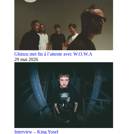
Ghinzu met fin à l’attente avec W.O.W.A
29 mai 2026
Interview – King Yosef