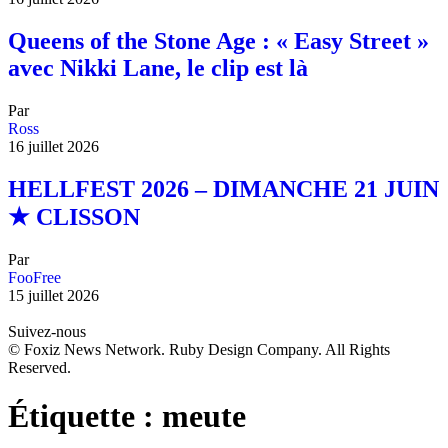
Queens of the Stone Age : « Easy Street »
avec Nikki Lane, le clip est là
Par
Ross
16 juillet 2026
HELLFEST 2026 – DIMANCHE 21 JUIN
★ CLISSON
Par
FooFree
15 juillet 2026
Suivez-nous
© Foxiz News Network. Ruby Design Company. All Rights
Reserved.
Étiquette :
meute