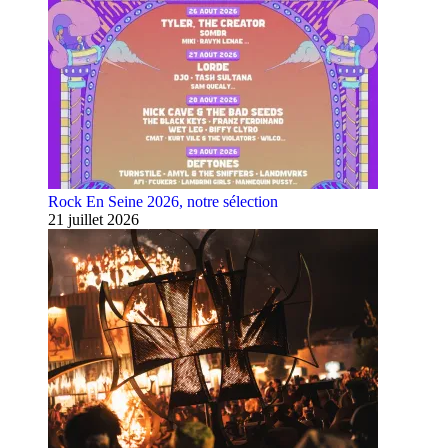
Rock En Seine 2026, notre sélection
21 juillet 2026