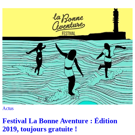
Actus
Festival La Bonne Aventure : Édition
2019, toujours gratuite !