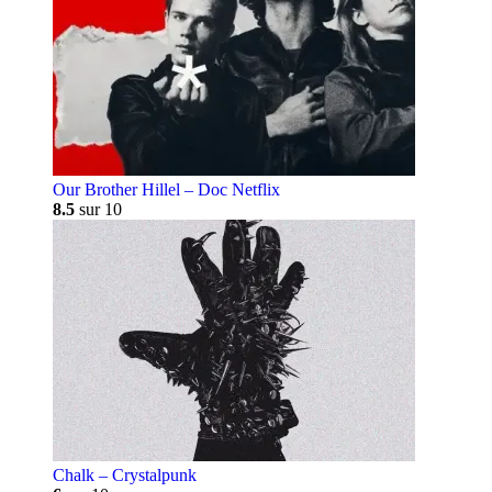
Our Brother Hillel – Doc Netflix
8.5
sur 10
Chalk – Crystalpunk