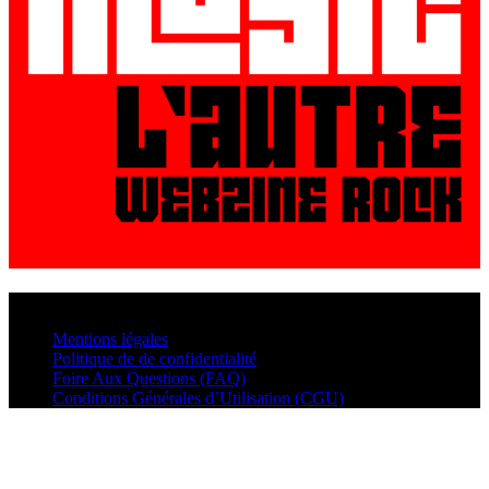
© VisualMusic - 2026
Mentions légales
Politique de de confidentialité
Foire Aux Questions (FAQ)
Conditions Générales d’Utilisation (CGU)