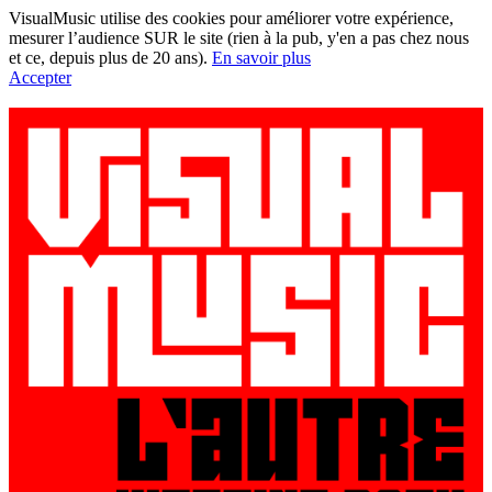
VisualMusic utilise des cookies pour améliorer votre expérience,
mesurer l’audience SUR le site (rien à la pub, y'en a pas chez nous
et ce, depuis plus de 20 ans).
En savoir plus
Accepter