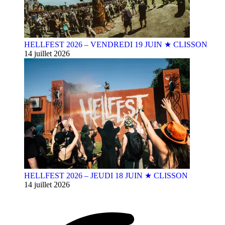
HELLFEST 2026 – VENDREDI 19 JUIN ★ CLISSON
14 juillet 2026
HELLFEST 2026 – JEUDI 18 JUIN ★ CLISSON
14 juillet 2026