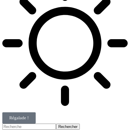
Régalade !