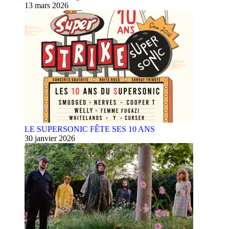
13 mars 2026
LE SUPERSONIC FÊTE SES 10 ANS
30 janvier 2026