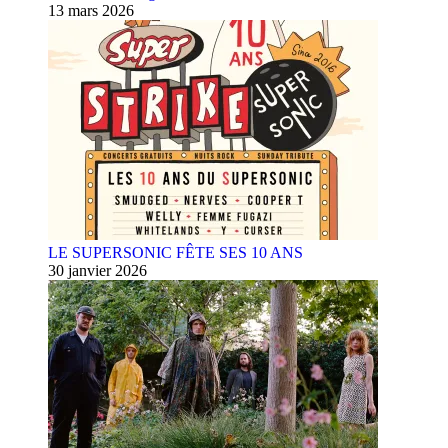
13 mars 2026
LE SUPERSONIC FÊTE SES 10 ANS
30 janvier 2026