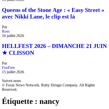
Queens of the Stone Age : « Easy Street »
avec Nikki Lane, le clip est là
Par
Ross
16 juillet 2026
HELLFEST 2026 – DIMANCHE 21 JUIN
★ CLISSON
Par
FooFree
15 juillet 2026
Suivez-nous
© Foxiz News Network. Ruby Design Company. All Rights
Reserved.
Étiquette :
nancy