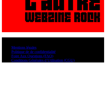
© VisualMusic - 2026
Mentions légales
Politique de de confidentialité
Foire Aux Questions (FAQ)
Conditions Générales d’Utilisation (CGU)