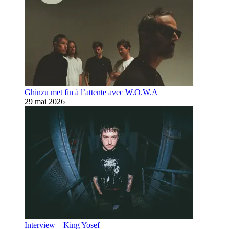
Ghinzu met fin à l’attente avec W.O.W.A
29 mai 2026
Interview – King Yosef