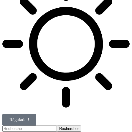
Régalade !