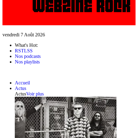
vendredi 7 Août 2026
What's Hot:
RSTLSS
Nos podcasts
Nos playlists
Accueil
Actus
Actus
Voir plus