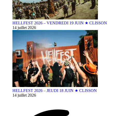
HELLFEST 2026 – VENDREDI 19 JUIN ★ CLISSON
14 juillet 2026
HELLFEST 2026 – JEUDI 18 JUIN ★ CLISSON
14 juillet 2026