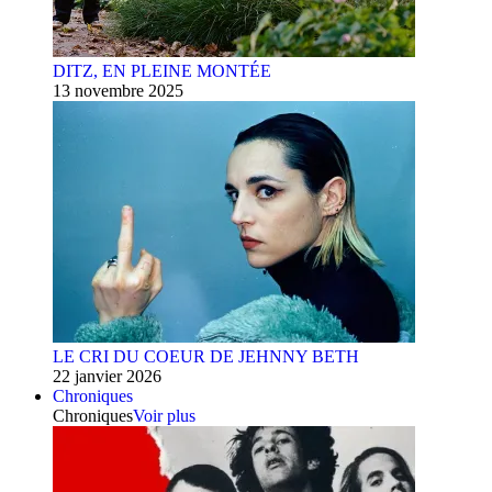
DITZ, EN PLEINE MONTÉE
13 novembre 2025
LE CRI DU COEUR DE JEHNNY BETH
22 janvier 2026
Chroniques
Chroniques
Voir plus