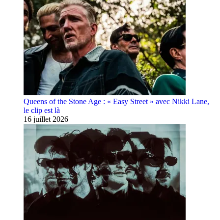
Queens of the Stone Age : « Easy Street » avec Nikki Lane,
le clip est là
16 juillet 2026