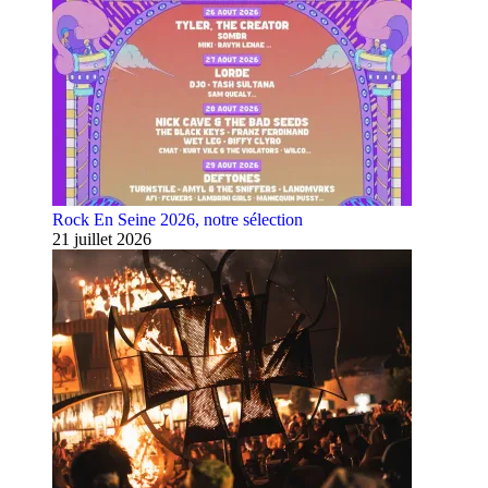
Rock En Seine 2026, notre sélection
21 juillet 2026