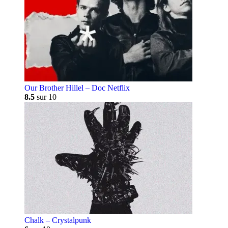
Our Brother Hillel – Doc Netflix
8.5
sur 10
Chalk – Crystalpunk