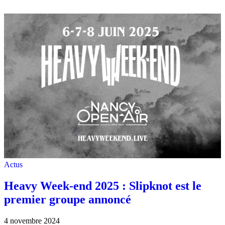
Actus
Heavy Week-end 2025 : Slipknot est le
premier groupe annoncé
4 novembre 2024