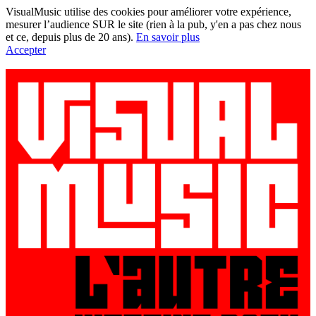
VisualMusic utilise des cookies pour améliorer votre expérience,
mesurer l’audience SUR le site (rien à la pub, y'en a pas chez nous
et ce, depuis plus de 20 ans).
En savoir plus
Accepter