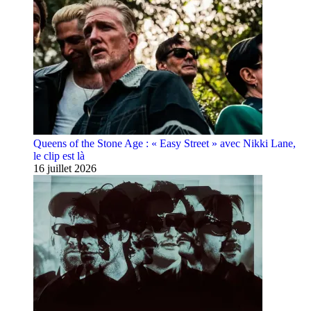
Queens of the Stone Age : « Easy Street » avec Nikki Lane,
le clip est là
16 juillet 2026