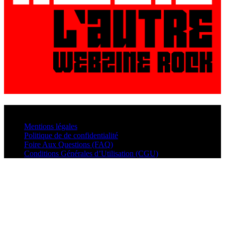
© VisualMusic - 2026
Mentions légales
Politique de de confidentialité
Foire Aux Questions (FAQ)
Conditions Générales d’Utilisation (CGU)