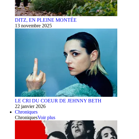
DITZ, EN PLEINE MONTÉE
13 novembre 2025
LE CRI DU COEUR DE JEHNNY BETH
22 janvier 2026
Chroniques
Chroniques
Voir plus