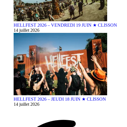
HELLFEST 2026 – VENDREDI 19 JUIN ★ CLISSON
14 juillet 2026
HELLFEST 2026 – JEUDI 18 JUIN ★ CLISSON
14 juillet 2026