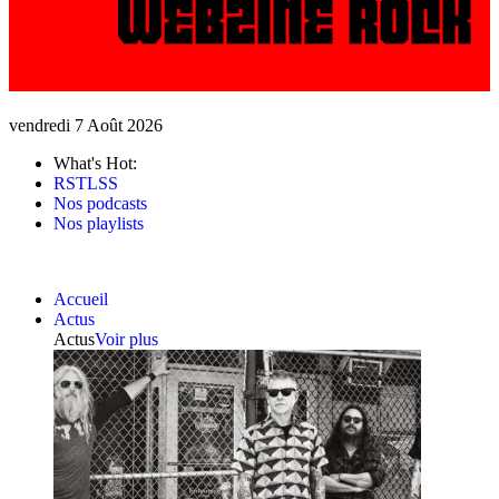
vendredi 7 Août 2026
What's Hot:
RSTLSS
Nos podcasts
Nos playlists
Accueil
Actus
Actus
Voir plus