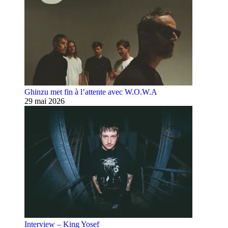
Ghinzu met fin à l’attente avec W.O.W.A
29 mai 2026
Interview – King Yosef