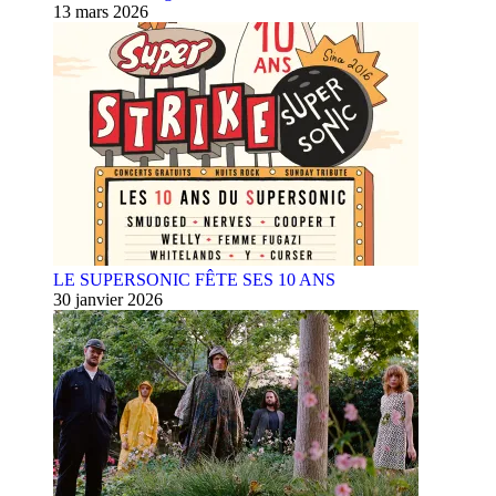
13 mars 2026
LE SUPERSONIC FÊTE SES 10 ANS
30 janvier 2026