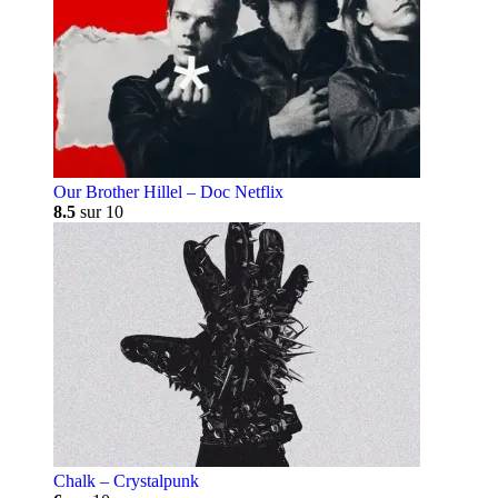
Our Brother Hillel – Doc Netflix
8.5
sur 10
Chalk – Crystalpunk