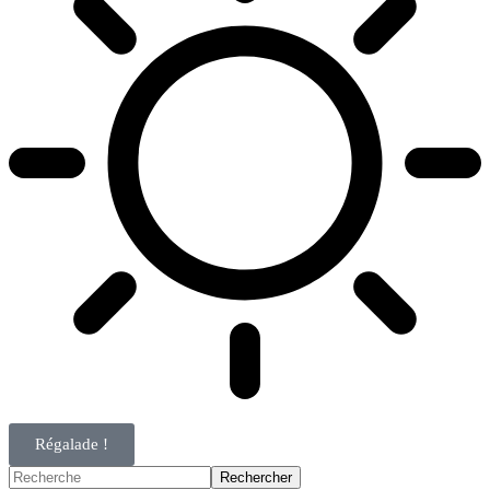
Régalade !