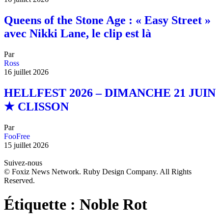
Queens of the Stone Age : « Easy Street »
avec Nikki Lane, le clip est là
Par
Ross
16 juillet 2026
HELLFEST 2026 – DIMANCHE 21 JUIN
★ CLISSON
Par
FooFree
15 juillet 2026
Suivez-nous
© Foxiz News Network. Ruby Design Company. All Rights
Reserved.
Étiquette :
Noble Rot