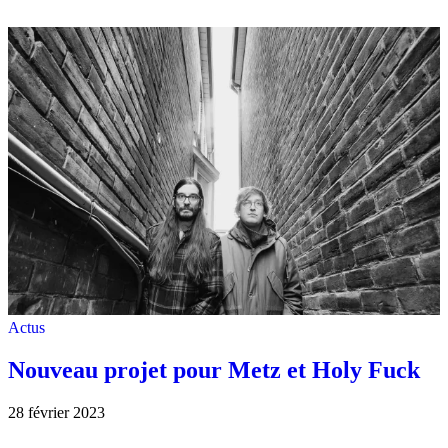
Actus
Nouveau projet pour Metz et Holy Fuck
28 février 2023