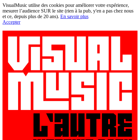
VisualMusic utilise des cookies pour améliorer votre expérience,
mesurer l’audience SUR le site (rien à la pub, y'en a pas chez nous
et ce, depuis plus de 20 ans).
En savoir plus
Accepter