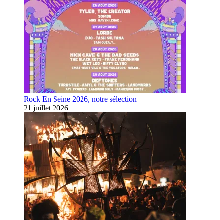
Rock En Seine 2026, notre sélection
21 juillet 2026