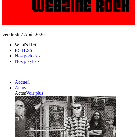
vendredi 7 Août 2026
What's Hot:
RSTLSS
Nos podcasts
Nos playlists
Accueil
Actus
Actus
Voir plus