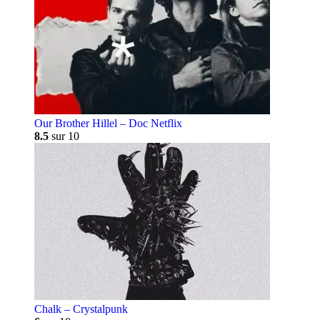
Our Brother Hillel – Doc Netflix
8.5
sur 10
Chalk – Crystalpunk