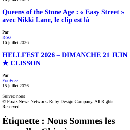
Queens of the Stone Age : « Easy Street »
avec Nikki Lane, le clip est là
Par
Ross
16 juillet 2026
HELLFEST 2026 – DIMANCHE 21 JUIN
★ CLISSON
Par
FooFree
15 juillet 2026
Suivez-nous
© Foxiz News Network. Ruby Design Company. All Rights
Reserved.
Étiquette :
Nous Sommes les