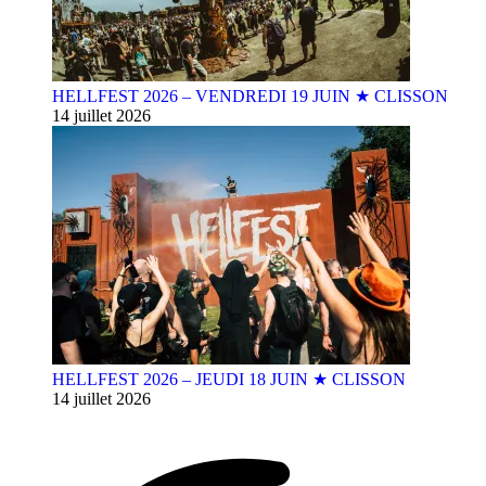
HELLFEST 2026 – VENDREDI 19 JUIN ★ CLISSON
14 juillet 2026
HELLFEST 2026 – JEUDI 18 JUIN ★ CLISSON
14 juillet 2026