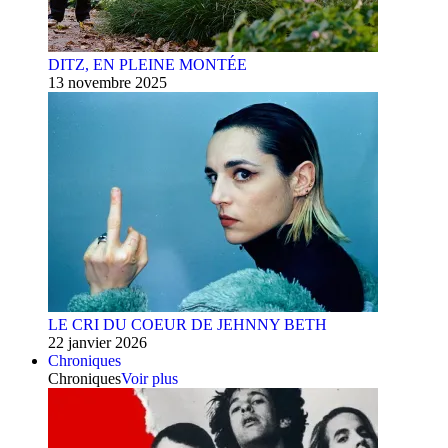
DITZ, EN PLEINE MONTÉE
13 novembre 2025
LE CRI DU COEUR DE JEHNNY BETH
22 janvier 2026
Chroniques
Chroniques
Voir plus