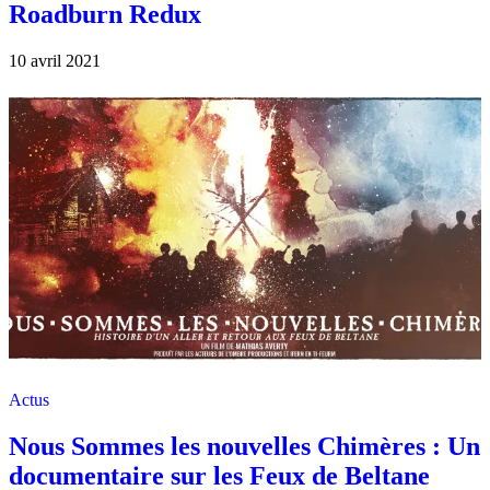
Roadburn Redux
10 avril 2021
Actus
Nous Sommes les nouvelles Chimères : Un
documentaire sur les Feux de Beltane