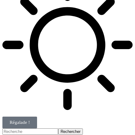
Régalade !