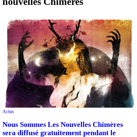
nouvelles Chimères
Actus
Nous Sommes Les Nouvelles Chimères
sera diffusé gratuitement pendant le