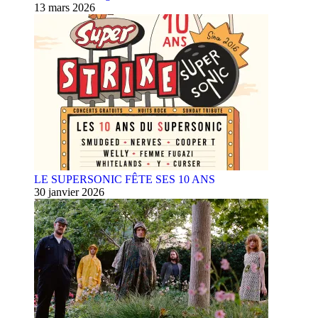
13 mars 2026
LE SUPERSONIC FÊTE SES 10 ANS
30 janvier 2026