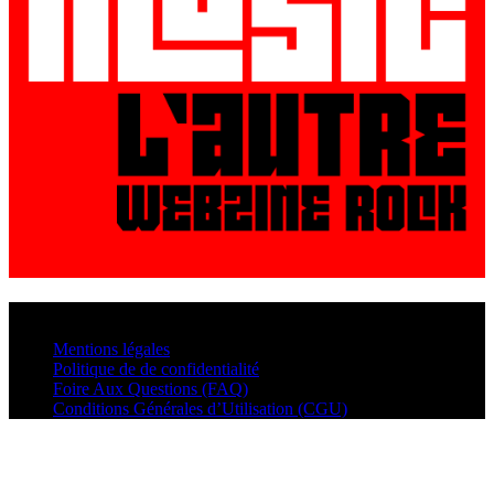
© VisualMusic - 2026
Mentions légales
Politique de de confidentialité
Foire Aux Questions (FAQ)
Conditions Générales d’Utilisation (CGU)