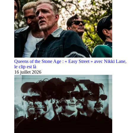
Queens of the Stone Age : « Easy Street » avec Nikki Lane,
le clip est là
16 juillet 2026