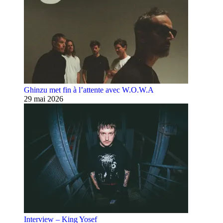
Ghinzu met fin à l’attente avec W.O.W.A
29 mai 2026
Interview – King Yosef