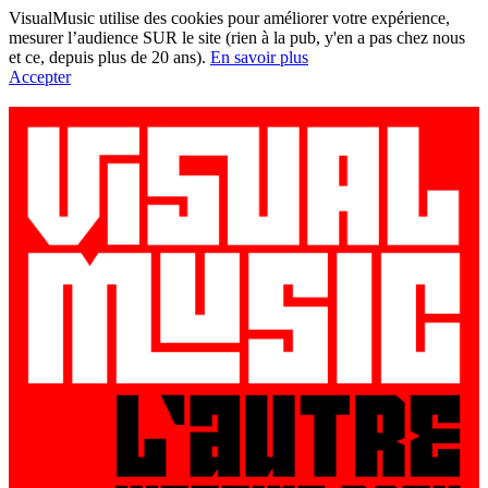
VisualMusic utilise des cookies pour améliorer votre expérience,
mesurer l’audience SUR le site (rien à la pub, y'en a pas chez nous
et ce, depuis plus de 20 ans).
En savoir plus
Accepter