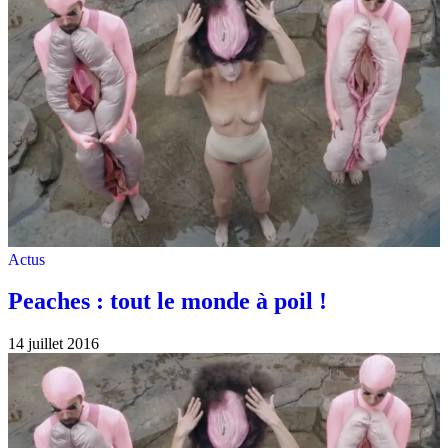
Actus
Peaches : tout le monde à poil !
14 juillet 2016