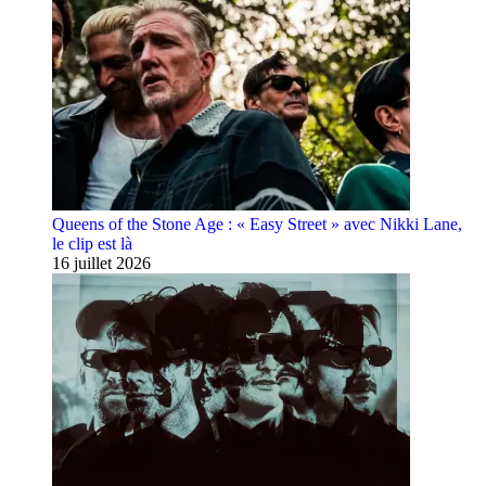
Queens of the Stone Age : « Easy Street » avec Nikki Lane,
le clip est là
16 juillet 2026