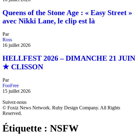
Queens of the Stone Age : « Easy Street »
avec Nikki Lane, le clip est là
Par
Ross
16 juillet 2026
HELLFEST 2026 – DIMANCHE 21 JUIN
★ CLISSON
Par
FooFree
15 juillet 2026
Suivez-nous
© Foxiz News Network. Ruby Design Company. All Rights
Reserved.
Étiquette :
NSFW