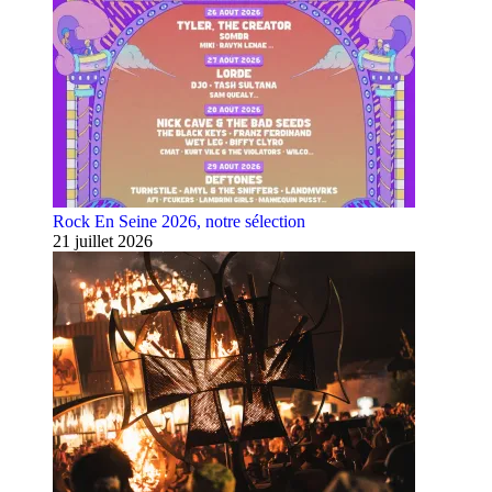
Rock En Seine 2026, notre sélection
21 juillet 2026