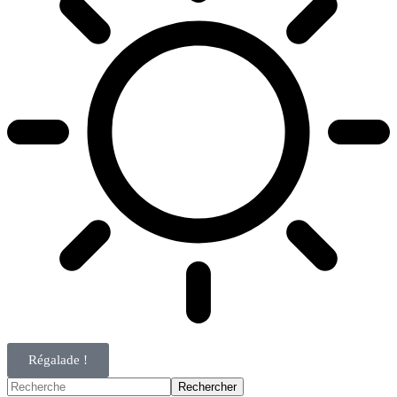
Régalade !