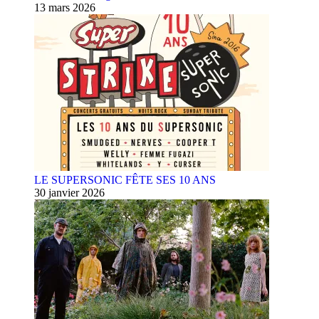
13 mars 2026
LE SUPERSONIC FÊTE SES 10 ANS
30 janvier 2026