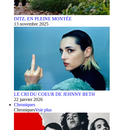
DITZ, EN PLEINE MONTÉE
13 novembre 2025
LE CRI DU COEUR DE JEHNNY BETH
22 janvier 2026
Chroniques
Chroniques
Voir plus