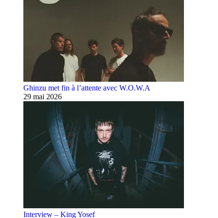
Ghinzu met fin à l’attente avec W.O.W.A
29 mai 2026
Interview – King Yosef