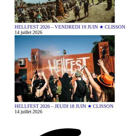
HELLFEST 2026 – VENDREDI 19 JUIN ★ CLISSON
14 juillet 2026
HELLFEST 2026 – JEUDI 18 JUIN ★ CLISSON
14 juillet 2026