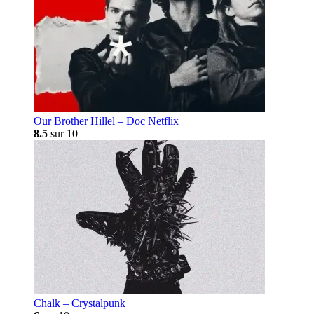
Our Brother Hillel – Doc Netflix
8.5
sur 10
Chalk – Crystalpunk