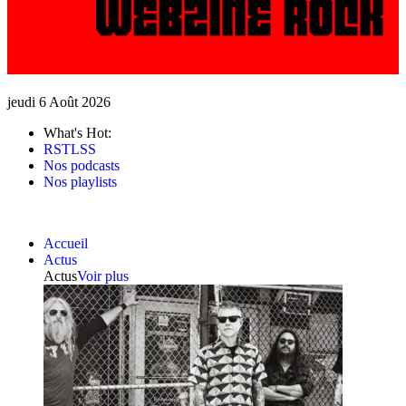
jeudi 6 Août 2026
What's Hot:
RSTLSS
Nos podcasts
Nos playlists
Accueil
Actus
Actus
Voir plus