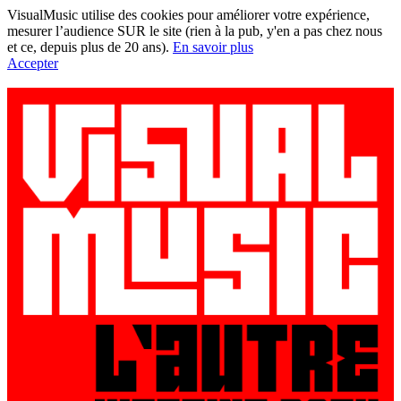
VisualMusic utilise des cookies pour améliorer votre expérience,
mesurer l’audience SUR le site (rien à la pub, y'en a pas chez nous
et ce, depuis plus de 20 ans).
En savoir plus
Accepter