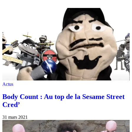
Actus
Body Count : Au top de la Sesame Street
Cred’
31 mars 2021