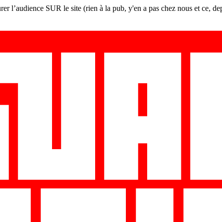
er l’audience SUR le site (rien à la pub, y'en a pas chez nous et ce, de