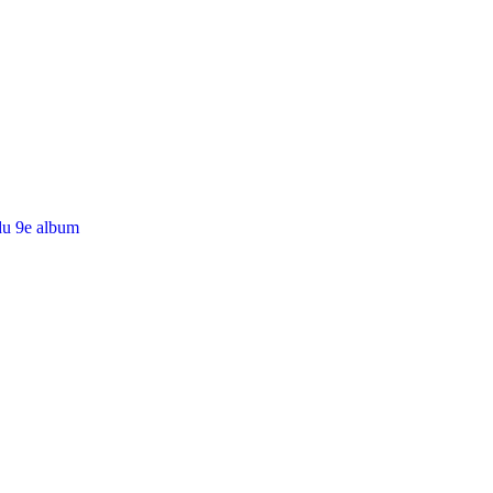
du 9e album