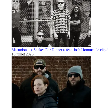
Mastodon – « Snakes For Dinner » feat. Josh Homme : le clip 
16 juillet 2026