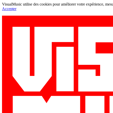
VisualMusic utilise des cookies pour améliorer votre expérience, mesur
Accepter