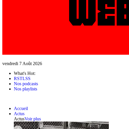
vendredi 7 Août 2026
What's Hot:
RSTLSS
Nos podcasts
Nos playlists
Accueil
Actus
Actus
Voir plus