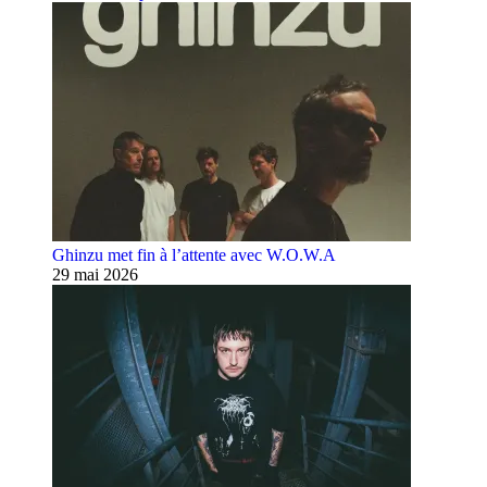
Ghinzu met fin à l’attente avec W.O.W.A
29 mai 2026