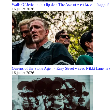
Walls Of Jericho : le clip de « The Ascent » est là, et il frappe fo
16 juillet 2026
Queens of the Stone Age : « Easy Street » avec Nikki Lane, le cl
16 juillet 2026