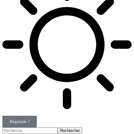
Régalade !