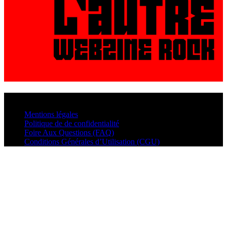
© VisualMusic - 2026
Mentions légales
Politique de de confidentialité
Foire Aux Questions (FAQ)
Conditions Générales d’Utilisation (CGU)