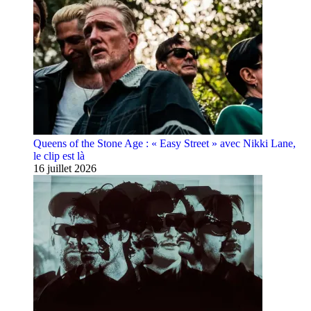
Queens of the Stone Age : « Easy Street » avec Nikki Lane,
le clip est là
16 juillet 2026