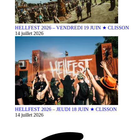
HELLFEST 2026 – VENDREDI 19 JUIN ★ CLISSON
14 juillet 2026
HELLFEST 2026 – JEUDI 18 JUIN ★ CLISSON
14 juillet 2026