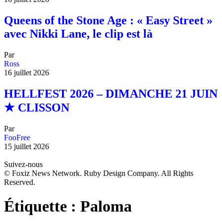
Queens of the Stone Age : « Easy Street »
avec Nikki Lane, le clip est là
Par
Ross
16 juillet 2026
HELLFEST 2026 – DIMANCHE 21 JUIN
★ CLISSON
Par
FooFree
15 juillet 2026
Suivez-nous
© Foxiz News Network. Ruby Design Company. All Rights
Reserved.
Étiquette :
Paloma