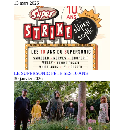
13 mars 2026
LE SUPERSONIC FÊTE SES 10 ANS
30 janvier 2026