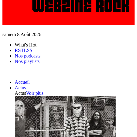
samedi 8 Août 2026
What's Hot:
RSTLSS
Nos podcasts
Nos playlists
Accueil
Actus
Actus
Voir plus