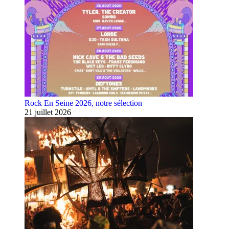
Rock En Seine 2026, notre sélection
21 juillet 2026