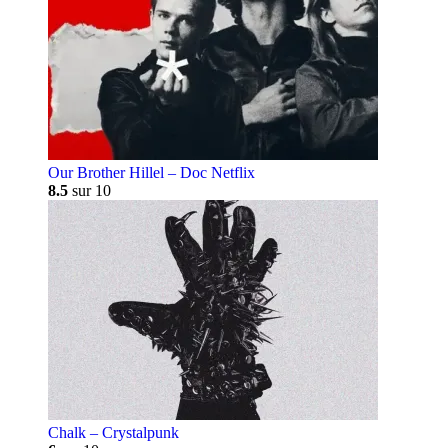
Our Brother Hillel – Doc Netflix
8.5
sur 10
Chalk – Crystalpunk