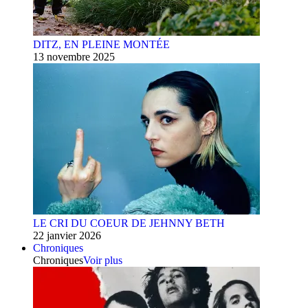
DITZ, EN PLEINE MONTÉE
13 novembre 2025
LE CRI DU COEUR DE JEHNNY BETH
22 janvier 2026
Chroniques
Chroniques
Voir plus