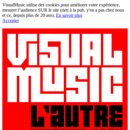
VisualMusic utilise des cookies pour améliorer votre expérience,
mesurer l’audience SUR le site (rien à la pub, y'en a pas chez nous
et ce, depuis plus de 20 ans).
En savoir plus
Accepter