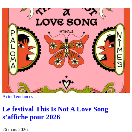
Actus
Tendances
Le festival This Is Not A Love Song
s’affiche pour 2026
26 mars 2026