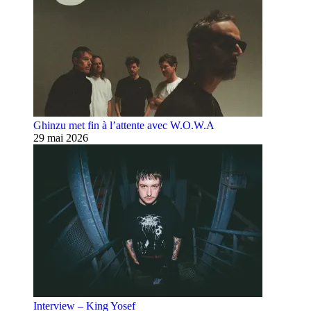
Ghinzu met fin à l’attente avec W.O.W.A
29 mai 2026
Interview – King Yosef