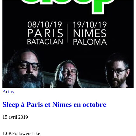
Actus
Sleep à Paris et Nimes en octobre
15 avril 2019
1.6K
Followers
Like