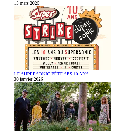
13 mars 2026
LE SUPERSONIC FÊTE SES 10 ANS
30 janvier 2026