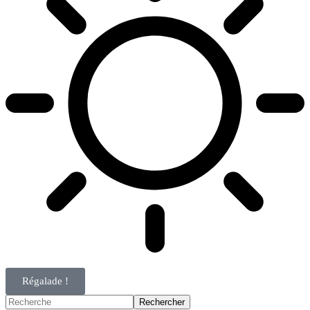
Régalade !