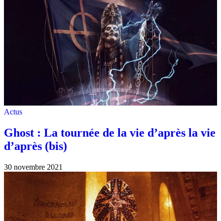
Actus
Ghost : La tournée de la vie d’après la vie
d’après (bis)
30 novembre 2021