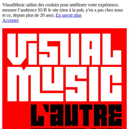
VisualMusic utilise des cookies pour améliorer votre expérience,
mesurer l’audience SUR le site (rien à la pub, y'en a pas chez nous
et ce, depuis plus de 20 ans).
En savoir plus
Accepter