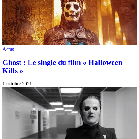
Actus
Ghost : Le single du film « Halloween
Kills »
1 octobre 2021