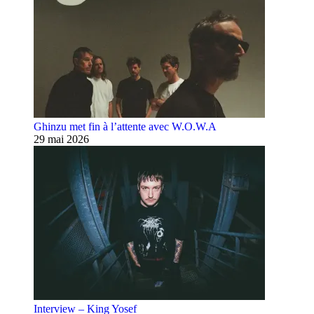
Ghinzu met fin à l’attente avec W.O.W.A
29 mai 2026
Interview – King Yosef