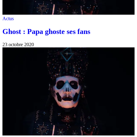
Actus
Ghost : Papa ghoste ses fans
23 octobre 2020