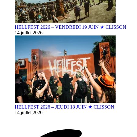
HELLFEST 2026 – VENDREDI 19 JUIN ★ CLISSON
14 juillet 2026
HELLFEST 2026 – JEUDI 18 JUIN ★ CLISSON
14 juillet 2026