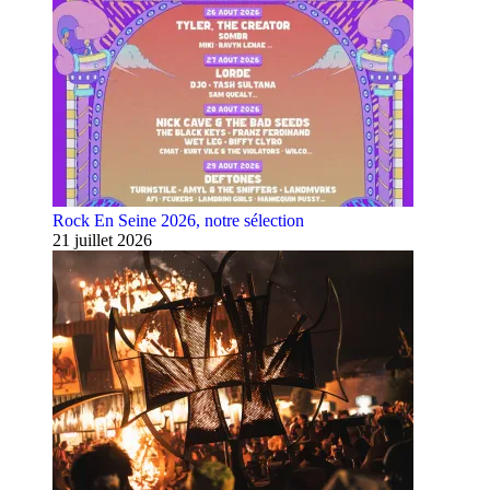
Rock En Seine 2026, notre sélection
21 juillet 2026