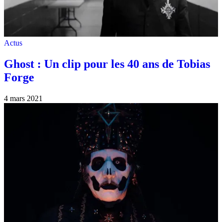
Actus
Ghost : Un clip pour les 40 ans de Tobias
Forge
4 mars 2021