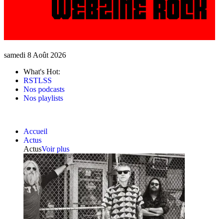
samedi 8 Août 2026
What's Hot:
RSTLSS
Nos podcasts
Nos playlists
Accueil
Actus
Actus
Voir plus