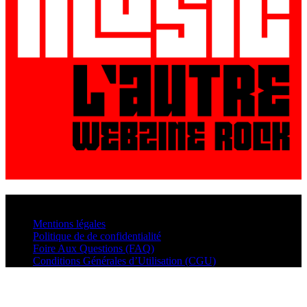
© VisualMusic - 2026
Mentions légales
Politique de de confidentialité
Foire Aux Questions (FAQ)
Conditions Générales d’Utilisation (CGU)