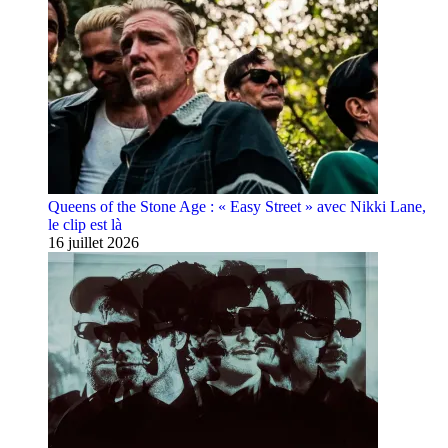
Queens of the Stone Age : « Easy Street » avec Nikki Lane,
le clip est là
16 juillet 2026