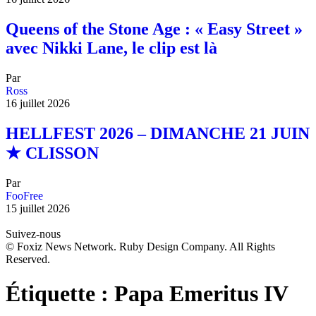
Queens of the Stone Age : « Easy Street »
avec Nikki Lane, le clip est là
Par
Ross
16 juillet 2026
HELLFEST 2026 – DIMANCHE 21 JUIN
★ CLISSON
Par
FooFree
15 juillet 2026
Suivez-nous
© Foxiz News Network. Ruby Design Company. All Rights
Reserved.
Étiquette :
Papa Emeritus IV