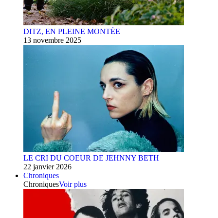
DITZ, EN PLEINE MONTÉE
13 novembre 2025
LE CRI DU COEUR DE JEHNNY BETH
22 janvier 2026
Chroniques
Chroniques
Voir plus