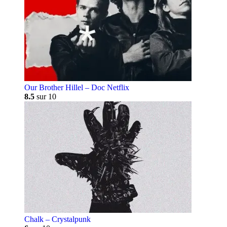
Our Brother Hillel – Doc Netflix
8.5
sur 10
Chalk – Crystalpunk