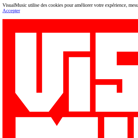
VisualMusic utilise des cookies pour améliorer votre expérience, mesur
Accepter