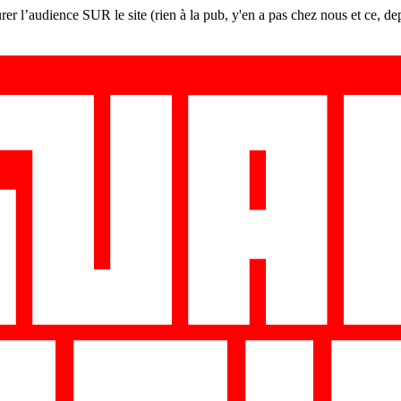
er l’audience SUR le site (rien à la pub, y'en a pas chez nous et ce, de