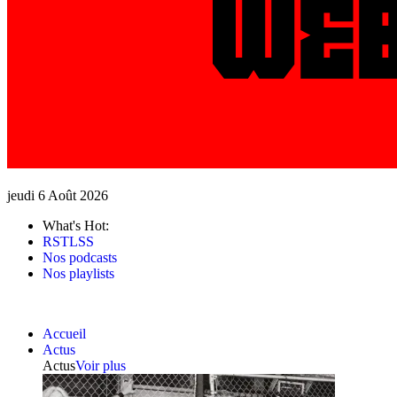
jeudi 6 Août 2026
What's Hot:
RSTLSS
Nos podcasts
Nos playlists
Accueil
Actus
Actus
Voir plus