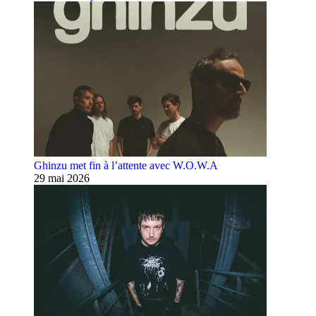
Ghinzu met fin à l’attente avec W.O.W.A
29 mai 2026