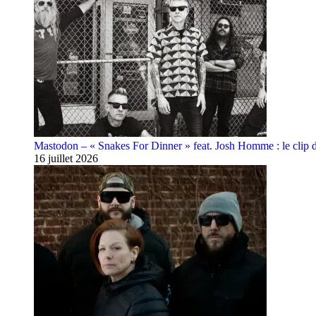
Mastodon – « Snakes For Dinner » feat. Josh Homme : le clip 
16 juillet 2026