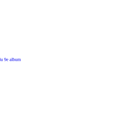
du 9e album