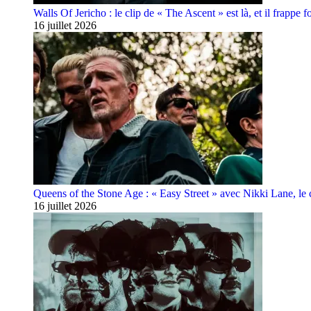
Walls Of Jericho : le clip de « The Ascent » est là, et il frappe fo
16 juillet 2026
Queens of the Stone Age : « Easy Street » avec Nikki Lane, le cl
16 juillet 2026