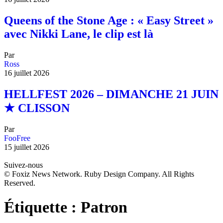
Queens of the Stone Age : « Easy Street »
avec Nikki Lane, le clip est là
Par
Ross
16 juillet 2026
HELLFEST 2026 – DIMANCHE 21 JUIN
★ CLISSON
Par
FooFree
15 juillet 2026
Suivez-nous
© Foxiz News Network. Ruby Design Company. All Rights
Reserved.
Étiquette :
Patron