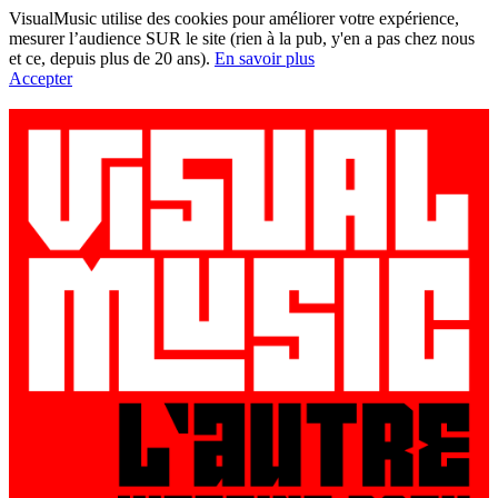
VisualMusic utilise des cookies pour améliorer votre expérience,
mesurer l’audience SUR le site (rien à la pub, y'en a pas chez nous
et ce, depuis plus de 20 ans).
En savoir plus
Accepter