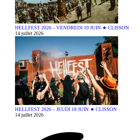
HELLFEST 2026 – VENDREDI 19 JUIN ★ CLISSON
14 juillet 2026
HELLFEST 2026 – JEUDI 18 JUIN ★ CLISSON
14 juillet 2026