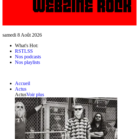
samedi 8 Août 2026
What's Hot:
RSTLSS
Nos podcasts
Nos playlists
Accueil
Actus
Actus
Voir plus