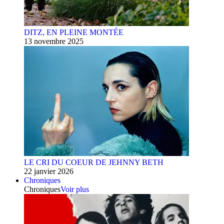
DITZ, EN PLEINE MONTÉE
13 novembre 2025
LE CRI DU COEUR DE JEHNNY BETH
22 janvier 2026
Chroniques
Chroniques
Voir plus