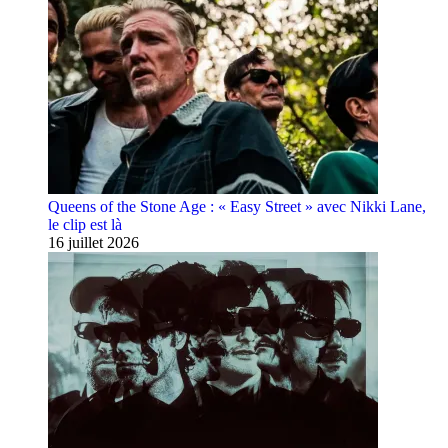
Queens of the Stone Age : « Easy Street » avec Nikki Lane,
le clip est là
16 juillet 2026