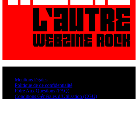
© VisualMusic - 2026
Mentions légales
Politique de de confidentialité
Foire Aux Questions (FAQ)
Conditions Générales d’Utilisation (CGU)