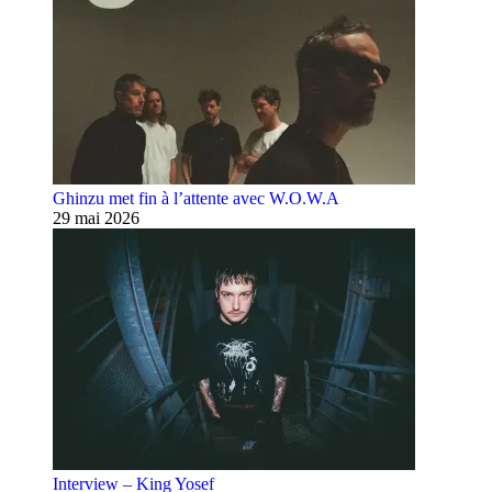
Ghinzu met fin à l’attente avec W.O.W.A
29 mai 2026
Interview – King Yosef