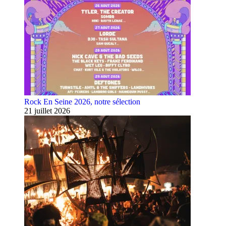
Rock En Seine 2026, notre sélection
21 juillet 2026