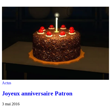
Actus
Joyeux anniversaire Patron
3 mai 2016