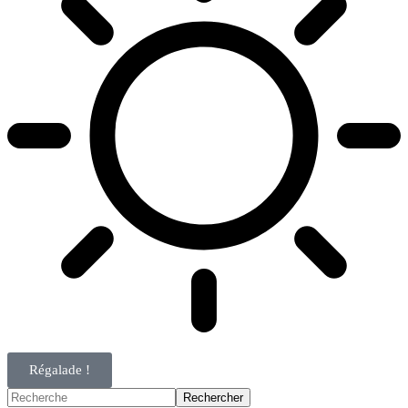
Régalade !