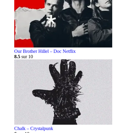
Our Brother Hillel – Doc Netflix
8.5
sur 10
Chalk – Crystalpunk