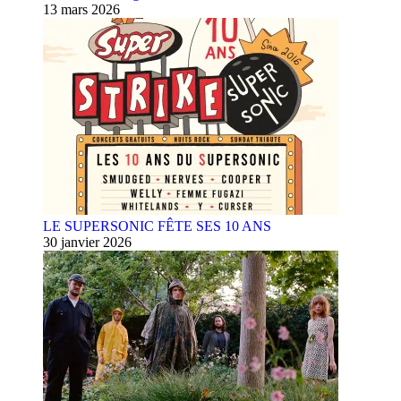
13 mars 2026
LE SUPERSONIC FÊTE SES 10 ANS
30 janvier 2026