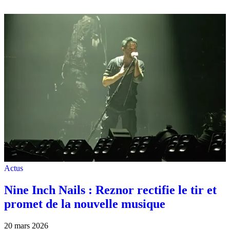
Actus
Nine Inch Nails : Reznor rectifie le tir et
promet de la nouvelle musique
20 mars 2026