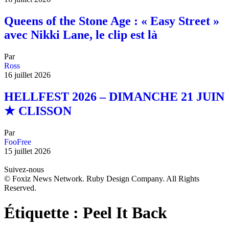
Queens of the Stone Age : « Easy Street »
avec Nikki Lane, le clip est là
Par
Ross
16 juillet 2026
HELLFEST 2026 – DIMANCHE 21 JUIN
★ CLISSON
Par
FooFree
15 juillet 2026
Suivez-nous
© Foxiz News Network. Ruby Design Company. All Rights
Reserved.
Étiquette :
Peel It Back