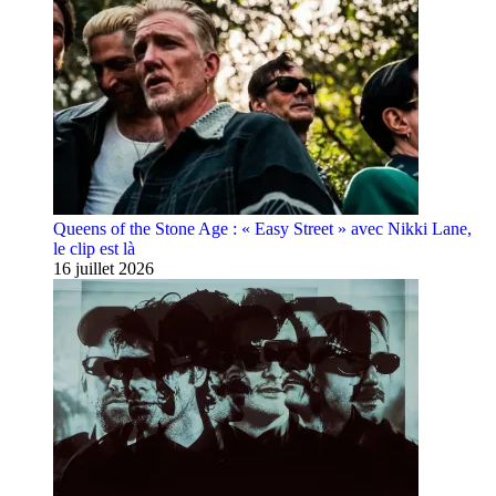
Queens of the Stone Age : « Easy Street » avec Nikki Lane,
le clip est là
16 juillet 2026