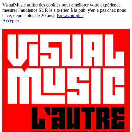
VisualMusic utilise des cookies pour améliorer votre expérience,
mesurer l’audience SUR le site (rien à la pub, y'en a pas chez nous
et ce, depuis plus de 20 ans).
En savoir plus
Accepter