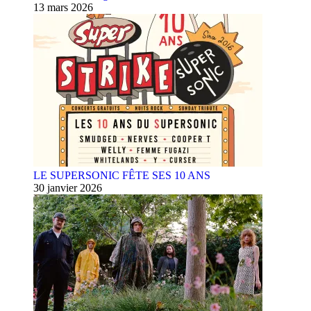
13 mars 2026
LE SUPERSONIC FÊTE SES 10 ANS
30 janvier 2026