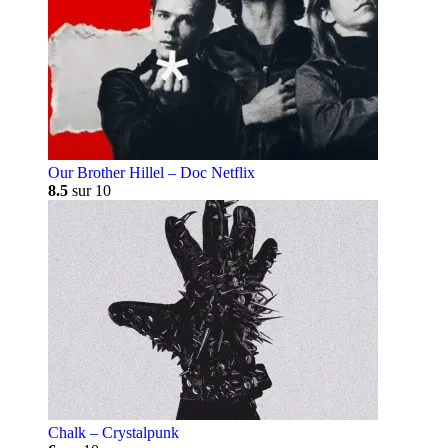
Our Brother Hillel – Doc Netflix
8.5
sur 10
Chalk – Crystalpunk