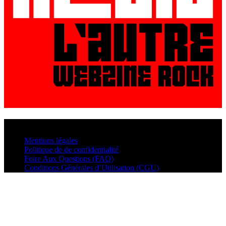
© VisualMusic - 2026
Mentions légales
Politique de de confidentialité
Foire Aux Questions (FAQ)
Conditions Générales d’Utilisation (CGU)