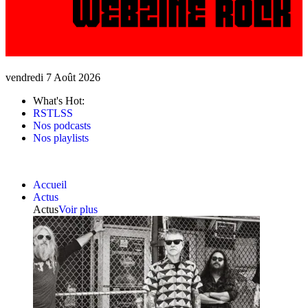
vendredi 7 Août 2026
What's Hot:
RSTLSS
Nos podcasts
Nos playlists
Accueil
Actus
Actus
Voir plus