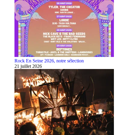
Rock En Seine 2026, notre sélection
21 juillet 2026