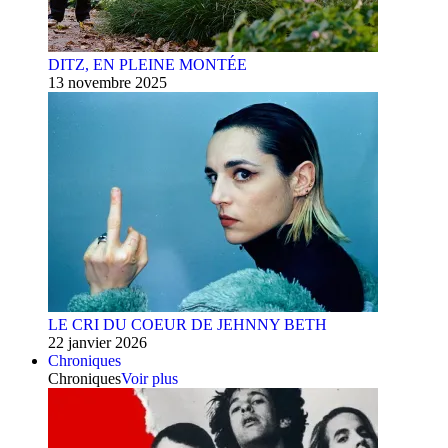
DITZ, EN PLEINE MONTÉE
13 novembre 2025
LE CRI DU COEUR DE JEHNNY BETH
22 janvier 2026
Chroniques
Chroniques
Voir plus