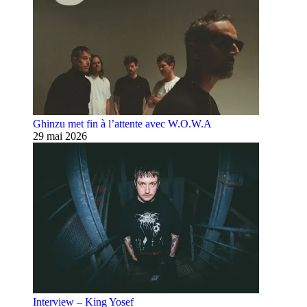
Ghinzu met fin à l’attente avec W.O.W.A
29 mai 2026
Interview – King Yosef