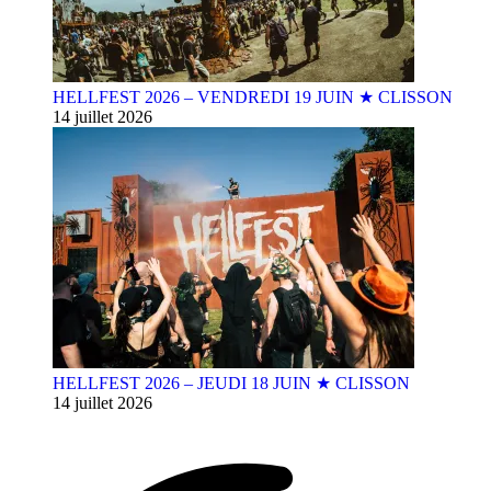
HELLFEST 2026 – VENDREDI 19 JUIN ★ CLISSON
14 juillet 2026
HELLFEST 2026 – JEUDI 18 JUIN ★ CLISSON
14 juillet 2026