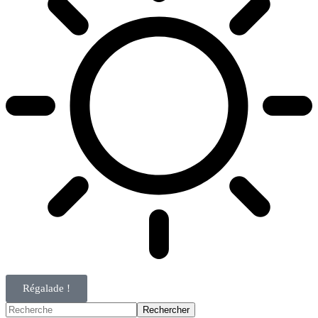
Régalade !