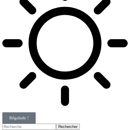
Régalade !