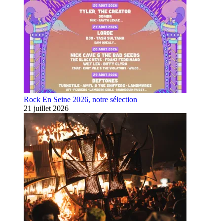
Rock En Seine 2026, notre sélection
21 juillet 2026