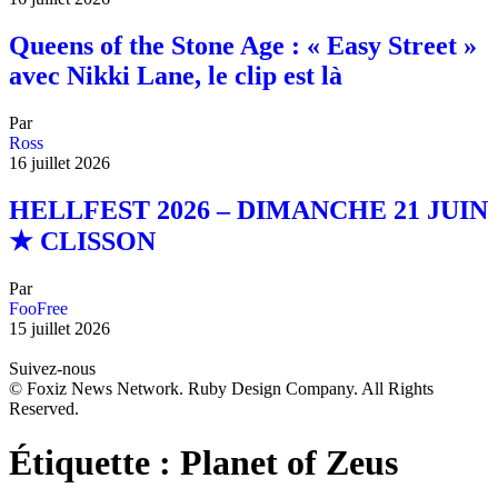
Queens of the Stone Age : « Easy Street »
avec Nikki Lane, le clip est là
Par
Ross
16 juillet 2026
HELLFEST 2026 – DIMANCHE 21 JUIN
★ CLISSON
Par
FooFree
15 juillet 2026
Suivez-nous
© Foxiz News Network. Ruby Design Company. All Rights
Reserved.
Étiquette :
Planet of Zeus