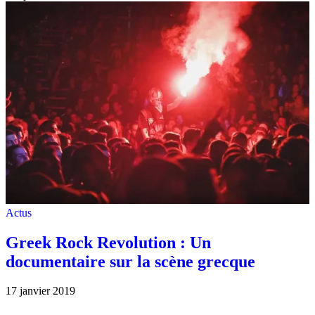
Actus
Greek Rock Revolution : Un
documentaire sur la scène grecque
17 janvier 2019