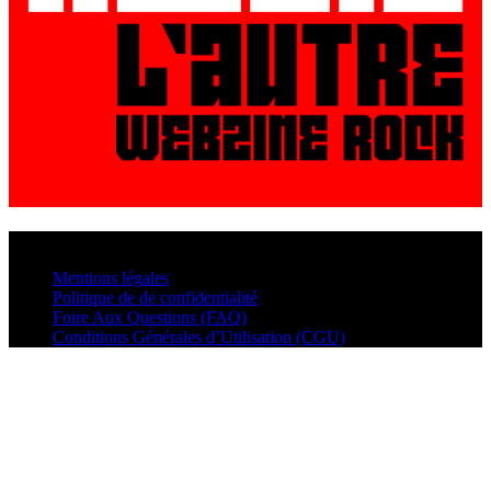
© VisualMusic - 2026
Mentions légales
Politique de de confidentialité
Foire Aux Questions (FAQ)
Conditions Générales d’Utilisation (CGU)