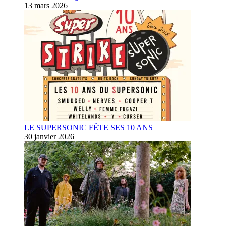
13 mars 2026
LE SUPERSONIC FÊTE SES 10 ANS
30 janvier 2026