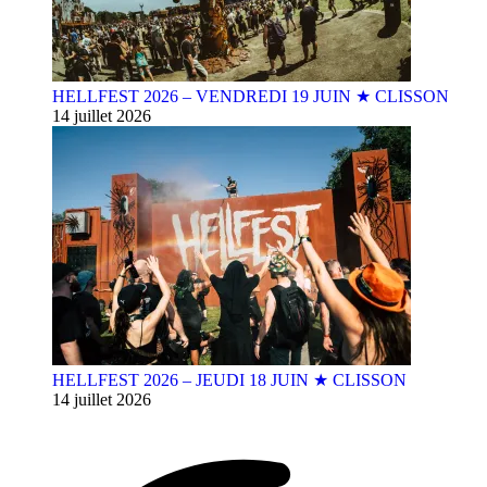
HELLFEST 2026 – VENDREDI 19 JUIN ★ CLISSON
14 juillet 2026
HELLFEST 2026 – JEUDI 18 JUIN ★ CLISSON
14 juillet 2026