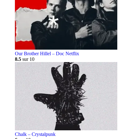
Our Brother Hillel – Doc Netflix
8.5
sur 10
Chalk – Crystalpunk