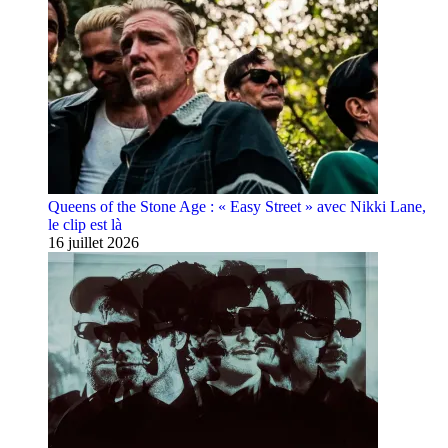
Queens of the Stone Age : « Easy Street » avec Nikki Lane,
le clip est là
16 juillet 2026