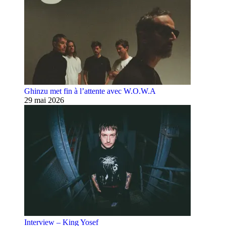
Ghinzu met fin à l’attente avec W.O.W.A
29 mai 2026
Interview – King Yosef