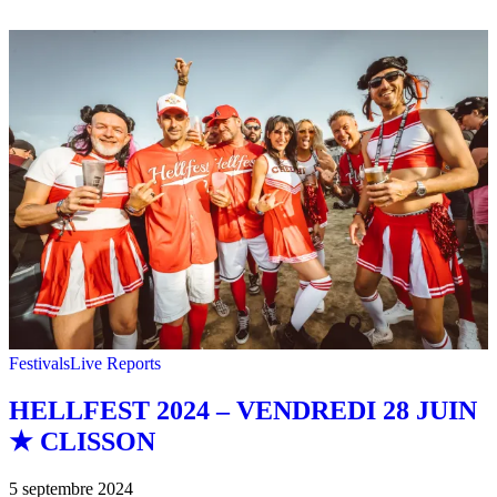
Festivals
Live Reports
HELLFEST 2024 – VENDREDI 28 JUIN
★ CLISSON
5 septembre 2024