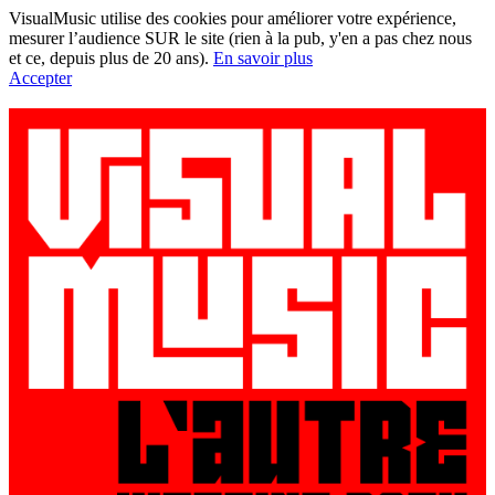
VisualMusic utilise des cookies pour améliorer votre expérience,
mesurer l’audience SUR le site (rien à la pub, y'en a pas chez nous
et ce, depuis plus de 20 ans).
En savoir plus
Accepter