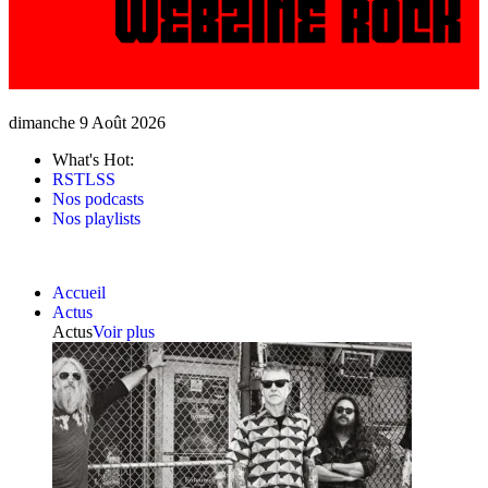
dimanche 9 Août 2026
What's Hot:
RSTLSS
Nos podcasts
Nos playlists
Accueil
Actus
Actus
Voir plus