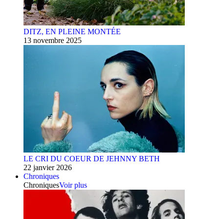
DITZ, EN PLEINE MONTÉE
13 novembre 2025
LE CRI DU COEUR DE JEHNNY BETH
22 janvier 2026
Chroniques
Chroniques
Voir plus