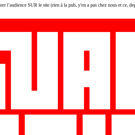
er l’audience SUR le site (rien à la pub, y'en a pas chez nous et ce, de