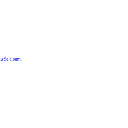
du 9e album