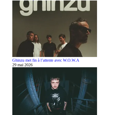
Ghinzu met fin à l’attente avec W.O.W.A
29 mai 2026