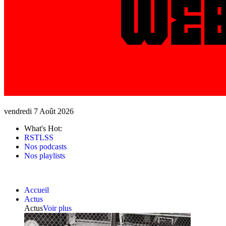
vendredi 7 Août 2026
What's Hot:
RSTLSS
Nos podcasts
Nos playlists
Accueil
Actus
Actus
Voir plus