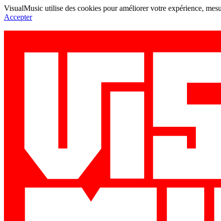
VisualMusic utilise des cookies pour améliorer votre expérience, mesur
Accepter