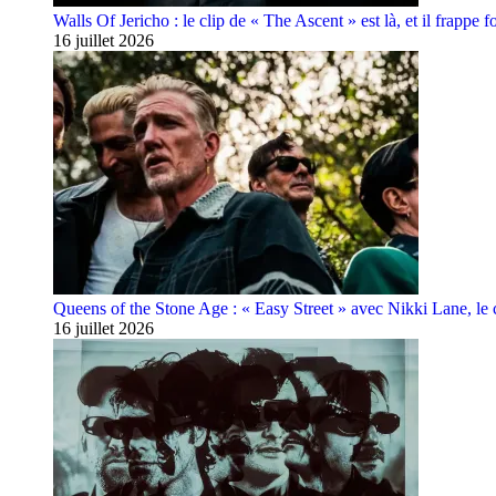
Walls Of Jericho : le clip de « The Ascent » est là, et il frappe fo
16 juillet 2026
Queens of the Stone Age : « Easy Street » avec Nikki Lane, le cl
16 juillet 2026