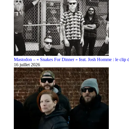
Mastodon – « Snakes For Dinner » feat. Josh Homme : le clip 
16 juillet 2026