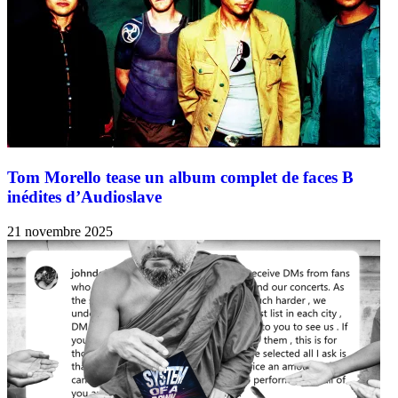
Tom Morello tease un album complet de faces B
inédites d’Audioslave
21 novembre 2025