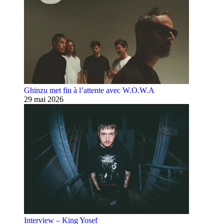
Ghinzu met fin à l’attente avec W.O.W.A
29 mai 2026
Interview – King Yosef