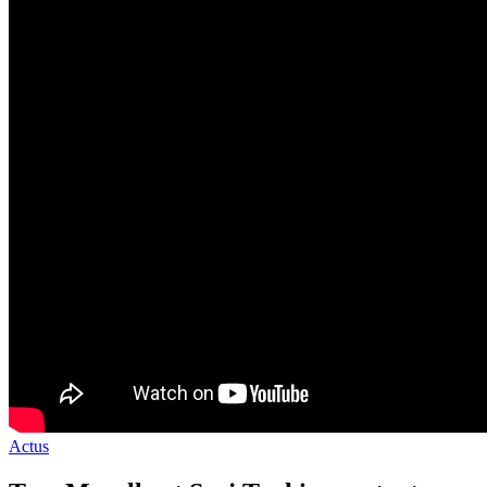
Actus