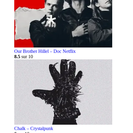
Our Brother Hillel – Doc Netflix
8.5
sur 10
Chalk – Crystalpunk