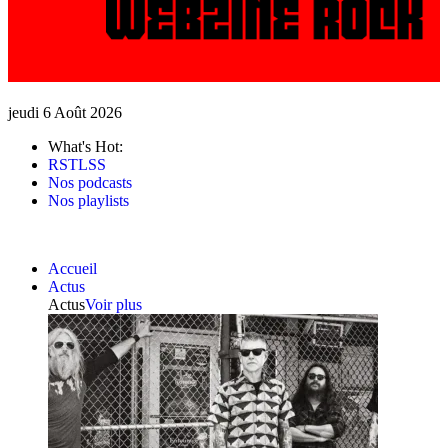
jeudi 6 Août 2026
What's Hot:
RSTLSS
Nos podcasts
Nos playlists
Accueil
Actus
Actus
Voir plus