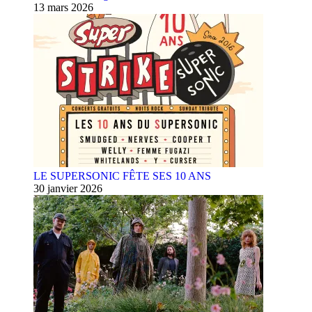
13 mars 2026
LE SUPERSONIC FÊTE SES 10 ANS
30 janvier 2026