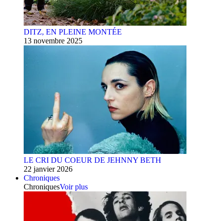
DITZ, EN PLEINE MONTÉE
13 novembre 2025
LE CRI DU COEUR DE JEHNNY BETH
22 janvier 2026
Chroniques
Chroniques
Voir plus