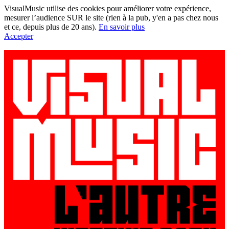
VisualMusic utilise des cookies pour améliorer votre expérience,
mesurer l’audience SUR le site (rien à la pub, y'en a pas chez nous
et ce, depuis plus de 20 ans).
En savoir plus
Accepter