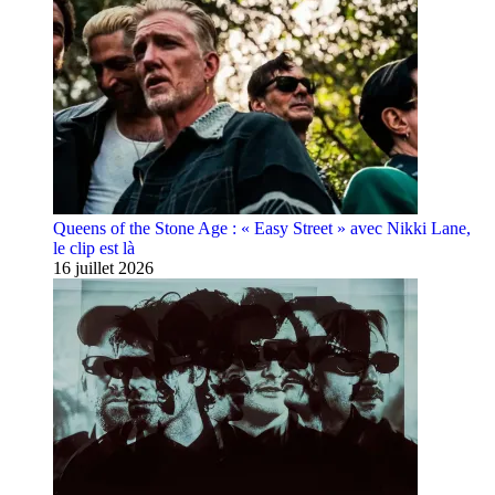
Queens of the Stone Age : « Easy Street » avec Nikki Lane,
le clip est là
16 juillet 2026