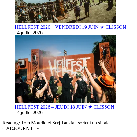
HELLFEST 2026 – VENDREDI 19 JUIN ★ CLISSON
14 juillet 2026
HELLFEST 2026 – JEUDI 18 JUIN ★ CLISSON
14 juillet 2026
Reading:
Tom Morello et Serj Tankian sortent un single
« ADJOURN IT »