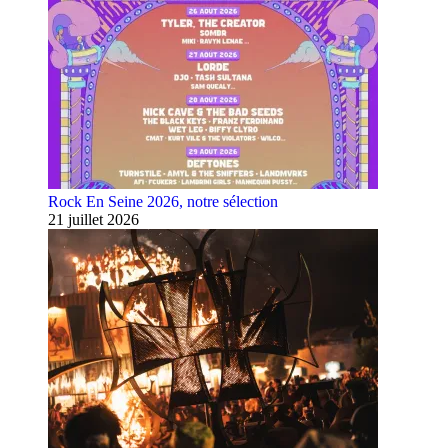
Rock En Seine 2026, notre sélection
21 juillet 2026