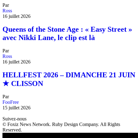
Par
Ross
16 juillet 2026
Queens of the Stone Age : « Easy Street »
avec Nikki Lane, le clip est là
Par
Ross
16 juillet 2026
HELLFEST 2026 – DIMANCHE 21 JUIN
★ CLISSON
Par
FooFree
15 juillet 2026
Suivez-nous
© Foxiz News Network. Ruby Design Company. All Rights
Reserved.