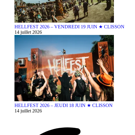
HELLFEST 2026 – VENDREDI 19 JUIN ★ CLISSON
14 juillet 2026
HELLFEST 2026 – JEUDI 18 JUIN ★ CLISSON
14 juillet 2026