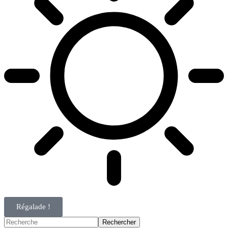
Régalade !