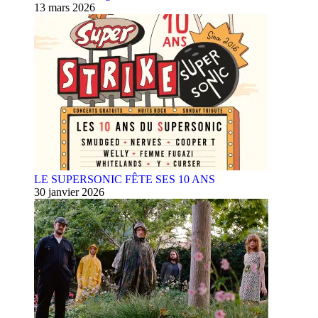
13 mars 2026
LE SUPERSONIC FÊTE SES 10 ANS
30 janvier 2026