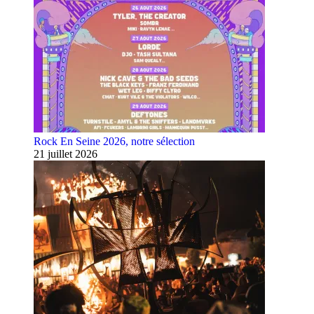
Rock En Seine 2026, notre sélection
21 juillet 2026