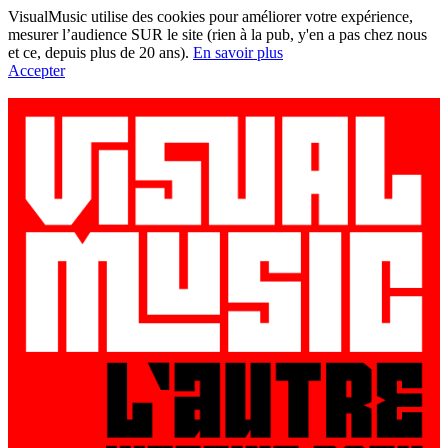
VisualMusic utilise des cookies pour améliorer votre expérience,
mesurer l’audience SUR le site (rien à la pub, y'en a pas chez nous
et ce, depuis plus de 20 ans).
En savoir plus
Accepter