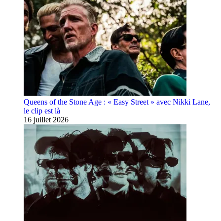
Queens of the Stone Age : « Easy Street » avec Nikki Lane,
le clip est là
16 juillet 2026