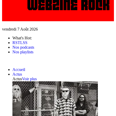
vendredi 7 Août 2026
What's Hot:
RSTLSS
Nos podcasts
Nos playlists
Accueil
Actus
Actus
Voir plus