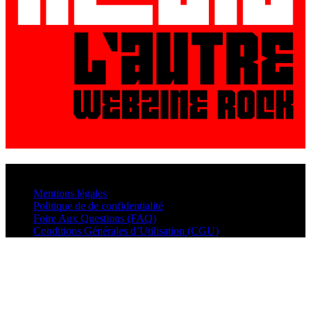
© VisualMusic - 2026
Mentions légales
Politique de de confidentialité
Foire Aux Questions (FAQ)
Conditions Générales d’Utilisation (CGU)