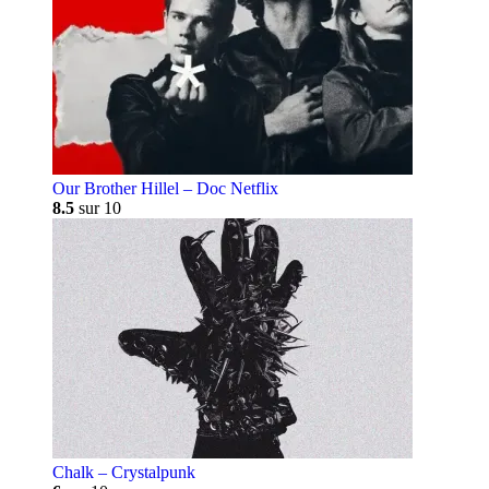
Our Brother Hillel – Doc Netflix
8.5
sur 10
Chalk – Crystalpunk