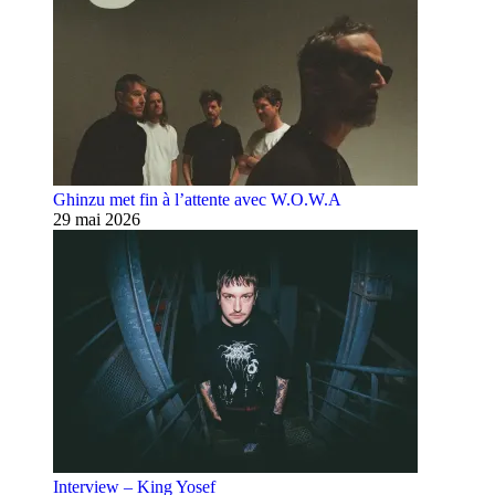
Ghinzu met fin à l’attente avec W.O.W.A
29 mai 2026
Interview – King Yosef