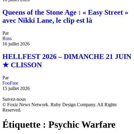
Queens of the Stone Age : « Easy Street »
avec Nikki Lane, le clip est là
Par
Ross
16 juillet 2026
HELLFEST 2026 – DIMANCHE 21 JUIN
★ CLISSON
Par
FooFree
15 juillet 2026
Suivez-nous
© Foxiz News Network. Ruby Design Company. All Rights
Reserved.
Étiquette :
Psychic Warfare