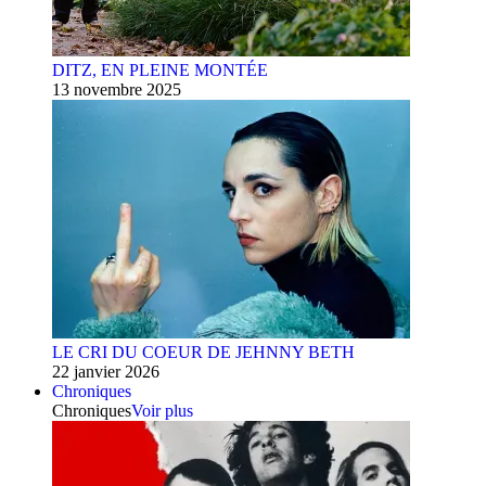
DITZ, EN PLEINE MONTÉE
13 novembre 2025
LE CRI DU COEUR DE JEHNNY BETH
22 janvier 2026
Chroniques
Chroniques
Voir plus