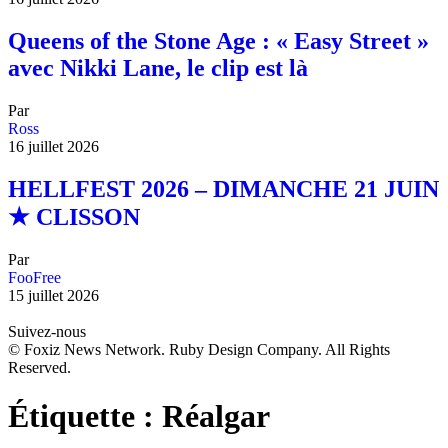
Queens of the Stone Age : « Easy Street »
avec Nikki Lane, le clip est là
Par
Ross
16 juillet 2026
HELLFEST 2026 – DIMANCHE 21 JUIN
★ CLISSON
Par
FooFree
15 juillet 2026
Suivez-nous
© Foxiz News Network. Ruby Design Company. All Rights
Reserved.
Étiquette :
Réalgar