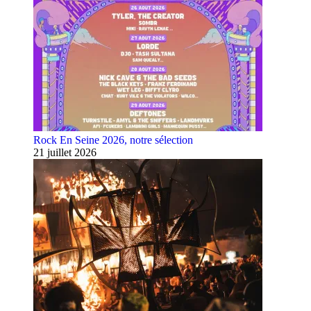
Rock En Seine 2026, notre sélection
21 juillet 2026