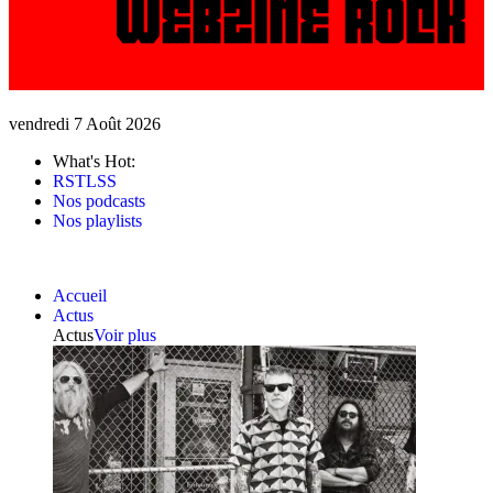
vendredi 7 Août 2026
What's Hot:
RSTLSS
Nos podcasts
Nos playlists
Accueil
Actus
Actus
Voir plus