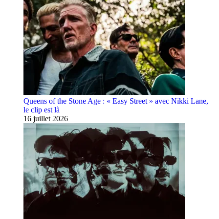
Queens of the Stone Age : « Easy Street » avec Nikki Lane,
le clip est là
16 juillet 2026