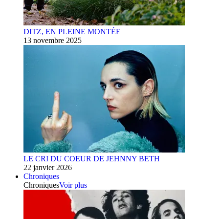
DITZ, EN PLEINE MONTÉE
13 novembre 2025
LE CRI DU COEUR DE JEHNNY BETH
22 janvier 2026
Chroniques
Chroniques
Voir plus