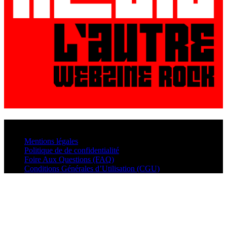
© VisualMusic - 2026
Mentions légales
Politique de de confidentialité
Foire Aux Questions (FAQ)
Conditions Générales d’Utilisation (CGU)