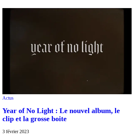
Actus
Year of No Light : Le nouvel album, le
clip et la grosse boite
3 février 2023