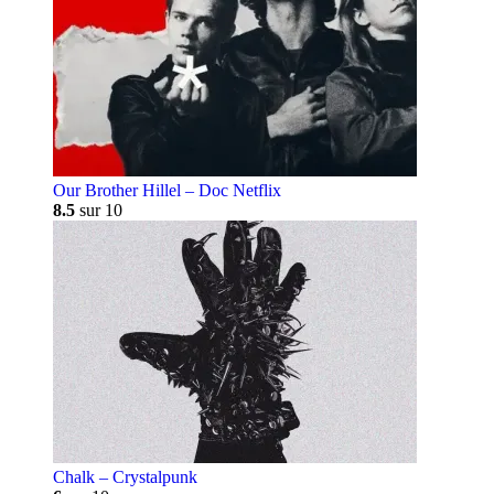
Our Brother Hillel – Doc Netflix
8.5
sur 10
Chalk – Crystalpunk