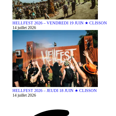
HELLFEST 2026 – VENDREDI 19 JUIN ★ CLISSON
14 juillet 2026
HELLFEST 2026 – JEUDI 18 JUIN ★ CLISSON
14 juillet 2026