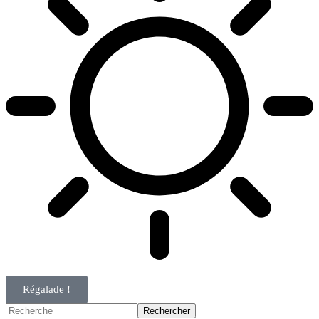
Régalade !