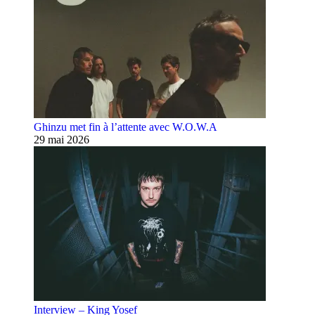
Ghinzu met fin à l’attente avec W.O.W.A
29 mai 2026
Interview – King Yosef