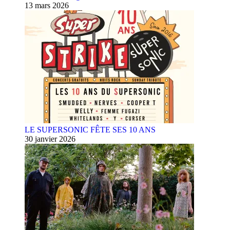
13 mars 2026
LE SUPERSONIC FÊTE SES 10 ANS
30 janvier 2026