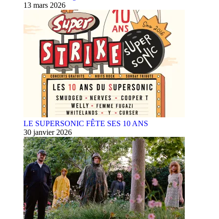
13 mars 2026
LE SUPERSONIC FÊTE SES 10 ANS
30 janvier 2026