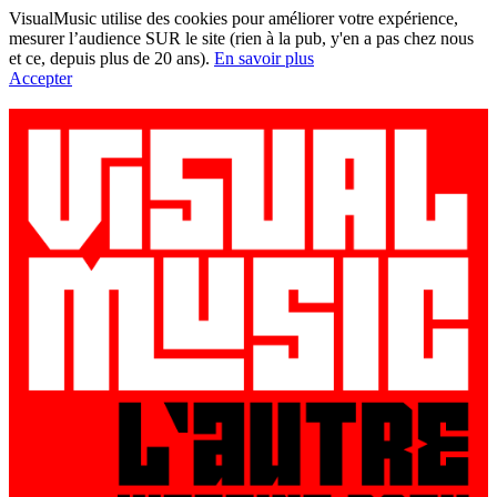
VisualMusic utilise des cookies pour améliorer votre expérience,
mesurer l’audience SUR le site (rien à la pub, y'en a pas chez nous
et ce, depuis plus de 20 ans).
En savoir plus
Accepter