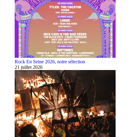
Rock En Seine 2026, notre sélection
21 juillet 2026