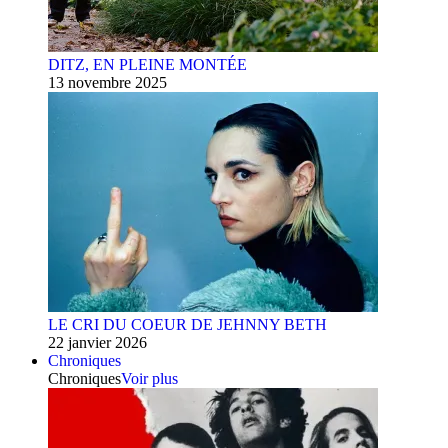
DITZ, EN PLEINE MONTÉE
13 novembre 2025
LE CRI DU COEUR DE JEHNNY BETH
22 janvier 2026
Chroniques
Chroniques
Voir plus