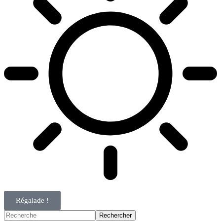
Régalade !