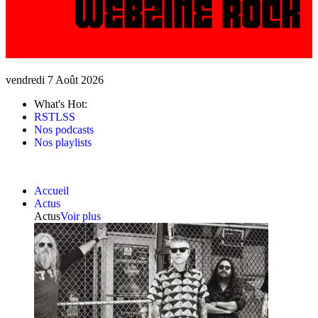
vendredi 7 Août 2026
What's Hot:
RSTLSS
Nos podcasts
Nos playlists
Accueil
Actus
Actus
Voir plus