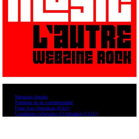
© VisualMusic - 2026
Mentions légales
Politique de de confidentialité
Foire Aux Questions (FAQ)
Conditions Générales d’Utilisation (CGU)