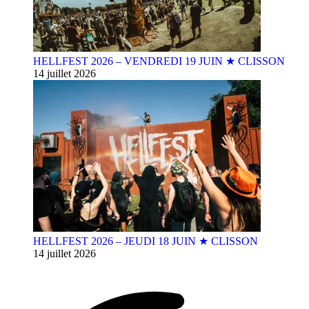
HELLFEST 2026 – VENDREDI 19 JUIN ★ CLISSON
14 juillet 2026
HELLFEST 2026 – JEUDI 18 JUIN ★ CLISSON
14 juillet 2026