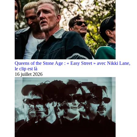
Queens of the Stone Age : « Easy Street » avec Nikki Lane,
le clip est là
16 juillet 2026