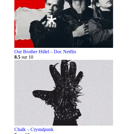
Our Brother Hillel – Doc Netflix
8.5
sur 10
Chalk – Crystalpunk