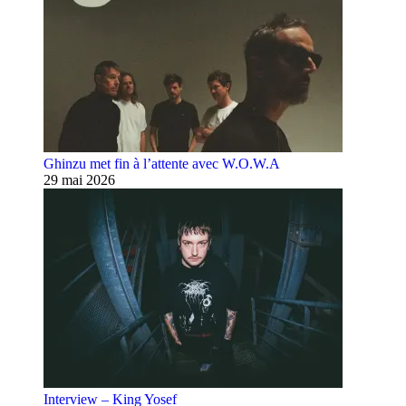
Ghinzu met fin à l’attente avec W.O.W.A
29 mai 2026
Interview – King Yosef