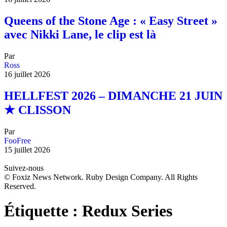
Queens of the Stone Age : « Easy Street »
avec Nikki Lane, le clip est là
Par
Ross
16 juillet 2026
HELLFEST 2026 – DIMANCHE 21 JUIN
★ CLISSON
Par
FooFree
15 juillet 2026
Suivez-nous
© Foxiz News Network. Ruby Design Company. All Rights
Reserved.
Étiquette :
Redux Series