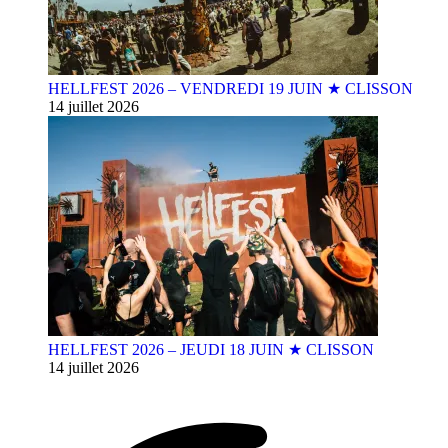
HELLFEST 2026 – VENDREDI 19 JUIN ★ CLISSON
14 juillet 2026
HELLFEST 2026 – JEUDI 18 JUIN ★ CLISSON
14 juillet 2026