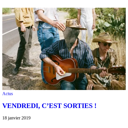
Actus
VENDREDI, C’EST SORTIES !
18 janvier 2019