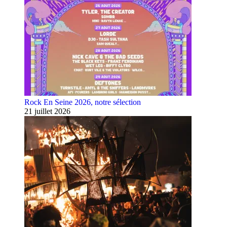
Rock En Seine 2026, notre sélection
21 juillet 2026