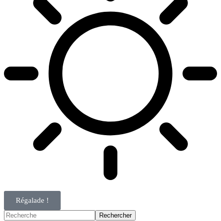
Régalade !