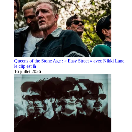
Queens of the Stone Age : « Easy Street » avec Nikki Lane,
le clip est là
16 juillet 2026