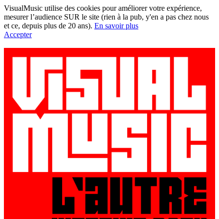
VisualMusic utilise des cookies pour améliorer votre expérience,
mesurer l’audience SUR le site (rien à la pub, y'en a pas chez nous
et ce, depuis plus de 20 ans).
En savoir plus
Accepter