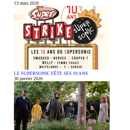
13 mars 2026
LE SUPERSONIC FÊTE SES 10 ANS
30 janvier 2026