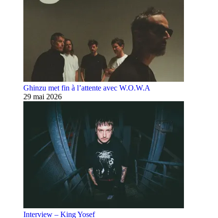
Ghinzu met fin à l’attente avec W.O.W.A
29 mai 2026
Interview – King Yosef