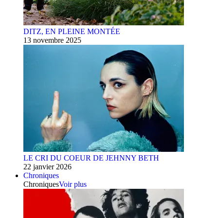
DITZ, EN PLEINE MONTÉE
13 novembre 2025
LE CRI DU COEUR DE JEHNNY BETH
22 janvier 2026
Chroniques
Chroniques
Voir plus