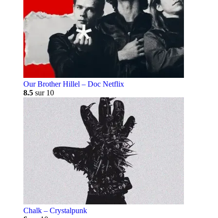
Our Brother Hillel – Doc Netflix
8.5
sur 10
Chalk – Crystalpunk