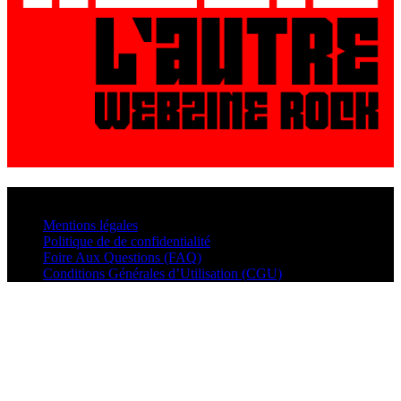
© VisualMusic - 2026
Mentions légales
Politique de de confidentialité
Foire Aux Questions (FAQ)
Conditions Générales d’Utilisation (CGU)