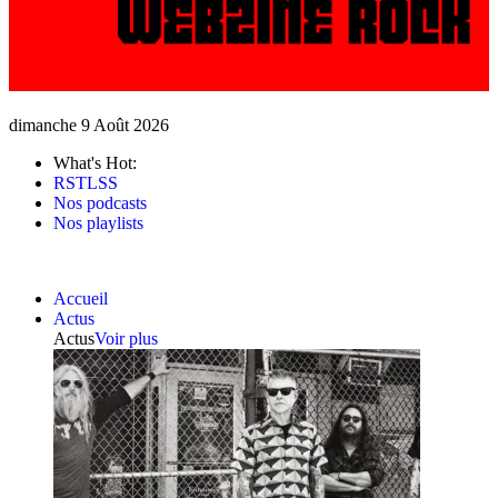
dimanche 9 Août 2026
What's Hot:
RSTLSS
Nos podcasts
Nos playlists
Accueil
Actus
Actus
Voir plus