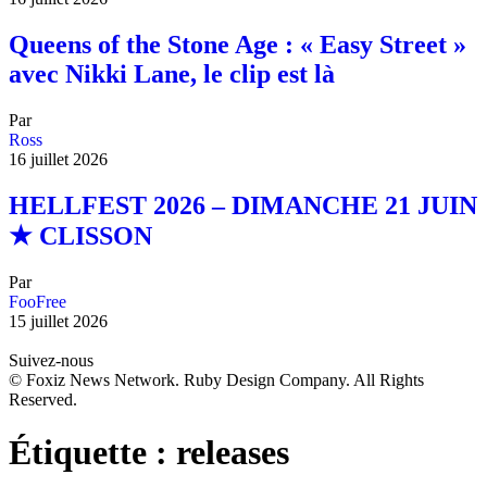
Queens of the Stone Age : « Easy Street »
avec Nikki Lane, le clip est là
Par
Ross
16 juillet 2026
HELLFEST 2026 – DIMANCHE 21 JUIN
★ CLISSON
Par
FooFree
15 juillet 2026
Suivez-nous
© Foxiz News Network. Ruby Design Company. All Rights
Reserved.
Étiquette :
releases