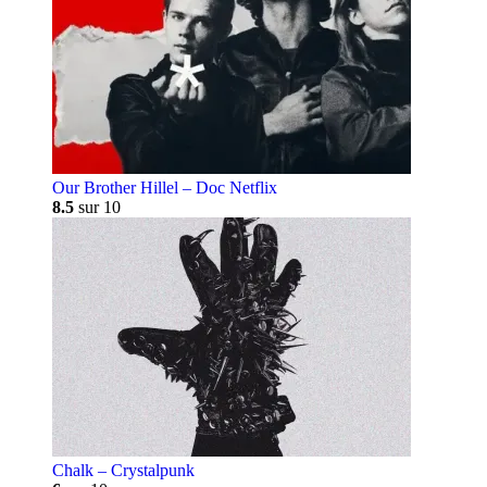
Our Brother Hillel – Doc Netflix
8.5
sur 10
Chalk – Crystalpunk