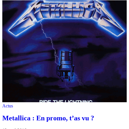
Actus
Metallica : En promo, t’as vu ?