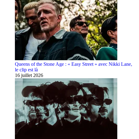
Queens of the Stone Age : « Easy Street » avec Nikki Lane,
le clip est là
16 juillet 2026