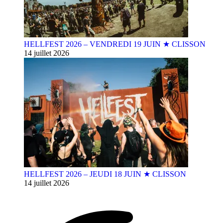
HELLFEST 2026 – VENDREDI 19 JUIN ★ CLISSON
14 juillet 2026
HELLFEST 2026 – JEUDI 18 JUIN ★ CLISSON
14 juillet 2026