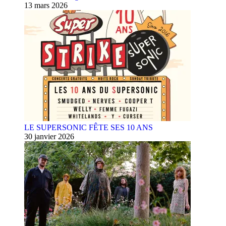
13 mars 2026
LE SUPERSONIC FÊTE SES 10 ANS
30 janvier 2026