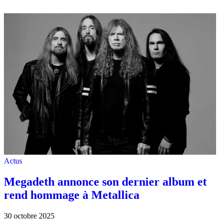
Actus
Megadeth annonce son dernier album et
rend hommage à Metallica
30 octobre 2025