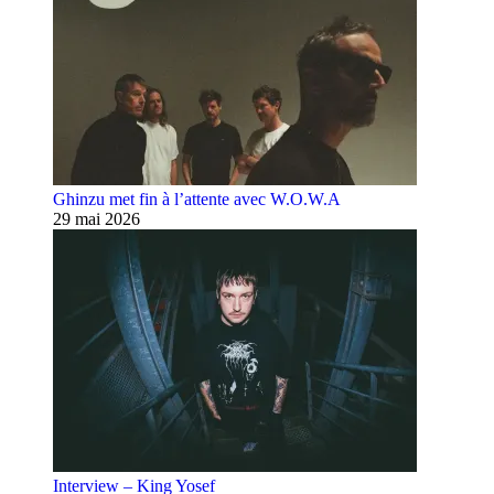
Ghinzu met fin à l’attente avec W.O.W.A
29 mai 2026
Interview – King Yosef