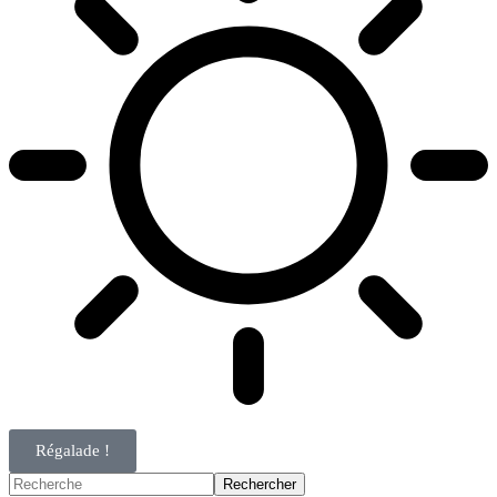
Régalade !