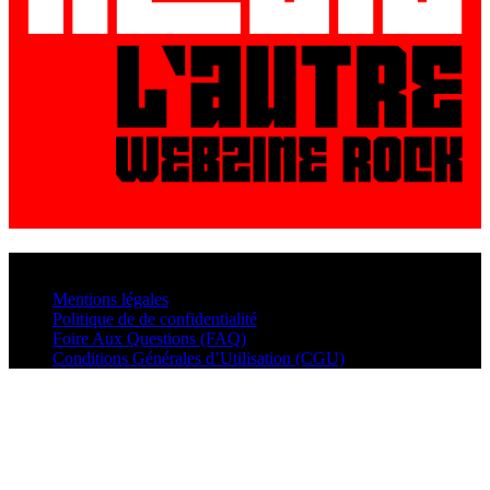
© VisualMusic - 2026
Mentions légales
Politique de de confidentialité
Foire Aux Questions (FAQ)
Conditions Générales d’Utilisation (CGU)