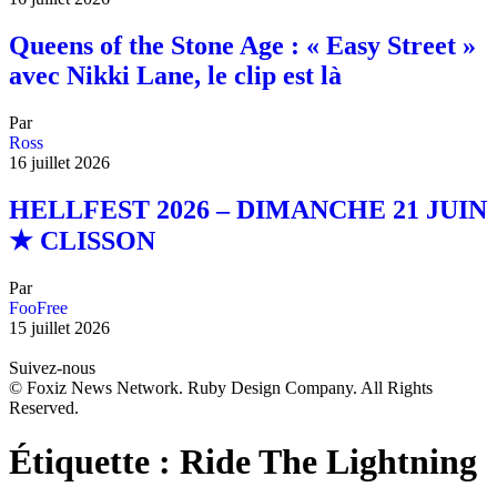
Queens of the Stone Age : « Easy Street »
avec Nikki Lane, le clip est là
Par
Ross
16 juillet 2026
HELLFEST 2026 – DIMANCHE 21 JUIN
★ CLISSON
Par
FooFree
15 juillet 2026
Suivez-nous
© Foxiz News Network. Ruby Design Company. All Rights
Reserved.
Étiquette :
Ride The Lightning