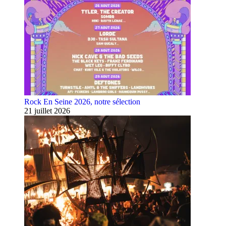
Rock En Seine 2026, notre sélection
21 juillet 2026