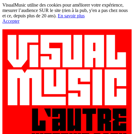
VisualMusic utilise des cookies pour améliorer votre expérience,
mesurer l’audience SUR le site (rien à la pub, y'en a pas chez nous
et ce, depuis plus de 20 ans).
En savoir plus
Accepter