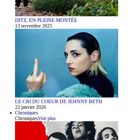
DITZ, EN PLEINE MONTÉE
13 novembre 2025
LE CRI DU COEUR DE JEHNNY BETH
22 janvier 2026
Chroniques
Chroniques
Voir plus