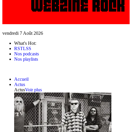
vendredi 7 Août 2026
What's Hot:
RSTLSS
Nos podcasts
Nos playlists
Accueil
Actus
Actus
Voir plus