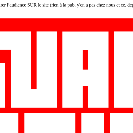
er l’audience SUR le site (rien à la pub, y'en a pas chez nous et ce, de