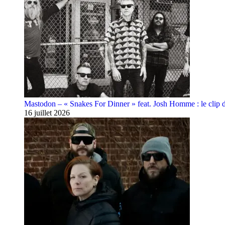
Mastodon – « Snakes For Dinner » feat. Josh Homme : le clip 
16 juillet 2026