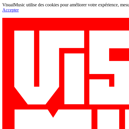
VisualMusic utilise des cookies pour améliorer votre expérience, mesur
Accepter