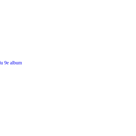
du 9e album