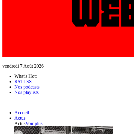
vendredi 7 Août 2026
What's Hot:
RSTLSS
Nos podcasts
Nos playlists
Accueil
Actus
Actus
Voir plus