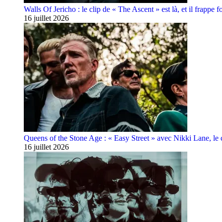
Walls Of Jericho : le clip de « The Ascent » est là, et il frappe fo
16 juillet 2026
Queens of the Stone Age : « Easy Street » avec Nikki Lane, le cl
16 juillet 2026