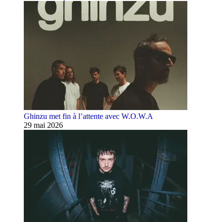
Ghinzu met fin à l’attente avec W.O.W.A
29 mai 2026