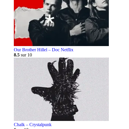
Our Brother Hillel – Doc Netflix
8.5
sur 10
Chalk – Crystalpunk