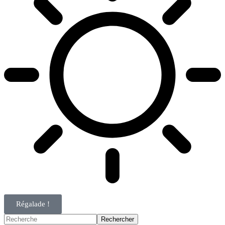
Régalade !