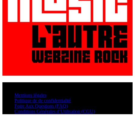
© VisualMusic - 2026
Mentions légales
Politique de de confidentialité
Foire Aux Questions (FAQ)
Conditions Générales d’Utilisation (CGU)