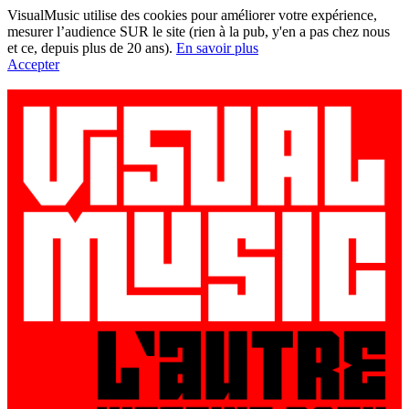
VisualMusic utilise des cookies pour améliorer votre expérience,
mesurer l’audience SUR le site (rien à la pub, y'en a pas chez nous
et ce, depuis plus de 20 ans).
En savoir plus
Accepter