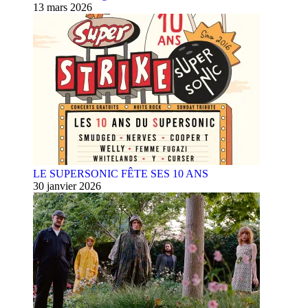
13 mars 2026
LE SUPERSONIC FÊTE SES 10 ANS
30 janvier 2026