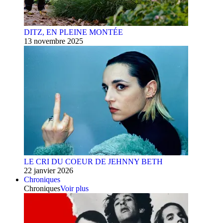
DITZ, EN PLEINE MONTÉE
13 novembre 2025
LE CRI DU COEUR DE JEHNNY BETH
22 janvier 2026
Chroniques
Chroniques
Voir plus