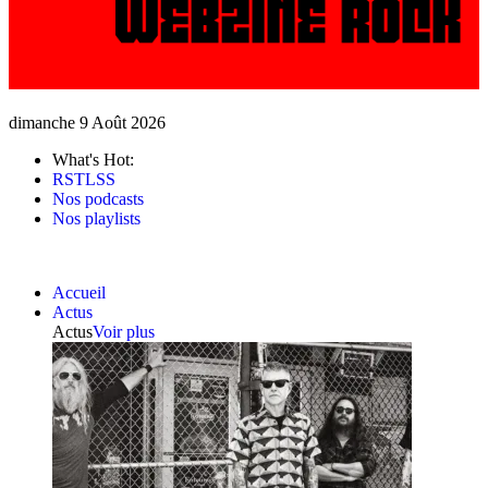
dimanche 9 Août 2026
What's Hot:
RSTLSS
Nos podcasts
Nos playlists
Accueil
Actus
Actus
Voir plus