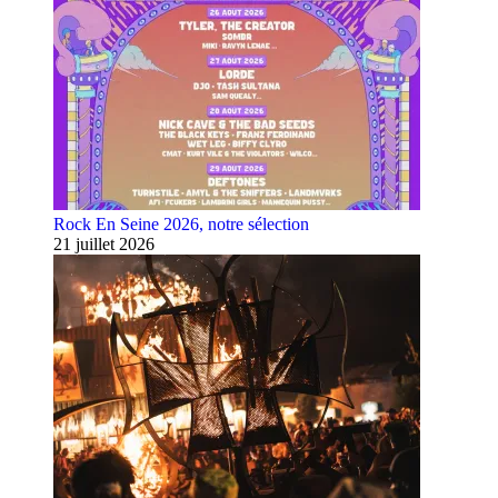
Rock En Seine 2026, notre sélection
21 juillet 2026