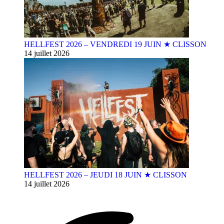
HELLFEST 2026 – VENDREDI 19 JUIN ★ CLISSON
14 juillet 2026
HELLFEST 2026 – JEUDI 18 JUIN ★ CLISSON
14 juillet 2026