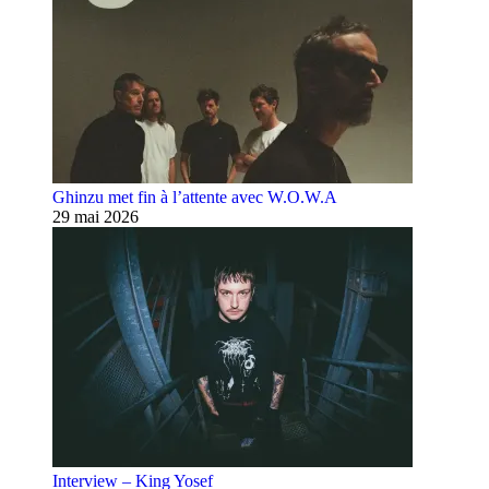
Ghinzu met fin à l’attente avec W.O.W.A
29 mai 2026
Interview – King Yosef