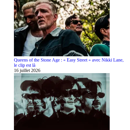
Queens of the Stone Age : « Easy Street » avec Nikki Lane,
le clip est là
16 juillet 2026