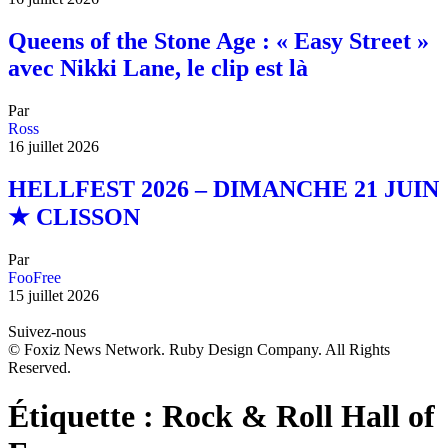
Queens of the Stone Age : « Easy Street »
avec Nikki Lane, le clip est là
Par
Ross
16 juillet 2026
HELLFEST 2026 – DIMANCHE 21 JUIN
★ CLISSON
Par
FooFree
15 juillet 2026
Suivez-nous
© Foxiz News Network. Ruby Design Company. All Rights
Reserved.
Étiquette :
Rock & Roll Hall of