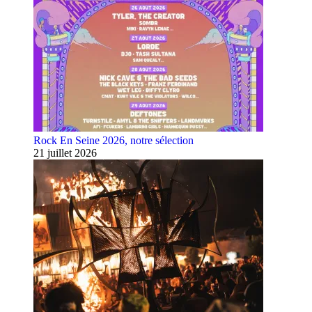
Rock En Seine 2026, notre sélection
21 juillet 2026