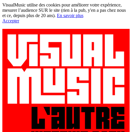
VisualMusic utilise des cookies pour améliorer votre expérience,
mesurer l’audience SUR le site (rien à la pub, y'en a pas chez nous
et ce, depuis plus de 20 ans).
En savoir plus
Accepter