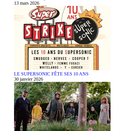
13 mars 2026
LE SUPERSONIC FÊTE SES 10 ANS
30 janvier 2026