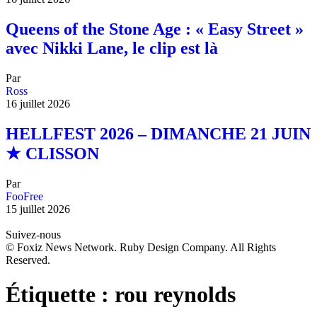
Queens of the Stone Age : « Easy Street »
avec Nikki Lane, le clip est là
Par
Ross
16 juillet 2026
HELLFEST 2026 – DIMANCHE 21 JUIN
★ CLISSON
Par
FooFree
15 juillet 2026
Suivez-nous
© Foxiz News Network. Ruby Design Company. All Rights
Reserved.
Étiquette :
rou reynolds