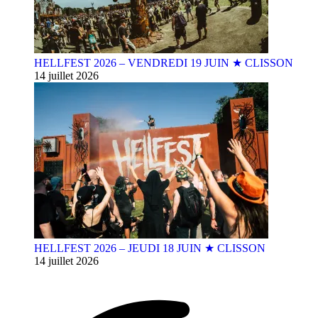
HELLFEST 2026 – VENDREDI 19 JUIN ★ CLISSON
14 juillet 2026
HELLFEST 2026 – JEUDI 18 JUIN ★ CLISSON
14 juillet 2026