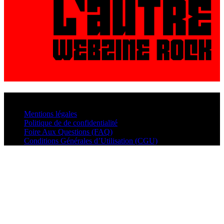
© VisualMusic - 2026
Mentions légales
Politique de de confidentialité
Foire Aux Questions (FAQ)
Conditions Générales d’Utilisation (CGU)