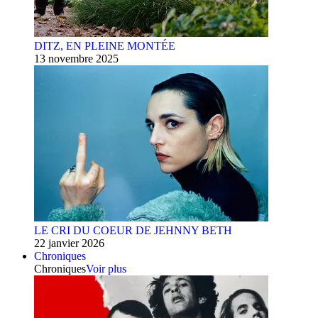
DITZ, EN PLEINE MONTÉE
13 novembre 2025
LE CRI DU COEUR DE JEHNNY BETH
22 janvier 2026
Chroniques
Chroniques
Voir plus