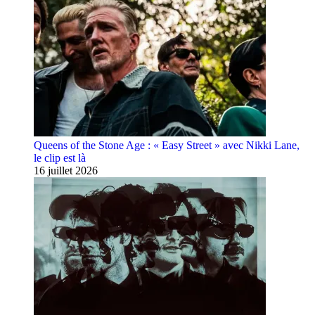
Queens of the Stone Age : « Easy Street » avec Nikki Lane,
le clip est là
16 juillet 2026