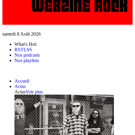
samedi 8 Août 2026
What's Hot:
RSTLSS
Nos podcasts
Nos playlists
Accueil
Actus
Actus
Voir plus