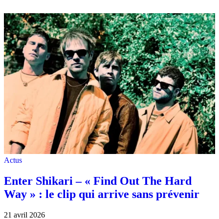
Actus
Enter Shikari – « Find Out The Hard
Way » : le clip qui arrive sans prévenir
21 avril 2026