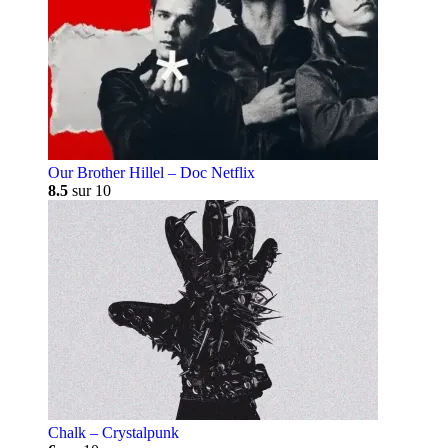
Our Brother Hillel – Doc Netflix
8.5
sur 10
Chalk – Crystalpunk