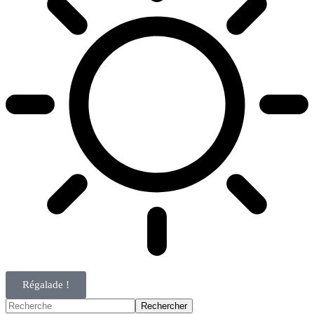
Régalade !