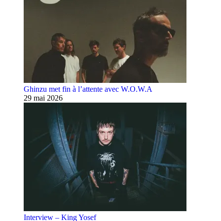
Ghinzu met fin à l’attente avec W.O.W.A
29 mai 2026
Interview – King Yosef