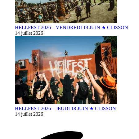
HELLFEST 2026 – VENDREDI 19 JUIN ★ CLISSON
14 juillet 2026
HELLFEST 2026 – JEUDI 18 JUIN ★ CLISSON
14 juillet 2026