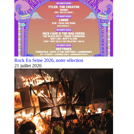
Rock En Seine 2026, notre sélection
21 juillet 2026