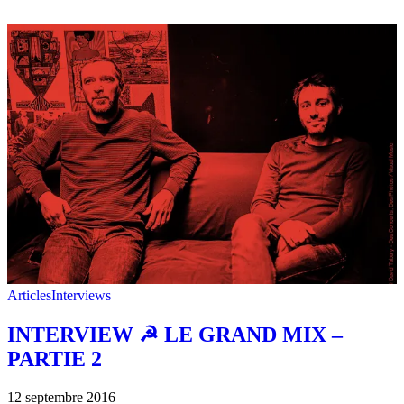
Articles
Interviews
INTERVIEW ☭ LE GRAND MIX –
PARTIE 2
12 septembre 2016