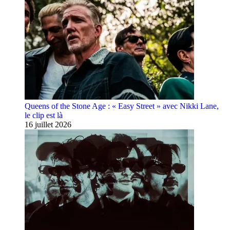
Queens of the Stone Age : « Easy Street » avec Nikki Lane,
le clip est là
16 juillet 2026