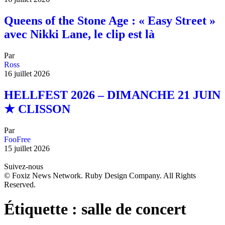
Queens of the Stone Age : « Easy Street »
avec Nikki Lane, le clip est là
Par
Ross
16 juillet 2026
HELLFEST 2026 – DIMANCHE 21 JUIN
★ CLISSON
Par
FooFree
15 juillet 2026
Suivez-nous
© Foxiz News Network. Ruby Design Company. All Rights
Reserved.
Étiquette :
salle de concert