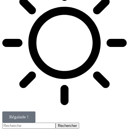
Régalade !