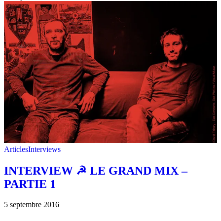
Articles
Interviews
INTERVIEW ☭ LE GRAND MIX –
PARTIE 1
5 septembre 2016