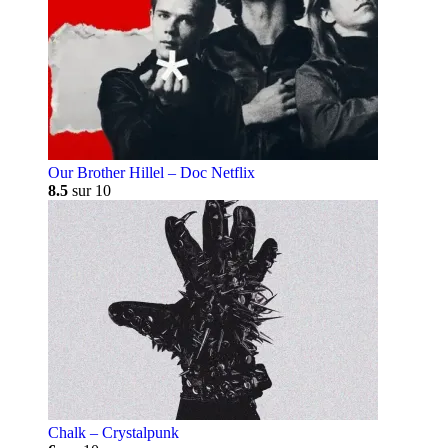
Our Brother Hillel – Doc Netflix
8.5
sur 10
Chalk – Crystalpunk