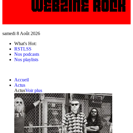
samedi 8 Août 2026
What's Hot:
RSTLSS
Nos podcasts
Nos playlists
Accueil
Actus
Actus
Voir plus