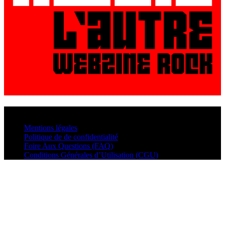
© VisualMusic - 2026
Mentions légales
Politique de de confidentialité
Foire Aux Questions (FAQ)
Conditions Générales d’Utilisation (CGU)