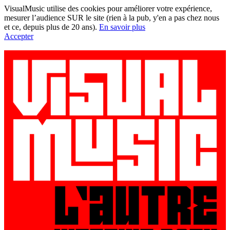
VisualMusic utilise des cookies pour améliorer votre expérience,
mesurer l’audience SUR le site (rien à la pub, y'en a pas chez nous
et ce, depuis plus de 20 ans).
En savoir plus
Accepter