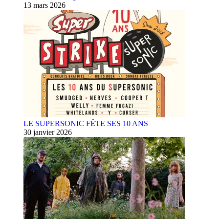
13 mars 2026
LE SUPERSONIC FÊTE SES 10 ANS
30 janvier 2026