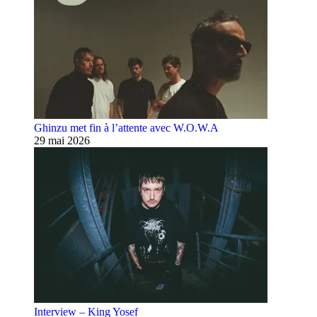
Ghinzu met fin à l’attente avec W.O.W.A
29 mai 2026
Interview – King Yosef