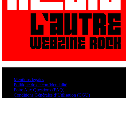
© VisualMusic - 2026
Mentions légales
Politique de de confidentialité
Foire Aux Questions (FAQ)
Conditions Générales d’Utilisation (CGU)