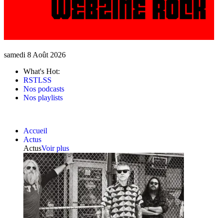
samedi 8 Août 2026
What's Hot:
RSTLSS
Nos podcasts
Nos playlists
Accueil
Actus
Actus
Voir plus