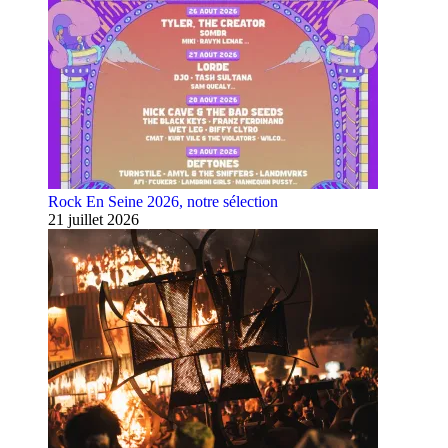
Rock En Seine 2026, notre sélection
21 juillet 2026