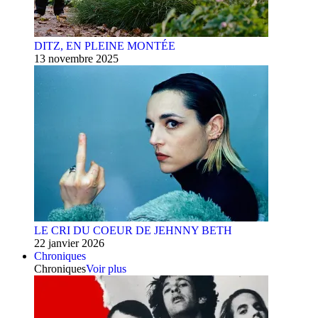
DITZ, EN PLEINE MONTÉE
13 novembre 2025
LE CRI DU COEUR DE JEHNNY BETH
22 janvier 2026
Chroniques
Chroniques
Voir plus