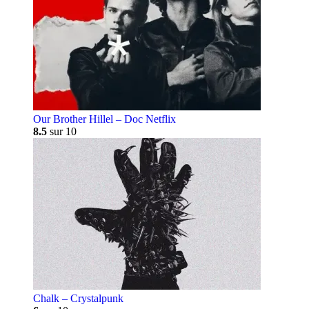
Our Brother Hillel – Doc Netflix
8.5
sur 10
Chalk – Crystalpunk