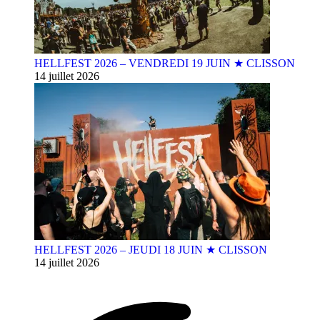
HELLFEST 2026 – VENDREDI 19 JUIN ★ CLISSON
14 juillet 2026
HELLFEST 2026 – JEUDI 18 JUIN ★ CLISSON
14 juillet 2026