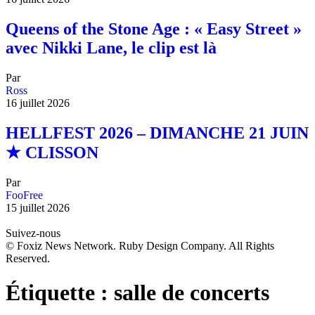
Queens of the Stone Age : « Easy Street »
avec Nikki Lane, le clip est là
Par
Ross
16 juillet 2026
HELLFEST 2026 – DIMANCHE 21 JUIN
★ CLISSON
Par
FooFree
15 juillet 2026
Suivez-nous
© Foxiz News Network. Ruby Design Company. All Rights
Reserved.
Étiquette :
salle de concerts