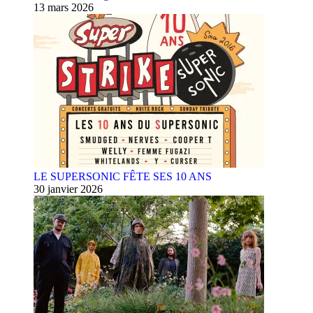
13 mars 2026
LE SUPERSONIC FÊTE SES 10 ANS
30 janvier 2026