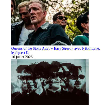
Queens of the Stone Age : « Easy Street » avec Nikki Lane,
le clip est là
16 juillet 2026