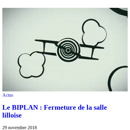
Actus
Le BIPLAN : Fermeture de la salle
lilloise
29 novembre 2018