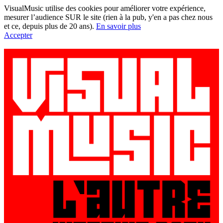
VisualMusic utilise des cookies pour améliorer votre expérience,
mesurer l’audience SUR le site (rien à la pub, y'en a pas chez nous
et ce, depuis plus de 20 ans).
En savoir plus
Accepter