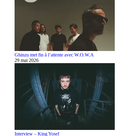
Ghinzu met fin à l’attente avec W.O.W.A
29 mai 2026
Interview – King Yosef