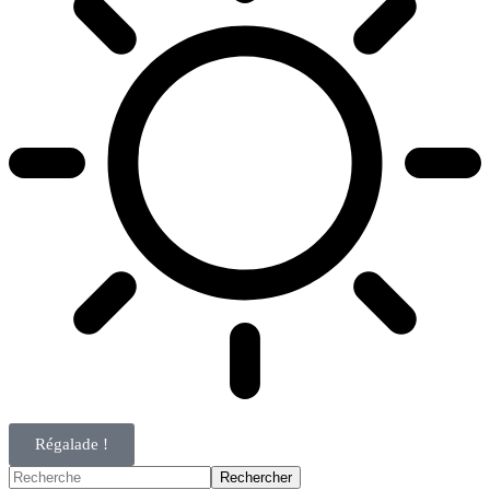
Régalade !