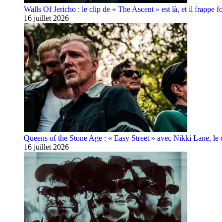
Walls Of Jericho : le clip de « The Ascent » est là, et il frappe fo
16 juillet 2026
Queens of the Stone Age : « Easy Street » avec Nikki Lane, le cl
16 juillet 2026