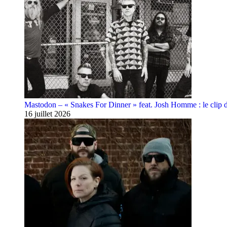
Mastodon – « Snakes For Dinner » feat. Josh Homme : le clip 
16 juillet 2026