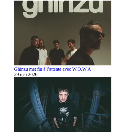
Ghinzu met fin à l’attente avec W.O.W.A
29 mai 2026