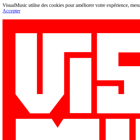
VisualMusic utilise des cookies pour améliorer votre expérience, mesur
Accepter