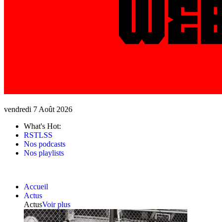
vendredi 7 Août 2026
What's Hot:
RSTLSS
Nos podcasts
Nos playlists
Accueil
Actus
Actus
Voir plus