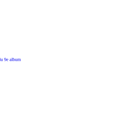
du 9e album