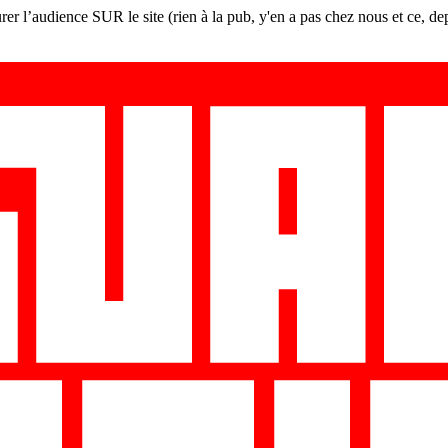
er l’audience SUR le site (rien à la pub, y'en a pas chez nous et ce, de