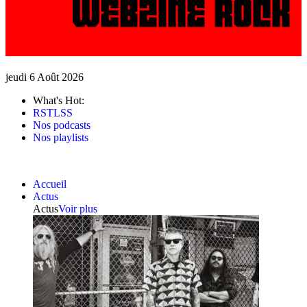
jeudi 6 Août 2026
What's Hot:
RSTLSS
Nos podcasts
Nos playlists
Accueil
Actus
Actus
Voir plus