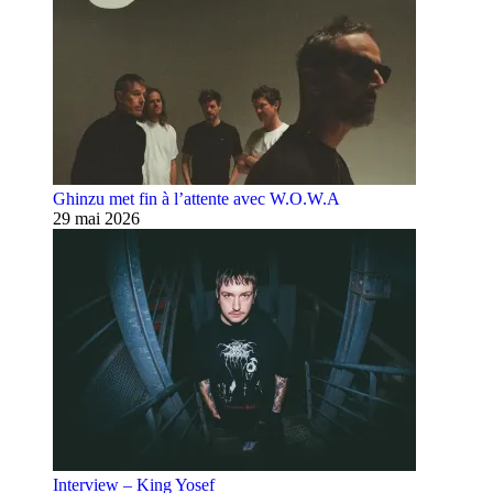
Ghinzu met fin à l’attente avec W.O.W.A
29 mai 2026
Interview – King Yosef