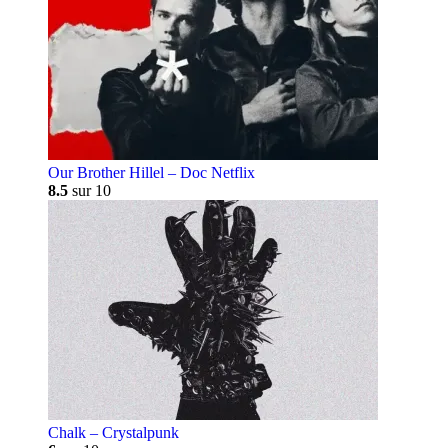
Our Brother Hillel – Doc Netflix
8.5
sur 10
Chalk – Crystalpunk