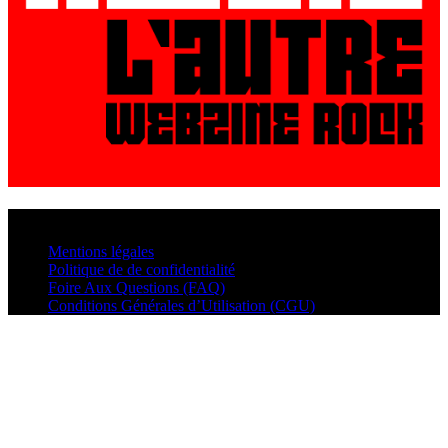
© VisualMusic - 2026
Mentions légales
Politique de de confidentialité
Foire Aux Questions (FAQ)
Conditions Générales d’Utilisation (CGU)