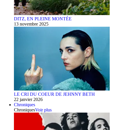
DITZ, EN PLEINE MONTÉE
13 novembre 2025
LE CRI DU COEUR DE JEHNNY BETH
22 janvier 2026
Chroniques
Chroniques
Voir plus