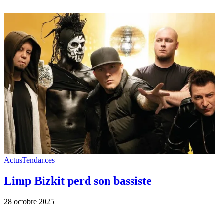
Actus
Tendances
Limp Bizkit perd son bassiste
28 octobre 2025