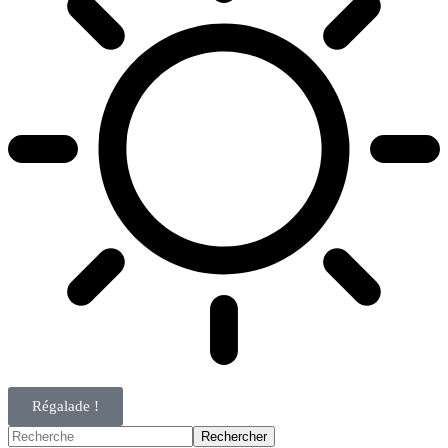
Régalade !