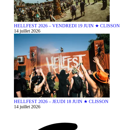
HELLFEST 2026 – VENDREDI 19 JUIN ★ CLISSON
14 juillet 2026
HELLFEST 2026 – JEUDI 18 JUIN ★ CLISSON
14 juillet 2026