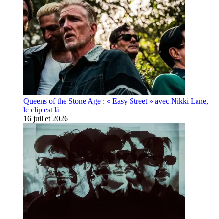
Queens of the Stone Age : « Easy Street » avec Nikki Lane,
le clip est là
16 juillet 2026