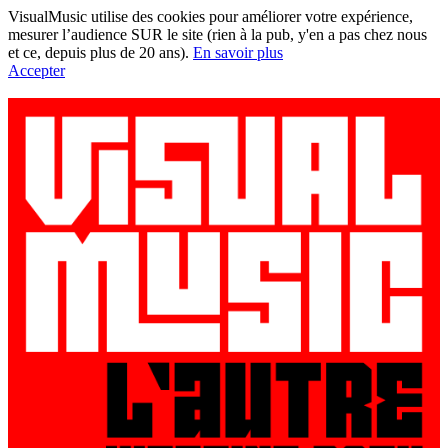
VisualMusic utilise des cookies pour améliorer votre expérience,
mesurer l’audience SUR le site (rien à la pub, y'en a pas chez nous
et ce, depuis plus de 20 ans).
En savoir plus
Accepter