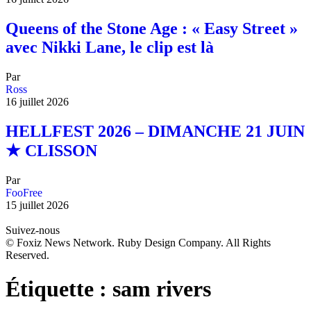
Queens of the Stone Age : « Easy Street »
avec Nikki Lane, le clip est là
Par
Ross
16 juillet 2026
HELLFEST 2026 – DIMANCHE 21 JUIN
★ CLISSON
Par
FooFree
15 juillet 2026
Suivez-nous
© Foxiz News Network. Ruby Design Company. All Rights
Reserved.
Étiquette :
sam rivers