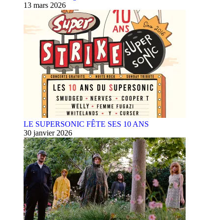
13 mars 2026
LE SUPERSONIC FÊTE SES 10 ANS
30 janvier 2026