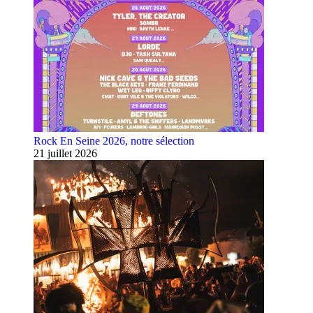
Rock En Seine 2026, notre sélection
21 juillet 2026