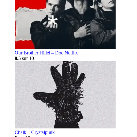
Our Brother Hillel – Doc Netflix
8.5
sur 10
Chalk – Crystalpunk