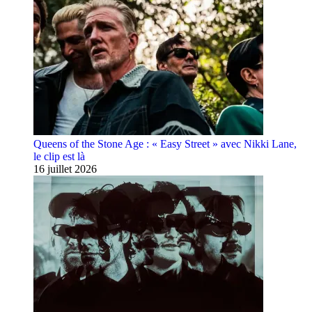
Queens of the Stone Age : « Easy Street » avec Nikki Lane,
le clip est là
16 juillet 2026