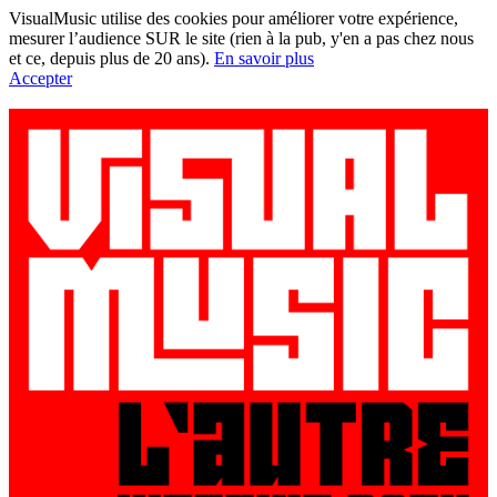
VisualMusic utilise des cookies pour améliorer votre expérience,
mesurer l’audience SUR le site (rien à la pub, y'en a pas chez nous
et ce, depuis plus de 20 ans).
En savoir plus
Accepter