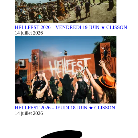
HELLFEST 2026 – VENDREDI 19 JUIN ★ CLISSON
14 juillet 2026
HELLFEST 2026 – JEUDI 18 JUIN ★ CLISSON
14 juillet 2026