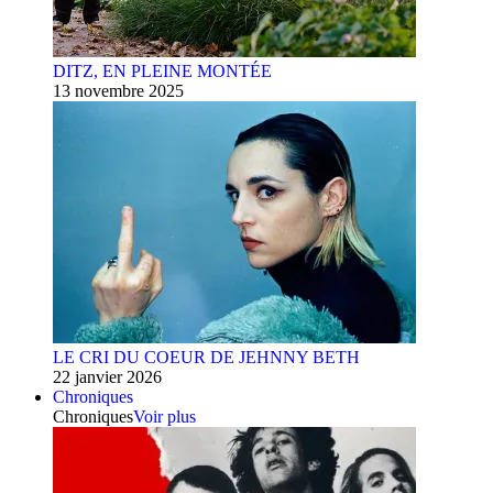
DITZ, EN PLEINE MONTÉE
13 novembre 2025
LE CRI DU COEUR DE JEHNNY BETH
22 janvier 2026
Chroniques
Chroniques
Voir plus