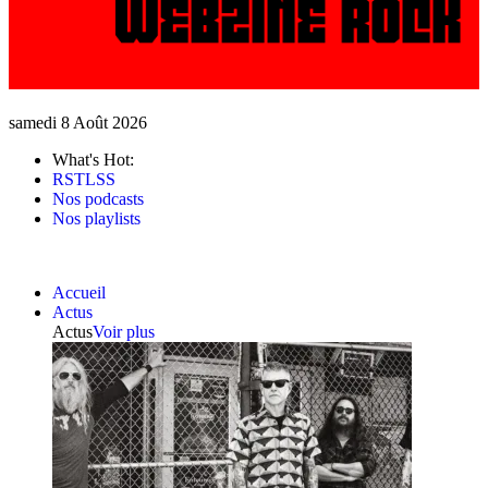
samedi 8 Août 2026
What's Hot:
RSTLSS
Nos podcasts
Nos playlists
Accueil
Actus
Actus
Voir plus