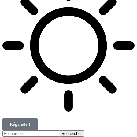
Régalade !