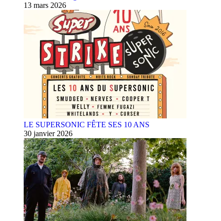
13 mars 2026
LE SUPERSONIC FÊTE SES 10 ANS
30 janvier 2026