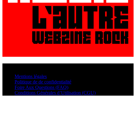
© VisualMusic - 2026
Mentions légales
Politique de de confidentialité
Foire Aux Questions (FAQ)
Conditions Générales d’Utilisation (CGU)