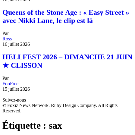
Queens of the Stone Age : « Easy Street »
avec Nikki Lane, le clip est là
Par
Ross
16 juillet 2026
HELLFEST 2026 – DIMANCHE 21 JUIN
★ CLISSON
Par
FooFree
15 juillet 2026
Suivez-nous
© Foxiz News Network. Ruby Design Company. All Rights
Reserved.
Étiquette :
sax