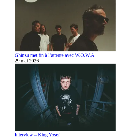
Ghinzu met fin à l’attente avec W.O.W.A
29 mai 2026
Interview – King Yosef