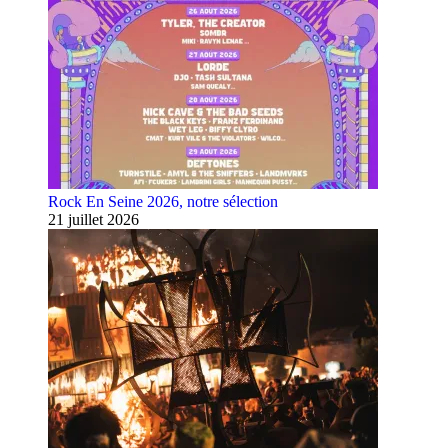
Rock En Seine 2026, notre sélection
21 juillet 2026