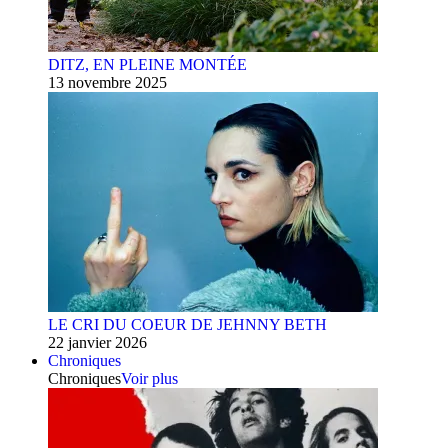
DITZ, EN PLEINE MONTÉE
13 novembre 2025
LE CRI DU COEUR DE JEHNNY BETH
22 janvier 2026
Chroniques
Chroniques
Voir plus