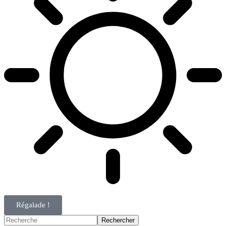
Régalade !