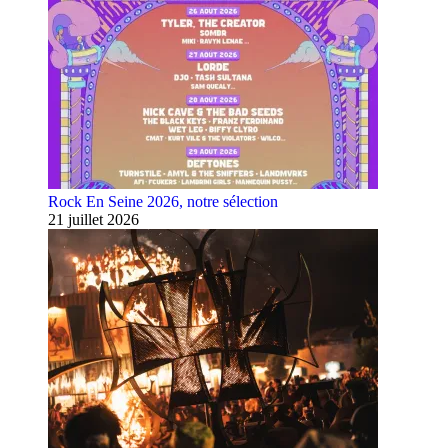
Rock En Seine 2026, notre sélection
21 juillet 2026