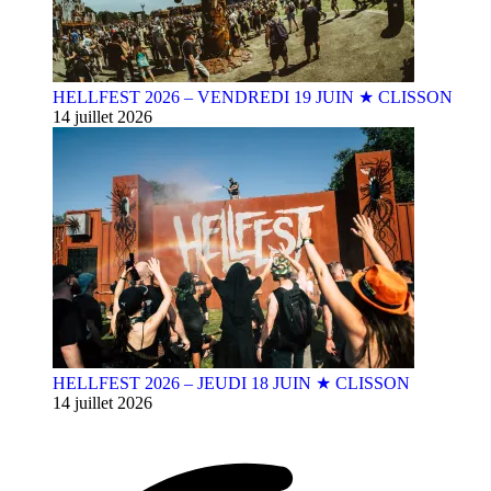
HELLFEST 2026 – VENDREDI 19 JUIN ★ CLISSON
14 juillet 2026
HELLFEST 2026 – JEUDI 18 JUIN ★ CLISSON
14 juillet 2026