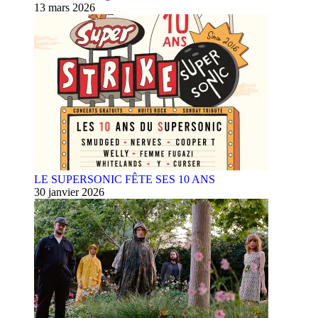
13 mars 2026
LE SUPERSONIC FÊTE SES 10 ANS
30 janvier 2026