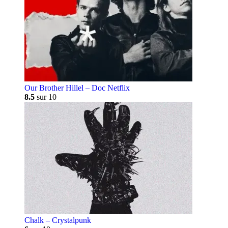
Our Brother Hillel – Doc Netflix
8.5
sur 10
Chalk – Crystalpunk