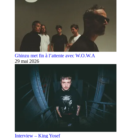
Ghinzu met fin à l’attente avec W.O.W.A
29 mai 2026
Interview – King Yosef