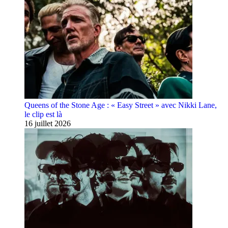
Queens of the Stone Age : « Easy Street » avec Nikki Lane,
le clip est là
16 juillet 2026