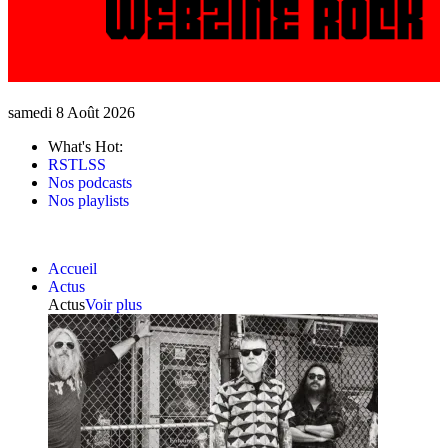
samedi 8 Août 2026
What's Hot:
RSTLSS
Nos podcasts
Nos playlists
Accueil
Actus
Actus
Voir plus