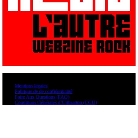
© VisualMusic - 2026
Mentions légales
Politique de de confidentialité
Foire Aux Questions (FAQ)
Conditions Générales d’Utilisation (CGU)