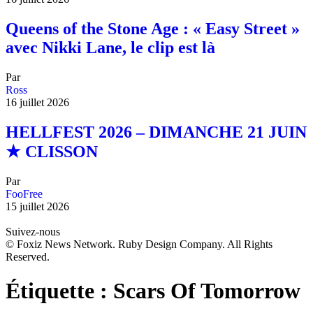
Queens of the Stone Age : « Easy Street »
avec Nikki Lane, le clip est là
Par
Ross
16 juillet 2026
HELLFEST 2026 – DIMANCHE 21 JUIN
★ CLISSON
Par
FooFree
15 juillet 2026
Suivez-nous
© Foxiz News Network. Ruby Design Company. All Rights
Reserved.
Étiquette :
Scars Of Tomorrow