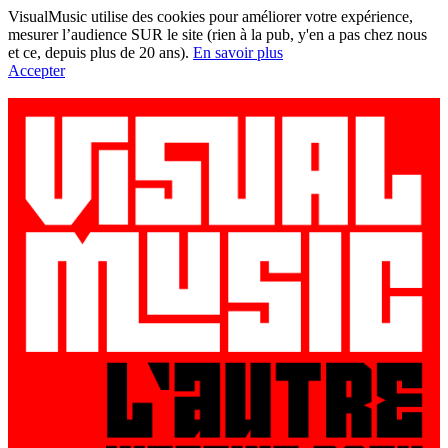
VisualMusic utilise des cookies pour améliorer votre expérience,
mesurer l’audience SUR le site (rien à la pub, y'en a pas chez nous
et ce, depuis plus de 20 ans).
En savoir plus
Accepter