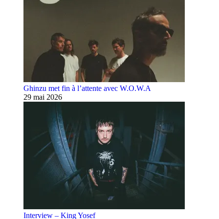
Ghinzu met fin à l’attente avec W.O.W.A
29 mai 2026
Interview – King Yosef