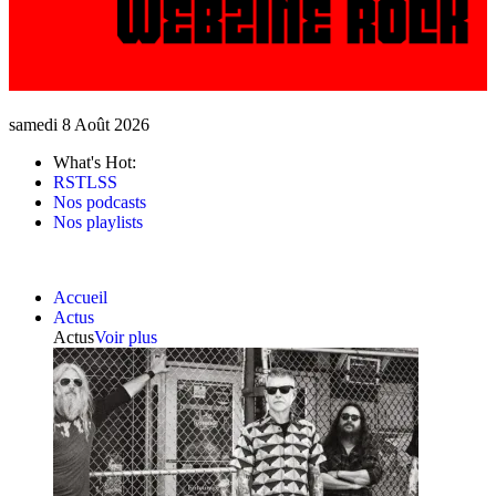
samedi 8 Août 2026
What's Hot:
RSTLSS
Nos podcasts
Nos playlists
Accueil
Actus
Actus
Voir plus