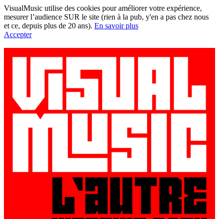
VisualMusic utilise des cookies pour améliorer votre expérience,
mesurer l’audience SUR le site (rien à la pub, y'en a pas chez nous
et ce, depuis plus de 20 ans).
En savoir plus
Accepter