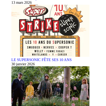
13 mars 2026
LE SUPERSONIC FÊTE SES 10 ANS
30 janvier 2026