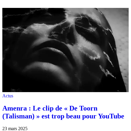
Actus
Amenra : Le clip de « De Toorn
(Talisman) » est trop beau pour YouTube
23 mars 2025