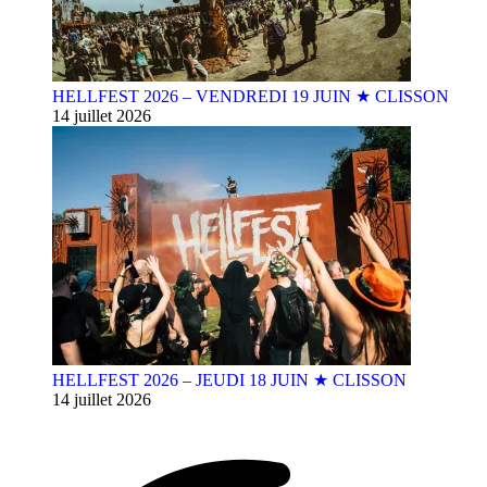
HELLFEST 2026 – VENDREDI 19 JUIN ★ CLISSON
14 juillet 2026
HELLFEST 2026 – JEUDI 18 JUIN ★ CLISSON
14 juillet 2026