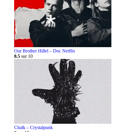
Our Brother Hillel – Doc Netflix
8.5
sur 10
Chalk – Crystalpunk