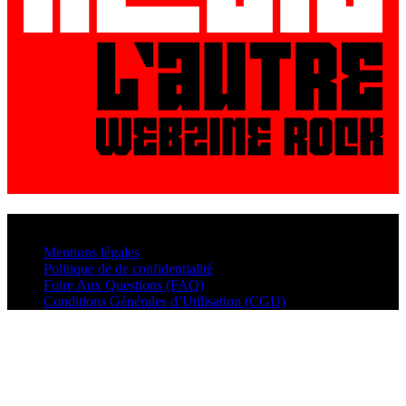
© VisualMusic - 2026
Mentions légales
Politique de de confidentialité
Foire Aux Questions (FAQ)
Conditions Générales d’Utilisation (CGU)