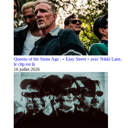
Queens of the Stone Age : « Easy Street » avec Nikki Lane,
le clip est là
16 juillet 2026