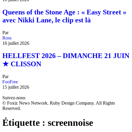
Queens of the Stone Age : « Easy Street »
avec Nikki Lane, le clip est là
Par
Ross
16 juillet 2026
HELLFEST 2026 – DIMANCHE 21 JUIN
★ CLISSON
Par
FooFree
15 juillet 2026
Suivez-nous
© Foxiz News Network. Ruby Design Company. All Rights
Reserved.
Étiquette :
screennoise