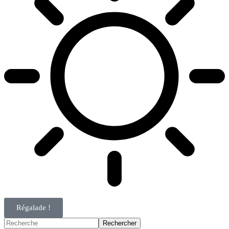
Régalade !