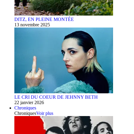
DITZ, EN PLEINE MONTÉE
13 novembre 2025
LE CRI DU COEUR DE JEHNNY BETH
22 janvier 2026
Chroniques
Chroniques
Voir plus