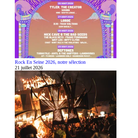
Rock En Seine 2026, notre sélection
21 juillet 2026