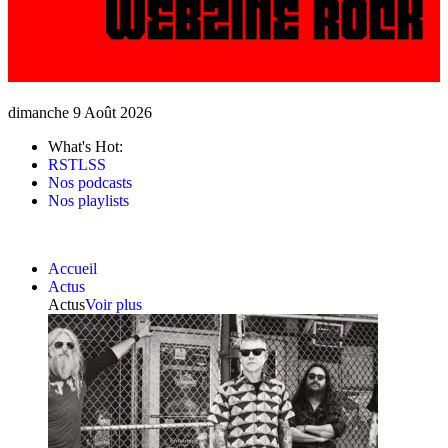
dimanche 9 Août 2026
What's Hot:
RSTLSS
Nos podcasts
Nos playlists
Accueil
Actus
Actus
Voir plus