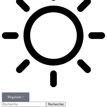
Régalade !