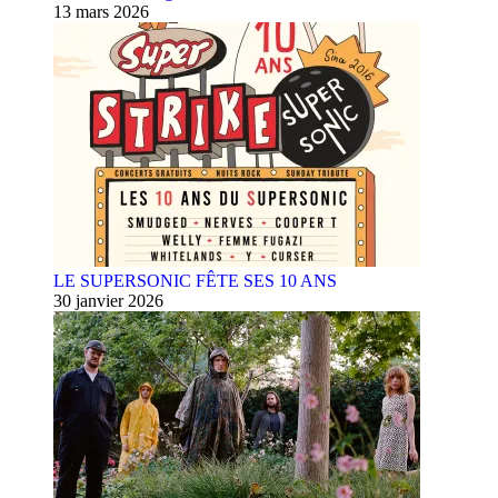
13 mars 2026
LE SUPERSONIC FÊTE SES 10 ANS
30 janvier 2026