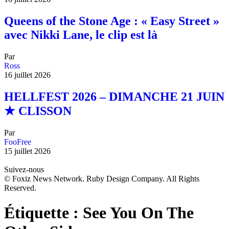
Queens of the Stone Age : « Easy Street »
avec Nikki Lane, le clip est là
Par
Ross
16 juillet 2026
HELLFEST 2026 – DIMANCHE 21 JUIN
★ CLISSON
Par
FooFree
15 juillet 2026
Suivez-nous
© Foxiz News Network. Ruby Design Company. All Rights
Reserved.
Étiquette :
See You On The