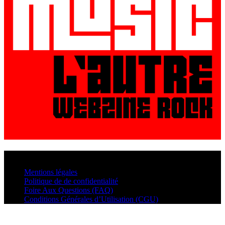
© VisualMusic - 2026
Mentions légales
Politique de de confidentialité
Foire Aux Questions (FAQ)
Conditions Générales d’Utilisation (CGU)