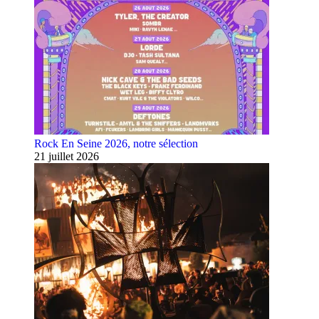
Rock En Seine 2026, notre sélection
21 juillet 2026