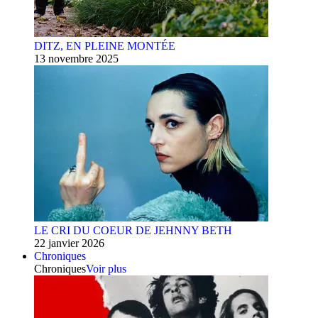
DITZ, EN PLEINE MONTÉE
13 novembre 2025
LE CRI DU COEUR DE JEHNNY BETH
22 janvier 2026
Chroniques
Chroniques
Voir plus