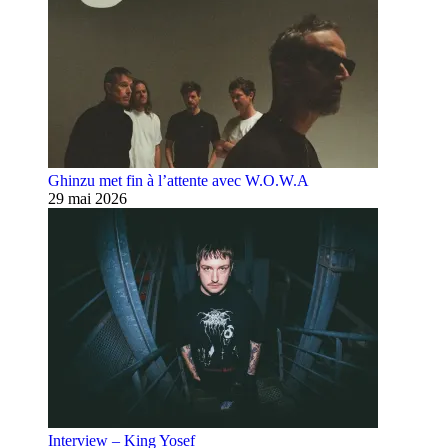
Ghinzu met fin à l’attente avec W.O.W.A
29 mai 2026
Interview – King Yosef