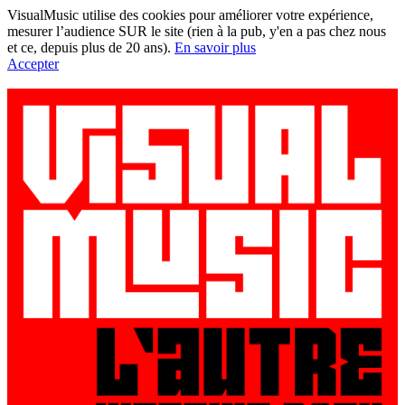
VisualMusic utilise des cookies pour améliorer votre expérience,
mesurer l’audience SUR le site (rien à la pub, y'en a pas chez nous
et ce, depuis plus de 20 ans).
En savoir plus
Accepter