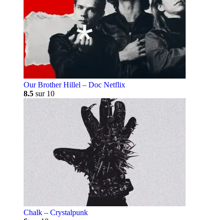
Our Brother Hillel – Doc Netflix
8.5
sur 10
Chalk – Crystalpunk