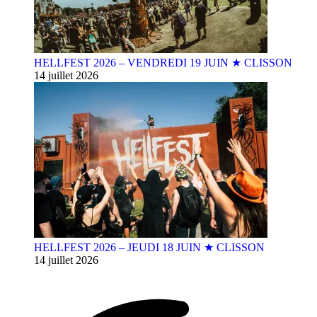
HELLFEST 2026 – VENDREDI 19 JUIN ★ CLISSON
14 juillet 2026
HELLFEST 2026 – JEUDI 18 JUIN ★ CLISSON
14 juillet 2026