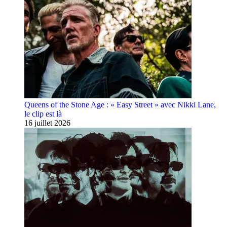
Queens of the Stone Age : « Easy Street » avec Nikki Lane,
le clip est là
16 juillet 2026