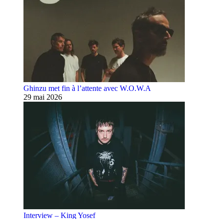
Ghinzu met fin à l’attente avec W.O.W.A
29 mai 2026
Interview – King Yosef