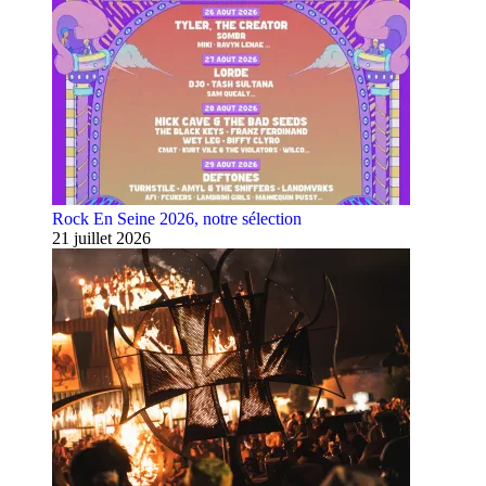
Rock En Seine 2026, notre sélection
21 juillet 2026