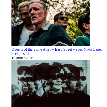
Queens of the Stone Age : « Easy Street » avec Nikki Lane,
le clip est là
16 juillet 2026