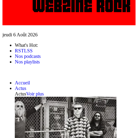
jeudi 6 Août 2026
What's Hot:
RSTLSS
Nos podcasts
Nos playlists
Accueil
Actus
Actus
Voir plus