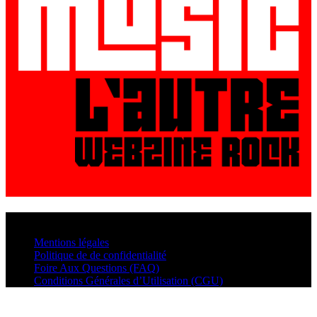
© VisualMusic - 2026
Mentions légales
Politique de de confidentialité
Foire Aux Questions (FAQ)
Conditions Générales d’Utilisation (CGU)