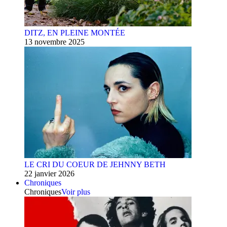
DITZ, EN PLEINE MONTÉE
13 novembre 2025
LE CRI DU COEUR DE JEHNNY BETH
22 janvier 2026
Chroniques
Chroniques
Voir plus