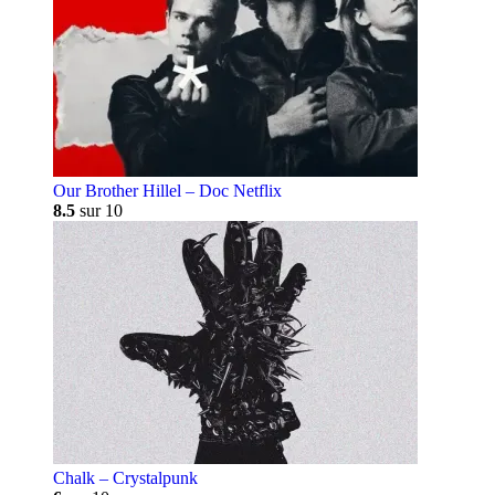
Our Brother Hillel – Doc Netflix
8.5
sur 10
Chalk – Crystalpunk