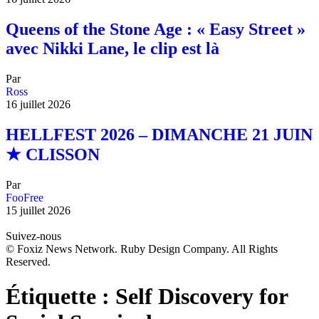
Queens of the Stone Age : « Easy Street »
avec Nikki Lane, le clip est là
Par
Ross
16 juillet 2026
HELLFEST 2026 – DIMANCHE 21 JUIN
★ CLISSON
Par
FooFree
15 juillet 2026
Suivez-nous
© Foxiz News Network. Ruby Design Company. All Rights
Reserved.
Étiquette :
Self Discovery for