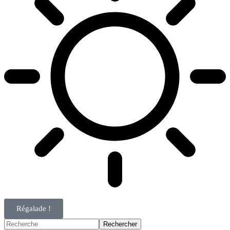
Régalade !