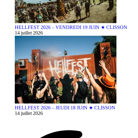
HELLFEST 2026 – VENDREDI 19 JUIN ★ CLISSON
14 juillet 2026
HELLFEST 2026 – JEUDI 18 JUIN ★ CLISSON
14 juillet 2026