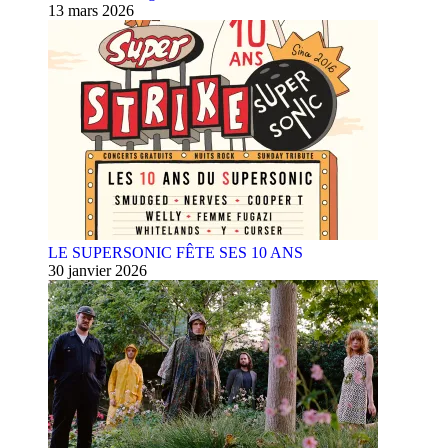
13 mars 2026
LE SUPERSONIC FÊTE SES 10 ANS
30 janvier 2026