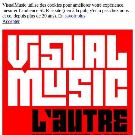
VisualMusic utilise des cookies pour améliorer votre expérience,
mesurer l’audience SUR le site (rien à la pub, y'en a pas chez nous
et ce, depuis plus de 20 ans).
En savoir plus
Accepter