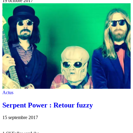
19 octobre 2017
Actus
Serpent Power : Retour fuzzy
15 septembre 2017