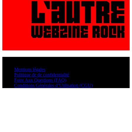
© VisualMusic - 2026
Mentions légales
Politique de de confidentialité
Foire Aux Questions (FAQ)
Conditions Générales d’Utilisation (CGU)