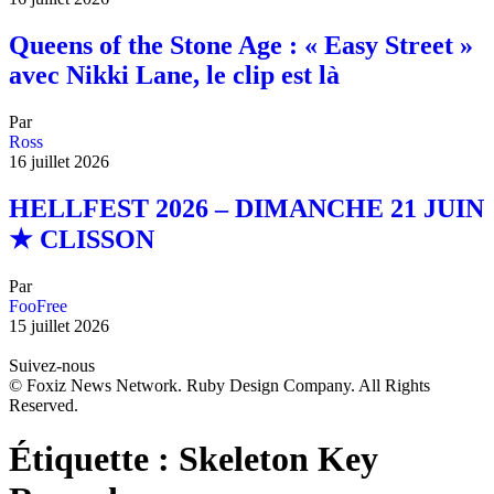
Queens of the Stone Age : « Easy Street »
avec Nikki Lane, le clip est là
Par
Ross
16 juillet 2026
HELLFEST 2026 – DIMANCHE 21 JUIN
★ CLISSON
Par
FooFree
15 juillet 2026
Suivez-nous
© Foxiz News Network. Ruby Design Company. All Rights
Reserved.
Étiquette :
Skeleton Key