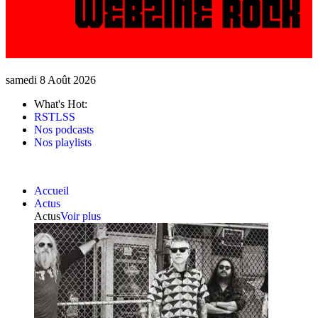
samedi 8 Août 2026
What's Hot:
RSTLSS
Nos podcasts
Nos playlists
Accueil
Actus
Actus
Voir plus