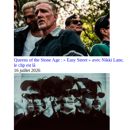
Queens of the Stone Age : « Easy Street » avec Nikki Lane,
le clip est là
16 juillet 2026