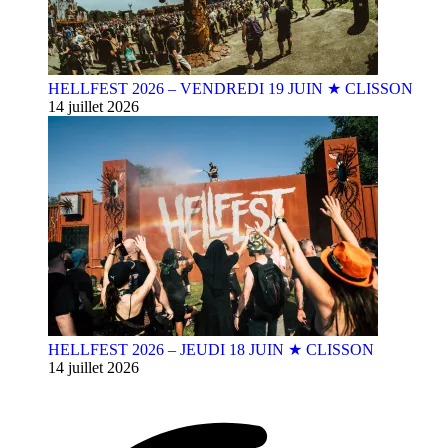
HELLFEST 2026 – VENDREDI 19 JUIN ★ CLISSON
14 juillet 2026
HELLFEST 2026 – JEUDI 18 JUIN ★ CLISSON
14 juillet 2026