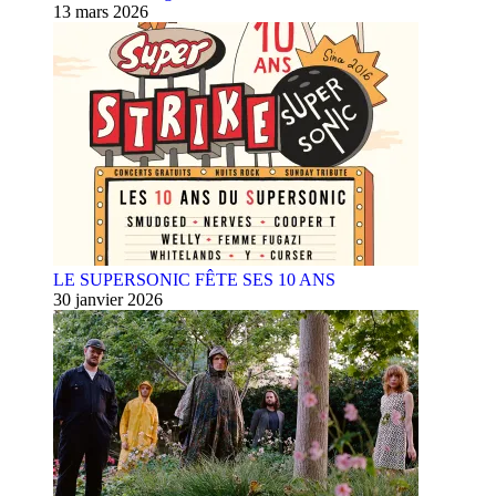
13 mars 2026
LE SUPERSONIC FÊTE SES 10 ANS
30 janvier 2026