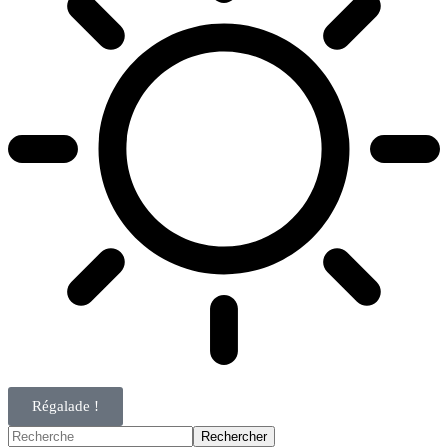
Régalade !