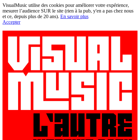
VisualMusic utilise des cookies pour améliorer votre expérience,
mesurer l’audience SUR le site (rien à la pub, y'en a pas chez nous
et ce, depuis plus de 20 ans).
En savoir plus
Accepter