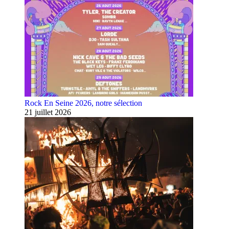
Rock En Seine 2026, notre sélection
21 juillet 2026