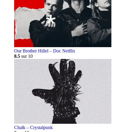
Our Brother Hillel – Doc Netflix
8.5
sur 10
Chalk – Crystalpunk