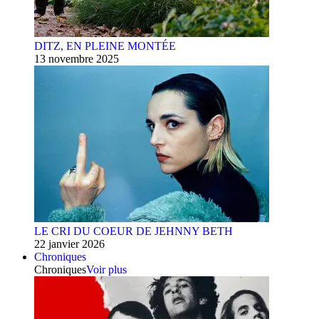
DITZ, EN PLEINE MONTÉE
13 novembre 2025
LE CRI DU COEUR DE JEHNNY BETH
22 janvier 2026
Chroniques
Chroniques
Voir plus