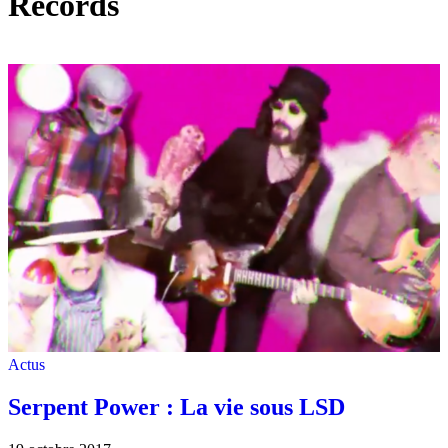
Records
Actus
Serpent Power : La vie sous LSD