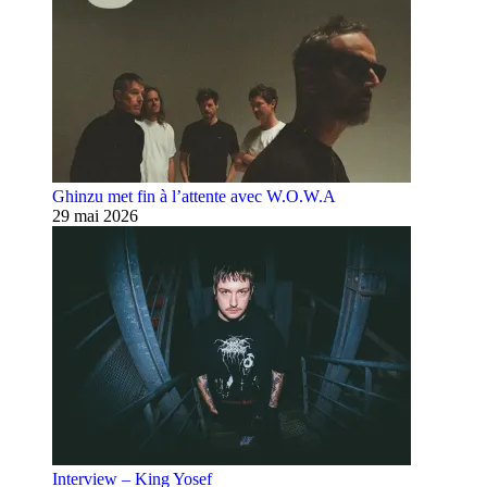
Ghinzu met fin à l’attente avec W.O.W.A
29 mai 2026
Interview – King Yosef