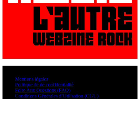
© VisualMusic - 2026
Mentions légales
Politique de de confidentialité
Foire Aux Questions (FAQ)
Conditions Générales d’Utilisation (CGU)