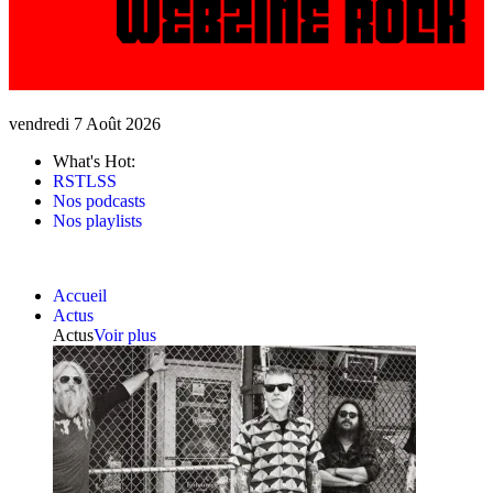
vendredi 7 Août 2026
What's Hot:
RSTLSS
Nos podcasts
Nos playlists
Accueil
Actus
Actus
Voir plus