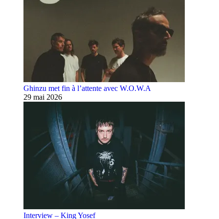
Ghinzu met fin à l’attente avec W.O.W.A
29 mai 2026
Interview – King Yosef