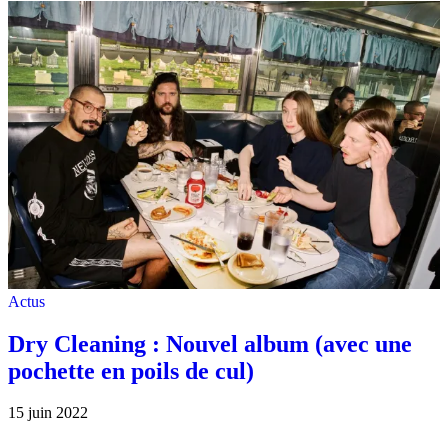
Actus
Dry Cleaning : Nouvel album (avec une
pochette en poils de cul)
15 juin 2022