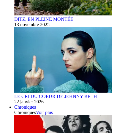
DITZ, EN PLEINE MONTÉE
13 novembre 2025
LE CRI DU COEUR DE JEHNNY BETH
22 janvier 2026
Chroniques
Chroniques
Voir plus