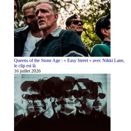
Queens of the Stone Age : « Easy Street » avec Nikki Lane,
le clip est là
16 juillet 2026