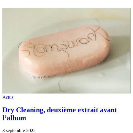
Actus
Dry Cleaning, deuxième extrait avant
l’album
8 septembre 2022