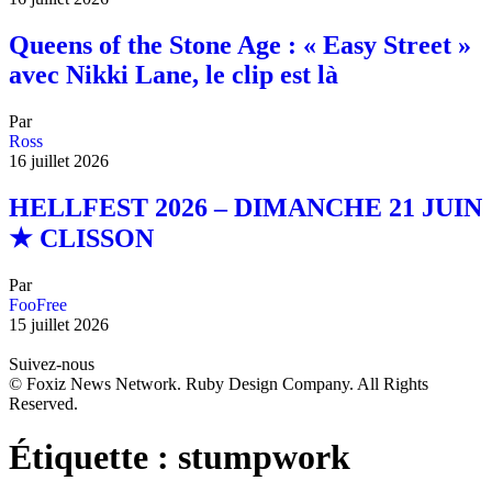
Queens of the Stone Age : « Easy Street »
avec Nikki Lane, le clip est là
Par
Ross
16 juillet 2026
HELLFEST 2026 – DIMANCHE 21 JUIN
★ CLISSON
Par
FooFree
15 juillet 2026
Suivez-nous
© Foxiz News Network. Ruby Design Company. All Rights
Reserved.
Étiquette :
stumpwork