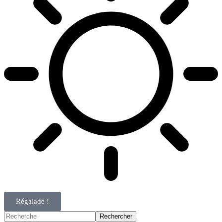
Régalade !