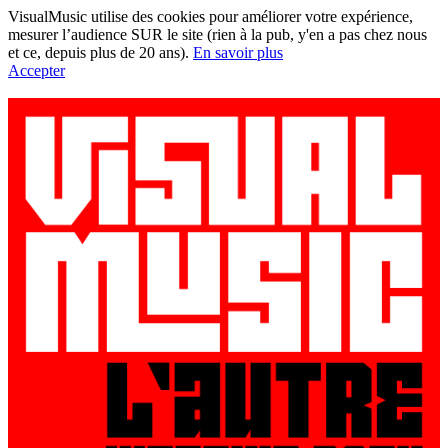
VisualMusic utilise des cookies pour améliorer votre expérience,
mesurer l’audience SUR le site (rien à la pub, y'en a pas chez nous
et ce, depuis plus de 20 ans).
En savoir plus
Accepter