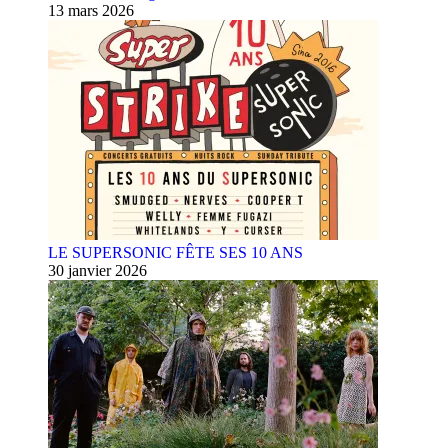
13 mars 2026
LE SUPERSONIC FÊTE SES 10 ANS
30 janvier 2026