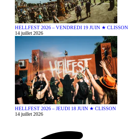
HELLFEST 2026 – VENDREDI 19 JUIN ★ CLISSON
14 juillet 2026
HELLFEST 2026 – JEUDI 18 JUIN ★ CLISSON
14 juillet 2026