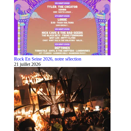
Rock En Seine 2026, notre sélection
21 juillet 2026