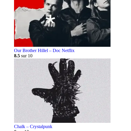
Our Brother Hillel – Doc Netflix
8.5
sur 10
Chalk – Crystalpunk