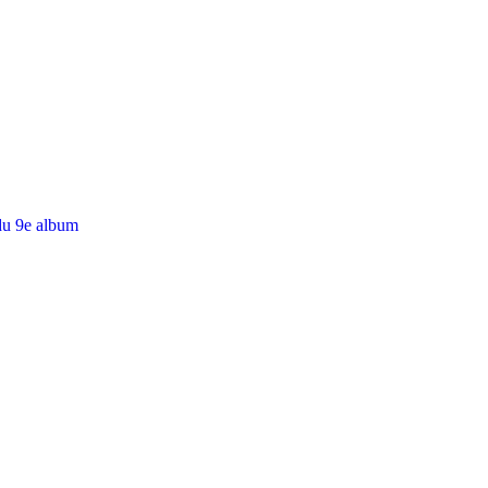
du 9e album