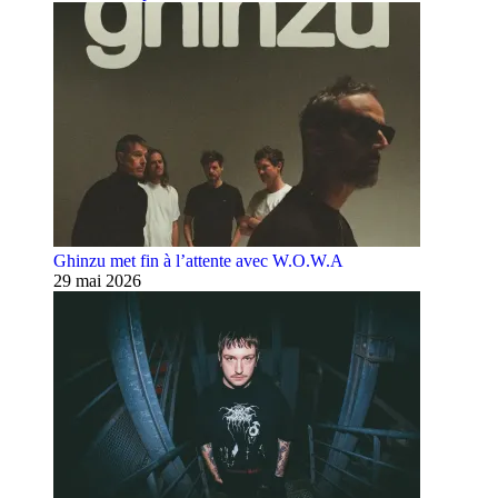
Ghinzu met fin à l’attente avec W.O.W.A
29 mai 2026