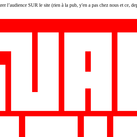
er l’audience SUR le site (rien à la pub, y'en a pas chez nous et ce, de