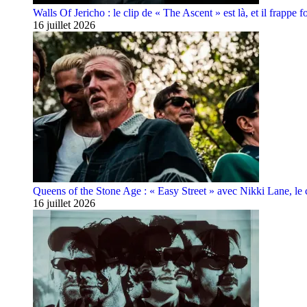
Walls Of Jericho : le clip de « The Ascent » est là, et il frappe fo
16 juillet 2026
Queens of the Stone Age : « Easy Street » avec Nikki Lane, le cl
16 juillet 2026