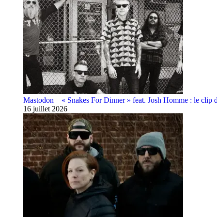
Mastodon – « Snakes For Dinner » feat. Josh Homme : le clip 
16 juillet 2026