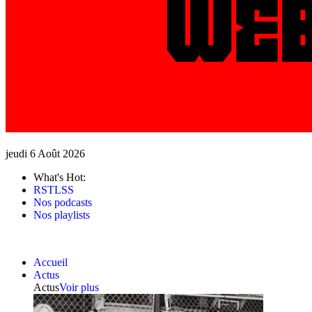
jeudi 6 Août 2026
What's Hot:
RSTLSS
Nos podcasts
Nos playlists
Accueil
Actus
Actus
Voir plus