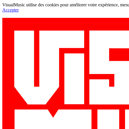
VisualMusic utilise des cookies pour améliorer votre expérience, mesur
Accepter